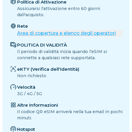
Politica di Attivazione
Assicurarsi l'attivazione entro 60 giorni
dall'acquisto.
Rete
Area di copertura e elenco degli operatori
POLITICA DI VALIDITÀ
Il periodo di validità inizia quando l’eSIM si
connette a qualsiasi rete supportata.
eKTY (Verifica dell'Identità)
Non richiesto
Velocità
3G / 4G / 5G
Altre Informazioni
Il codice QR eSIM arriverà nella tua email in pochi
minuti.
Hotspot