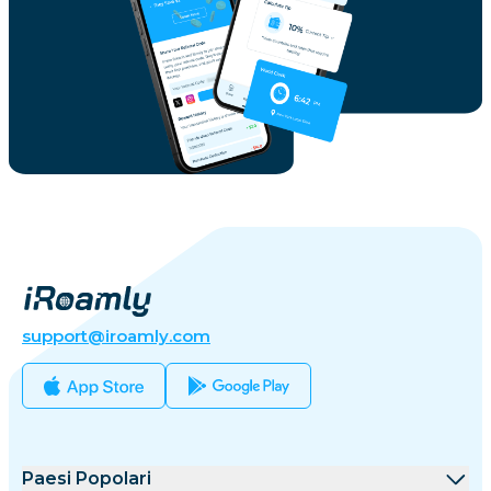
support@iroamly.com
Paesi Popolari