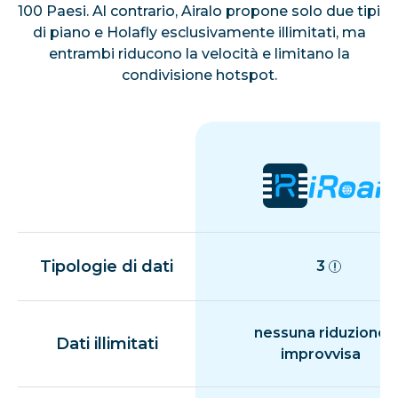
100 Paesi. Al contrario, Airalo propone solo due tipi
di piano e Holafly esclusivamente illimitati, ma
entrambi riducono la velocità e limitano la
condivisione hotspot.
Tipologie di dati
3
nessuna riduzione
Dati illimitati
improvvisa