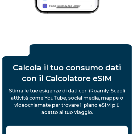
Calcola il tuo consumo dati
con il Calcolatore eSIM
Stima le tue esigenze di dati con iRoamly. Scegli
attività come YouTube, social media, mappe o
videochiamate per trovare il piano eSIM più
adatto al tuo viaggio.