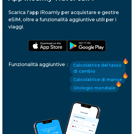
Scarica l'app iRoamly per acquistare e gestire
eSIM, oltre a funzionalità aggiuntive utili per i
viaggi.
Funzionalità aggiuntive
：
Calcolatrice del tasso
di cambio
Calcolatrice di mance
Orologio mondiale