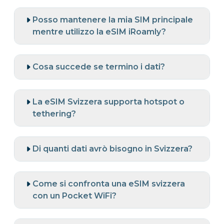
Posso mantenere la mia SIM principale
mentre utilizzo la eSIM iRoamly?
Cosa succede se termino i dati?
La eSIM Svizzera supporta hotspot o
tethering?
Di quanti dati avrò bisogno in Svizzera?
Come si confronta una eSIM svizzera
con un Pocket WiFi?