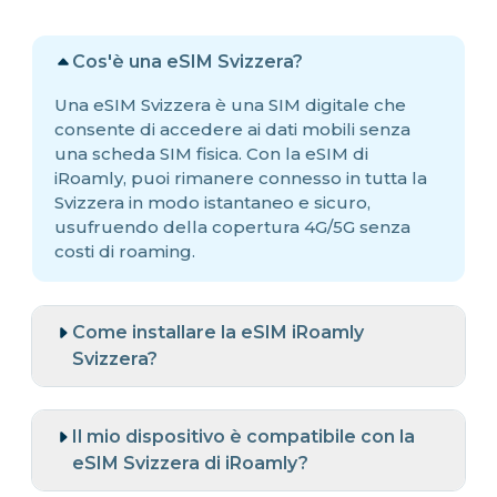
Cos'è una eSIM Svizzera?
Una eSIM Svizzera è una SIM digitale che
consente di accedere ai dati mobili senza
una scheda SIM fisica. Con la eSIM di
iRoamly, puoi rimanere connesso in tutta la
Svizzera in modo istantaneo e sicuro,
usufruendo della copertura 4G/5G senza
costi di roaming.
Come installare la eSIM iRoamly
Svizzera?
Il mio dispositivo è compatibile con la
eSIM Svizzera di iRoamly?