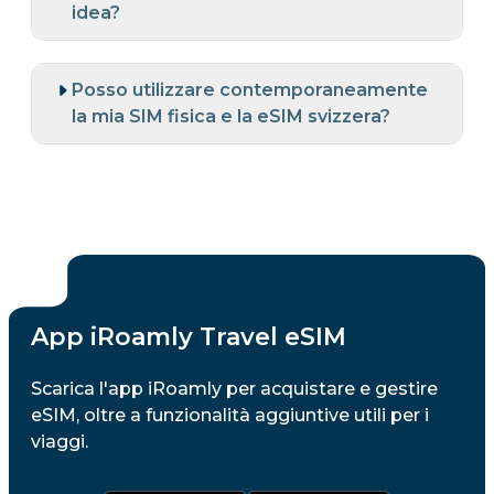
idea?
Posso utilizzare contemporaneamente
la mia SIM fisica e la eSIM svizzera?
App iRoamly Travel eSIM
Scarica l'app iRoamly per acquistare e gestire
eSIM, oltre a funzionalità aggiuntive utili per i
viaggi.