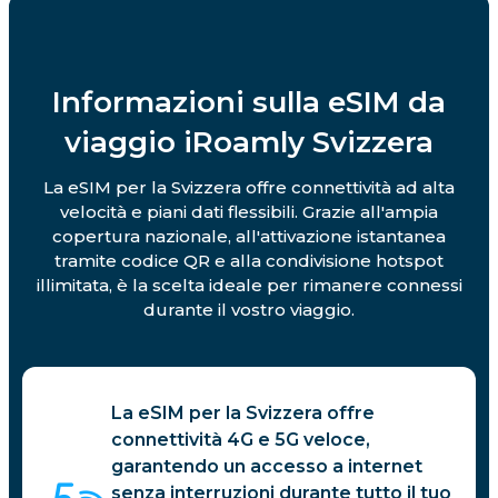
Informazioni sulla eSIM da
viaggio iRoamly Svizzera
La eSIM per la Svizzera offre connettività ad alta
velocità e piani dati flessibili. Grazie all'ampia
copertura nazionale, all'attivazione istantanea
tramite codice QR e alla condivisione hotspot
illimitata, è la scelta ideale per rimanere connessi
durante il vostro viaggio.
La eSIM per la Svizzera offre
connettività 4G e 5G veloce,
garantendo un accesso a internet
senza interruzioni durante tutto il tuo