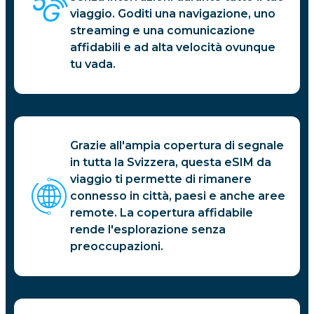
viaggio. Goditi una navigazione, uno
streaming e una comunicazione
affidabili e ad alta velocità ovunque
tu vada.
Grazie all'ampia copertura di segnale
in tutta la Svizzera, questa eSIM da
viaggio ti permette di rimanere
connesso in città, paesi e anche aree
remote. La copertura affidabile
rende l'esplorazione senza
preoccupazioni.