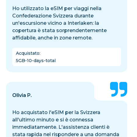
Ho utilizzato la eSIM per viaggi nella
Confederazione Svizzera durante
un'escursione vicino a Interlaken: la
copertura è stata sorprendentemente
affidabile, anche in zone remote.
Acquistato
:
5GB-10-days-total
Olivia P.
Ho acquistato l'eSIM per la Svizzera
all'ultimo minuto e si è connessa
immediatamente. L'assistenza clienti è
stata rapida nel rispondere a una domanda