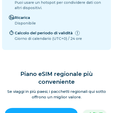
Puoi usare un hotspot per condividere dati con
altri dispositivi.
Ricarica
Disponibile
Calcolo del periodo di validità
Giorno di calendario (UTC+0) / 24 ore
Piano eSIM regionale più
conveniente
Se viaggi in più paesi, i pacchetti regionali qui sotto
offrono un miglior valore.