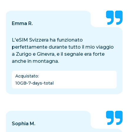
Emma R.
L'eSIM Svizzera ha funzionato
perfettamente durante tutto il mio viaggio
a Zurigo e Ginevra, e il segnale era forte
anche in montagna.
Acquistato
:
10GB-7-days-total
Sophia M.