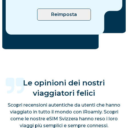
Reimposta
Le opinioni dei nostri
viaggiatori felici
Scopri recensioni autentiche da utenti che hanno
viaggiato in tutto il mondo con iRoamly. Scopri
come le nostre eSIM Svizzera hanno reso i loro
viaggi più semplici e sempre connessi.