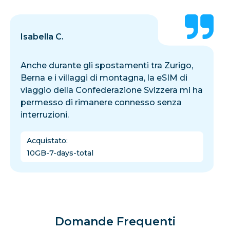
Isabella C.
Anche durante gli spostamenti tra Zurigo,
Berna e i villaggi di montagna, la eSIM di
viaggio della Confederazione Svizzera mi ha
permesso di rimanere connesso senza
interruzioni.
Acquistato
:
10GB-7-days-total
Domande Frequenti