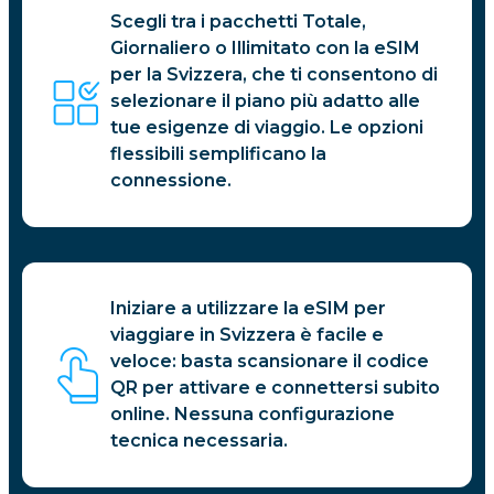
Scegli tra i pacchetti Totale,
Giornaliero o Illimitato con la eSIM
per la Svizzera, che ti consentono di
selezionare il piano più adatto alle
tue esigenze di viaggio. Le opzioni
flessibili semplificano la
connessione.
Iniziare a utilizzare la eSIM per
viaggiare in Svizzera è facile e
veloce: basta scansionare il codice
QR per attivare e connettersi subito
online. Nessuna configurazione
tecnica necessaria.