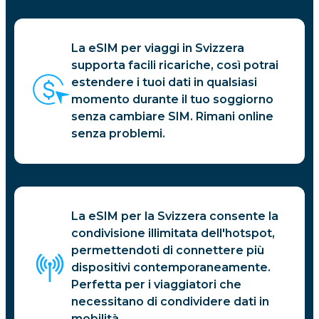
La eSIM per viaggi in Svizzera
supporta facili ricariche, così potrai
estendere i tuoi dati in qualsiasi
momento durante il tuo soggiorno
senza cambiare SIM. Rimani online
senza problemi.
La eSIM per la Svizzera consente la
condivisione illimitata dell'hotspot,
permettendoti di connettere più
dispositivi contemporaneamente.
Perfetta per i viaggiatori che
necessitano di condividere dati in
mobilità.