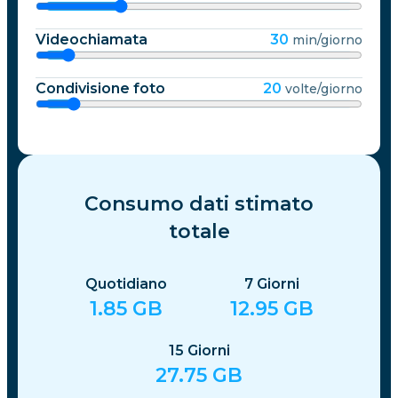
Videochiamata
30
min/giorno
Condivisione foto
20
volte/giorno
Consumo dati stimato
totale
Quotidiano
7
Giorni
1.85
GB
12.95
GB
15
Giorni
27.75
GB