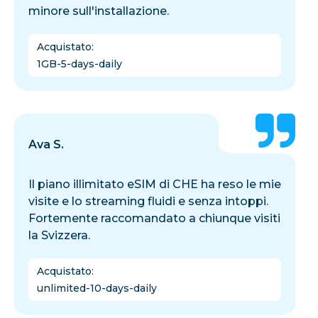
minore sull'installazione.
Acquistato
:
1GB-5-days-daily
Ava S.
Il piano illimitato eSIM di CHE ha reso le mie
visite e lo streaming fluidi e senza intoppi.
Fortemente raccomandato a chiunque visiti
la Svizzera.
Acquistato
:
unlimited-10-days-daily