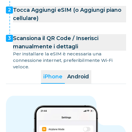
Tocca Aggiungi eSIM (o Aggiungi piano
2
cellulare)
Scansiona il QR Code / Inserisci
3
manualmente i dettagli
Per installare la eSIM è necessaria una
connessione internet, preferibilmente Wi-Fi
veloce.
iPhone
Android