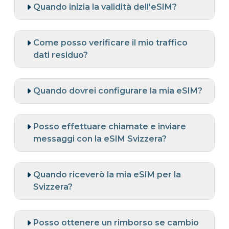
Quando inizia la validità dell'eSIM?
Come posso verificare il mio traffico
dati residuo?
Quando dovrei configurare la mia eSIM?
Posso effettuare chiamate e inviare
messaggi con la eSIM Svizzera?
Quando riceverò la mia eSIM per la
Svizzera?
Posso ottenere un rimborso se cambio