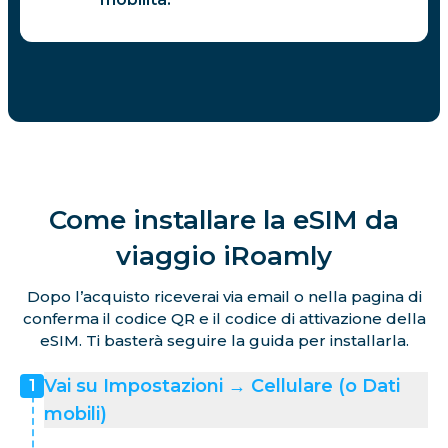
Come installare la eSIM da
viaggio iRoamly
Dopo l’acquisto riceverai via email o nella pagina di
conferma il codice QR e il codice di attivazione della
eSIM. Ti basterà seguire la guida per installarla.
Vai su Impostazioni → Cellulare (o Dati
1
mobili)