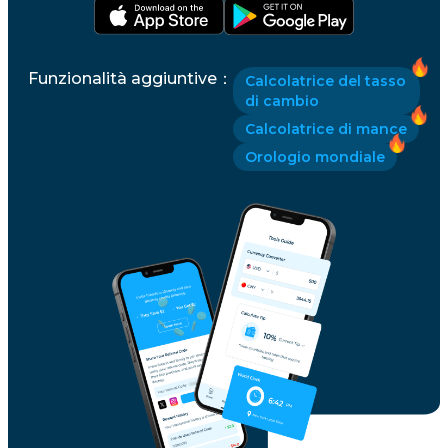
Funzionalità aggiuntive
：
Calcolatrice del tasso
di cambio
Calcolatrice di mance
Orologio mondiale