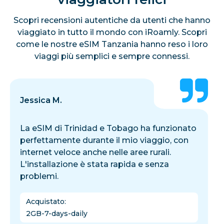
Scopri recensioni autentiche da utenti che hanno
viaggiato in tutto il mondo con iRoamly. Scopri
come le nostre eSIM Tanzania hanno reso i loro
viaggi più semplici e sempre connessi.
Jessica M.
La eSIM di Trinidad e Tobago ha funzionato
perfettamente durante il mio viaggio, con
internet veloce anche nelle aree rurali.
L'installazione è stata rapida e senza
problemi.
Acquistato
:
2GB-7-days-daily