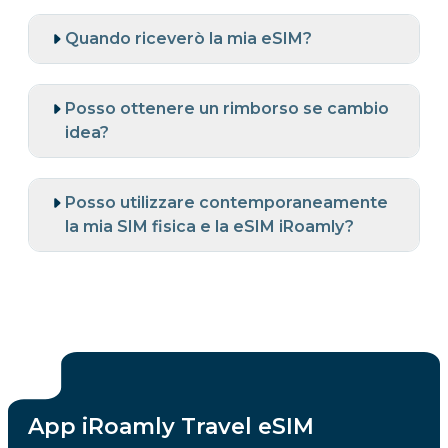
Quando riceverò la mia eSIM?
Posso ottenere un rimborso se cambio
idea?
Posso utilizzare contemporaneamente
la mia SIM fisica e la eSIM iRoamly?
App iRoamly Travel eSIM