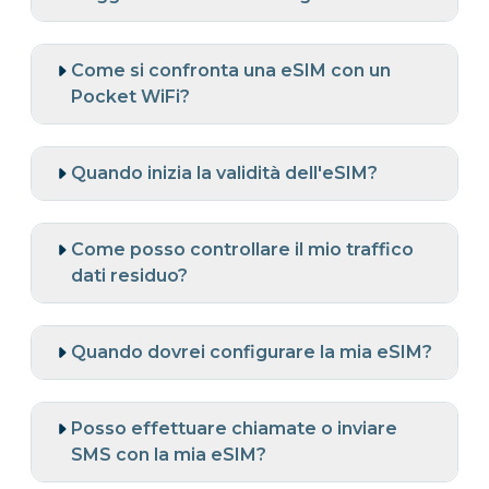
Come si confronta una eSIM con un
Pocket WiFi?
Quando inizia la validità dell'eSIM?
Come posso controllare il mio traffico
dati residuo?
Quando dovrei configurare la mia eSIM?
Posso effettuare chiamate o inviare
SMS con la mia eSIM?