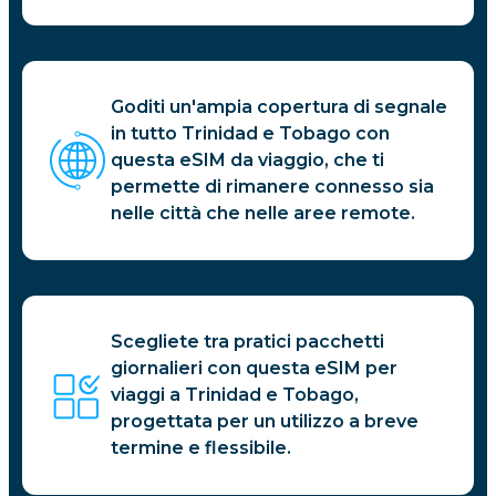
Goditi un'ampia copertura di segnale
in tutto Trinidad e Tobago con
questa eSIM da viaggio, che ti
permette di rimanere connesso sia
nelle città che nelle aree remote.
Scegliete tra pratici pacchetti
giornalieri con questa eSIM per
viaggi a Trinidad e Tobago,
progettata per un utilizzo a breve
termine e flessibile.