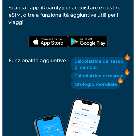
Scarica l'app iRoamly per acquistare e gestire
eSIM, oltre a funzionalità aggiuntive utili per i
viaggi.
Funzionalità aggiuntive
：
Calcolatrice del tasso
di cambio
Calcolatrice di mance
Orologio mondiale