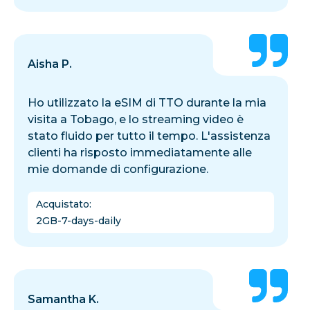
Aisha P.
Ho utilizzato la eSIM di TTO durante la mia
visita a Tobago, e lo streaming video è
stato fluido per tutto il tempo. L'assistenza
clienti ha risposto immediatamente alle
mie domande di configurazione.
Acquistato
:
2GB-7-days-daily
Samantha K.