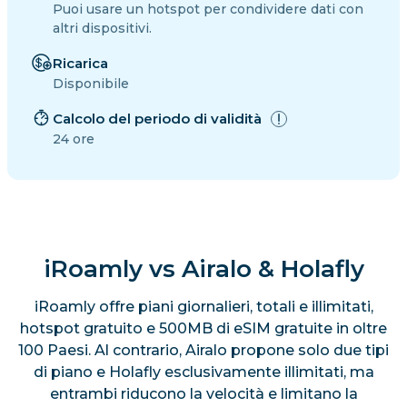
Puoi usare un hotspot per condividere dati con
altri dispositivi.
Ricarica
Disponibile
Calcolo del periodo di validità
24 ore
iRoamly vs Airalo & Holafly
iRoamly offre piani giornalieri, totali e illimitati,
hotspot gratuito e 500MB di eSIM gratuite in oltre
100 Paesi. Al contrario, Airalo propone solo due tipi
di piano e Holafly esclusivamente illimitati, ma
entrambi riducono la velocità e limitano la