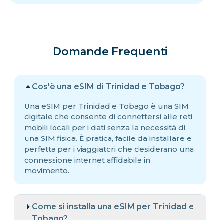
Domande Frequenti
Cos'è una eSIM di Trinidad e Tobago?
Una eSIM per Trinidad e Tobago è una SIM
digitale che consente di connettersi alle reti
mobili locali per i dati senza la necessità di
una SIM fisica. È pratica, facile da installare e
perfetta per i viaggiatori che desiderano una
connessione internet affidabile in
movimento.
Come si installa una eSIM per Trinidad e
Tobago?