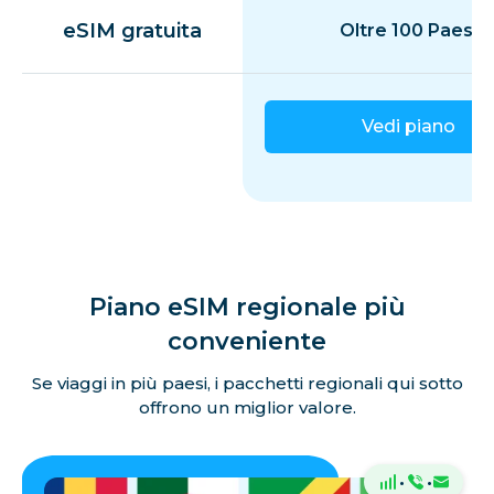
eSIM gratuita
Oltre 100 Paesi
Vedi piano
Piano eSIM regionale più
conveniente
Se viaggi in più paesi, i pacchetti regionali qui sotto
offrono un miglior valore.
·
·