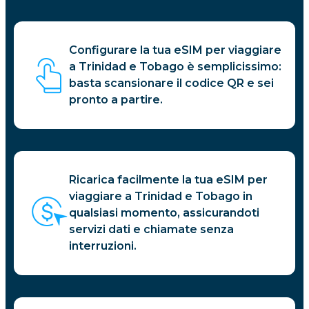
Configurare la tua eSIM per viaggiare
a Trinidad e Tobago è semplicissimo:
basta scansionare il codice QR e sei
pronto a partire.
Ricarica facilmente la tua eSIM per
viaggiare a Trinidad e Tobago in
qualsiasi momento, assicurandoti
servizi dati e chiamate senza
interruzioni.