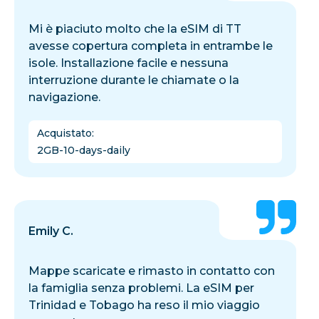
Mi è piaciuto molto che la eSIM di TT
avesse copertura completa in entrambe le
isole. Installazione facile e nessuna
interruzione durante le chiamate o la
navigazione.
Acquistato
:
2GB-10-days-daily
Emily C.
Mappe scaricate e rimasto in contatto con
la famiglia senza problemi. La eSIM per
Trinidad e Tobago ha reso il mio viaggio