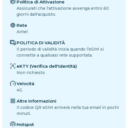
Politica di Attivazione
Assicurati che l'attivazione avvenga entro 60
giorni dall'acquisto.
Rete
Airtel
POLITICA DI VALIDITÀ
Il periodo di validità inizia quando l’eSIM si
connette a qualsiasi rete supportata.
eKTY (Verifica dell'Identità)
Non richiesto
Velocità
4G
Altre Informazioni
Il codice QR eSIM arriverà nella tua email in pochi
minuti.
Hotspot