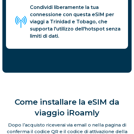
Condividi liberamente la tua
connessione con questa eSIM per
viaggi a Trinidad e Tobago, che
supporta l'utilizzo dell'hotspot senza
limiti di dati.
Come installare la eSIM da
viaggio iRoamly
Dopo l’acquisto riceverai via email o nella pagina di
conferma il codice QR e il codice di attivazione della