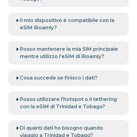
Il mio dispositivo è compatibile con la
eSIM iRoamly?
Posso mantenere la mia SIM principale
mentre utilizzo l'eSIM di iRoamly?
Cosa succede se finisco i dati?
Posso utilizzare l'hotspot o il tethering
con la eSIM di Trinidad e Tobago?
Di quanti dati ho bisogno quando
viaggio a Trinidad e Tobago?