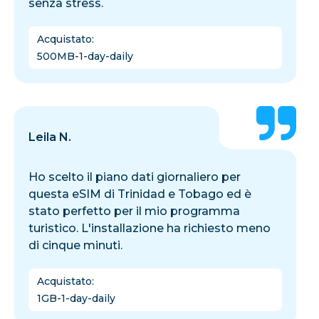
senza stress.
Acquistato
:
500MB-1-day-daily
Leila N.
Ho scelto il piano dati giornaliero per
questa eSIM di Trinidad e Tobago ed è
stato perfetto per il mio programma
turistico. L'installazione ha richiesto meno
di cinque minuti.
Acquistato
:
1GB-1-day-daily