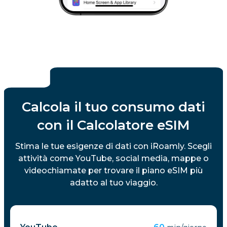
Calcola il tuo consumo dati
con il Calcolatore eSIM
Stima le tue esigenze di dati con iRoamly. Scegli
attività come YouTube, social media, mappe o
videochiamate per trovare il piano eSIM più
adatto al tuo viaggio.