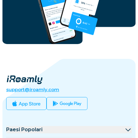
support@iroamly.com
Paesi Popolari