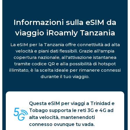
Informazioni sulla eSIM da
viaggio iRoamly Tanzania
La eSIM per la Tanzania offre connettività ad alta
velocità e piani dati flessibili. Grazie all'ampia
copertura nazionale, all'attivazione istantanea
tramite codice QR e alla possibilità di hotspot
illimitato, è la scelta ideale per rimanere connessi
durante il tuo viaggio.
Questa eSIM per viaggi a Trinidad e
Tobago supporta le reti 3G e 4G ad
alta velocità, mantenendoti
connesso ovunque tu vada.