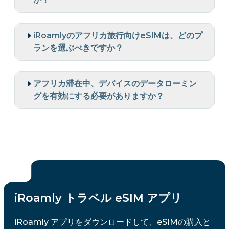
iRoamlyのアフリカ旅行向けeSIMは、どのプ
ランを選ぶべきですか？
アフリカ滞在中、デバイスのデータローミン
グを有効にする必要がありますか？
iRoamly トラベル eSIM アプリ
iRoamly アプリをダウンロードして、eSIMの購入と