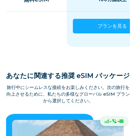
プランを見る
あなたに関連する推奨 eSIM パッケージ
旅行中にシームレスな接続をお楽しみください。次の旅行を
向上させるために、私たちの多様なグローバル eSIM プラン
から選択してください。
·
·