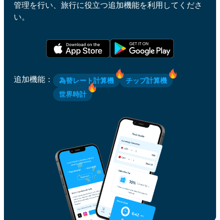
管理を行い、旅行に役立つ追加機能を利用してくださ
い。
追加機能
：
為替レート計算機
チップ計算機
世界時計