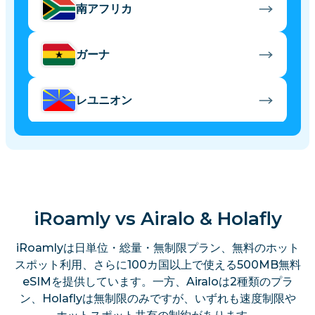
南アフリカ
ガーナ
レユニオン
iRoamly vs Airalo & Holafly
iRoamlyは日単位・総量・無制限プラン、無料のホット
スポット利用、さらに100カ国以上で使える500MB無料
eSIMを提供しています。一方、Airaloは2種類のプラ
ン、Holaflyは無制限のみですが、いずれも速度制限や