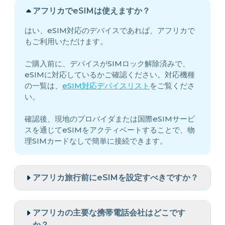
アフリカでeSIMは使えますか？
はい、eSIM対応のデバイスであれば、アフリカで
もご利用いただけます。
ご購入前に、デバイスがSIMロック解除済みで、
eSIMに対応しているかご確認ください。対応機種
の一覧は、
eSIM対応デバイスリスト
をご覧くださ
い。
確認後、現地のプロバイダまたは国際eSIMサービ
スを通じてeSIMをアクティベートすることで、物
理SIMカードなしで簡単に接続できます。
アフリカ旅行前にeSIMを設定すべきですか？
アフリカの主要な携帯電話会社はどこです
か？