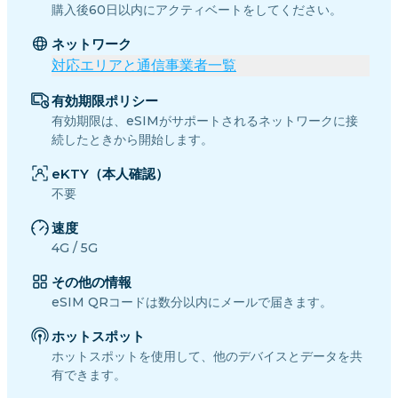
購入後60日以内にアクティベートをしてください。
ネットワーク
対応エリアと通信事業者一覧
有効期限ポリシー
有効期限は、eSIMがサポートされるネットワークに接
続したときから開始します。
eKTY（本人確認）
不要
速度
4G / 5G
その他の情報
eSIM QRコードは数分以内にメールで届きます。
ホットスポット
ホットスポットを使用して、他のデバイスとデータを共
有できます。