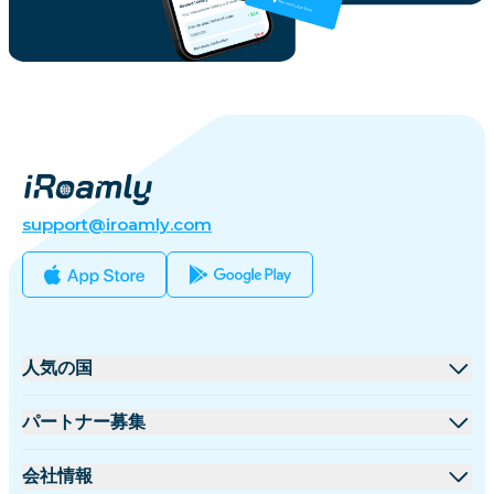
support@iroamly.com
人気の国
アメリカ合衆国
パートナー募集
イギリス
卸売プラットフォーム
会社情報
トルコ