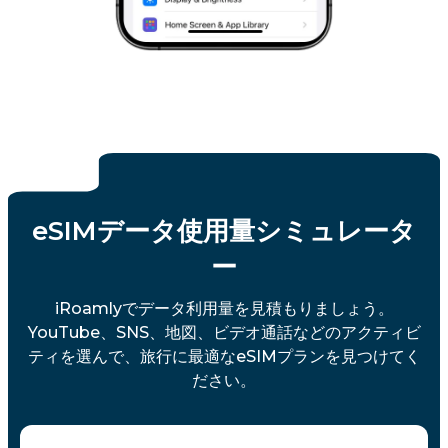
eSIMデータ使用量シミュレータ
ー
iRoamlyでデータ利用量を見積もりましょう。
YouTube、SNS、地図、ビデオ通話などのアクティビ
ティを選んで、旅行に最適なeSIMプランを見つけてく
ださい。