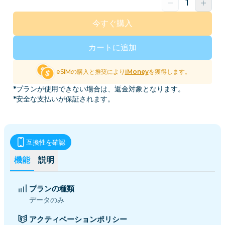
今すぐ購入
カートに追加
eSIMの購入と推奨により
iMoney
を獲得します。
*プランが使用できない場合は、返金対象となります。
*安全な支払いが保証されます。
互換性を確認
機能
説明
プランの種類
データのみ
アクティベーションポリシー