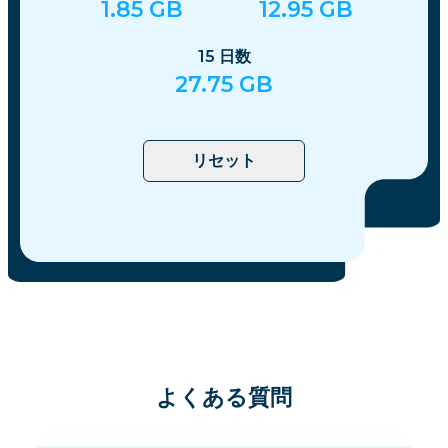
1.85
GB
12.95
GB
15
日数
27.75
GB
リセット
よくある質問