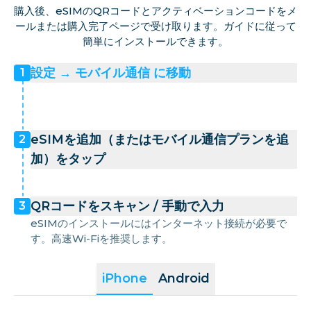
購入後、eSIMのQRコードとアクティベーションコードをメ
ールまたは購入完了ページで受け取ります。ガイドに従って
簡単にインストールできます。
設定 → モバイル通信 に移動
1
eSIMを追加（またはモバイル通信プランを追
2
加）をタップ
QRコードをスキャン / 手動で入力
3
eSIMのインストールにはインターネット接続が必要で
す。高速Wi-Fiを推奨します。
iPhone
Android