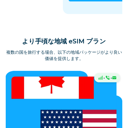
より手頃な地域 eSIM プラン
複数の国を旅行する場合、以下の地域パッケージがより良い
価値を提供します。
·
·