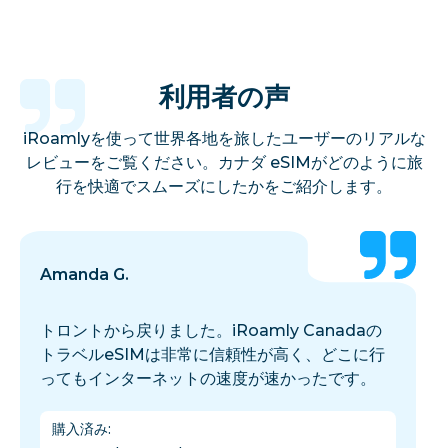
利用者の声
iRoamlyを使って世界各地を旅したユーザーのリアルな
レビューをご覧ください。カナダ eSIMがどのように旅
行を快適でスムーズにしたかをご紹介します。
Amanda G.
トロントから戻りました。iRoamly Canadaの
トラベルeSIMは非常に信頼性が高く、どこに行
ってもインターネットの速度が速かったです。
購入済み
: