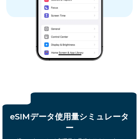
eSIMデータ使用量シミュレータ
ー