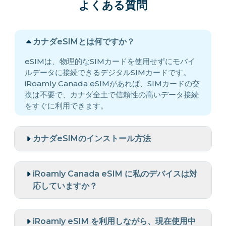
よくある質問
カナダeSIMとは何ですか？
eSIMは、物理的なSIMカードを使用せずにモバイ
ルデータに接続できるデジタルSIMカードです。
iRoamly Canada eSIMがあれば、SIMカードの交
換は不要で、カナダ全土で信頼性の高いデータ接続
をすぐに利用できます。
カナダeSIMのインストール方法
iRoamly Canada eSIM に私のデバイスは対
応していますか？
iRoamly eSIM を利用しながら、現在使用中