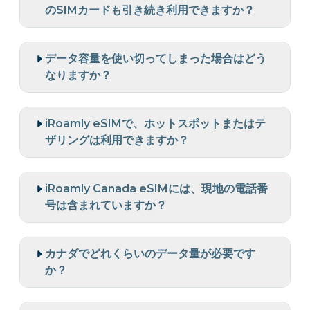
のSIMカードも引き続き利用できますか？
データ容量を使い切ってしまった場合はどう
なりますか？
iRoamly eSIMで、ホットスポットまたはテ
ザリングは利用できますか？
iRoamly Canada eSIMには、現地の電話番
号は含まれていますか？
カナダでどれくらいのデータ量が必要です
か？