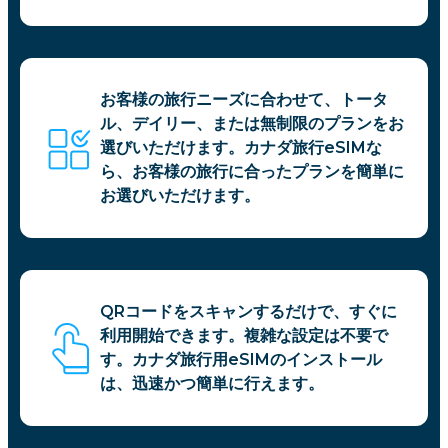
お客様の旅行ニーズに合わせて、トータ
ル、デイリー、または無制限のプランをお
選びいただけます。カナダ旅行eSIMな
ら、お客様の旅行に合ったプランを簡単に
お選びいただけます。
QRコードをスキャンするだけで、すぐに
利用開始できます。複雑な設定は不要で
す。カナダ旅行用eSIMのインストール
は、迅速かつ簡単に行えます。