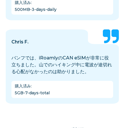
購入済み
:
500MB-3-days-daily
Chris F.
バンフでは、iRoamlyのCAN eSIMが非常に役
立ちました。山でのハイキング中に電波が途切れ
る心配がなかったのは助かりました。
購入済み
:
5GB-7-days-total