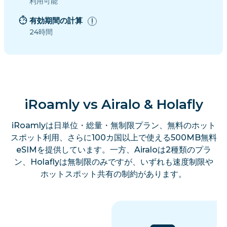
利用可能
有効期間の計算
24時間
iRoamly vs Airalo & Holafly
iRoamlyは日単位・総量・無制限プラン、無料のホット
スポット利用、さらに100カ国以上で使える500MB無料
eSIMを提供しています。一方、Airaloは2種類のプラ
ン、Holaflyは無制限のみですが、いずれも速度制限や
ホットスポット共有の制約があります。