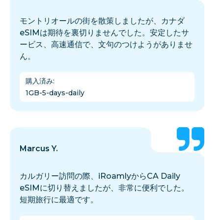
モントリオールの街を散策しましたが、カナダ
eSIMは期待を裏切りませんでした。安定したサ
ービス、高速通信で、文句のつけようがありませ
ん。
購入済み
:
1GB-5-days-daily
Marcus Y.
カルガリー訪問の際、iRoamlyからCA Daily
eSIMに切り替えましたが、非常に便利でした。
短期旅行に最適です。