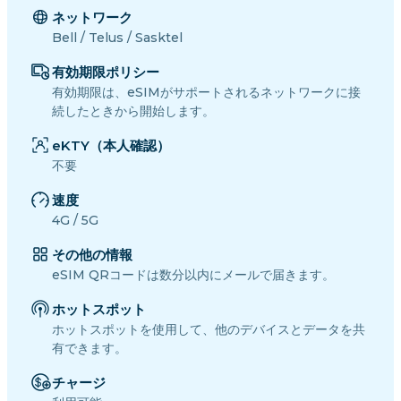
ネットワーク
Bell / Telus / Sasktel
有効期限ポリシー
有効期限は、eSIMがサポートされるネットワークに接
続したときから開始します。
eKTY（本人確認）
不要
速度
4G / 5G
その他の情報
eSIM QRコードは数分以内にメールで届きます。
ホットスポット
ホットスポットを使用して、他のデバイスとデータを共
有できます。
チャージ