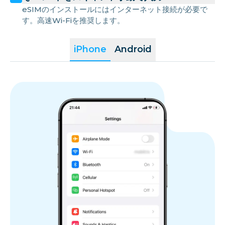
eSIMのインストールにはインターネット接続が必要で
す。高速Wi-Fiを推奨します。
iPhone
Android