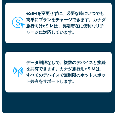
eSIMを変更せずに、必要な時にいつでも
簡単にプランをチャージできます。カナダ
旅行向けeSIMは、長期滞在に便利なリチ
ャージに対応しています。
データ制限なしで、複数のデバイスと接続
を共有できます。カナダ旅行用eSIMは、
すべてのデバイスで無制限のホットスポッ
ト共有をサポートします。