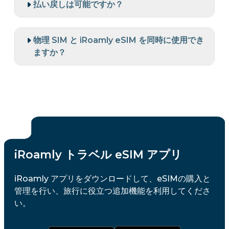
払い戻しは可能ですか？
物理 SIM と iRoamly eSIM を同時に使用でき
ますか？
iRoamly トラベル eSIM アプリ
iRoamly アプリをダウンロードして、eSIMの購入と
管理を行い、旅行に役立つ追加機能を利用してくださ
い。