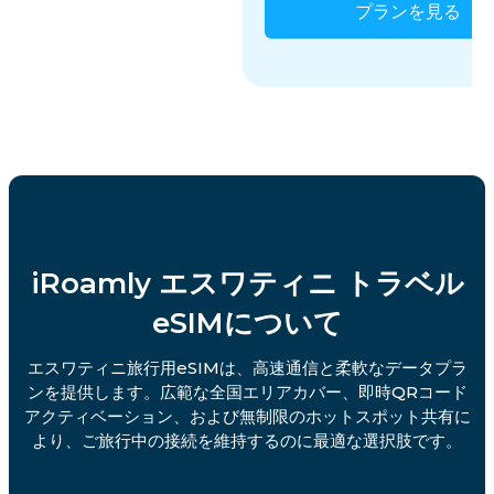
プランを見る
iRoamly エスワティニ トラベル
eSIMについて
エスワティニ旅行用eSIMは、高速通信と柔軟なデータプラ
ンを提供します。広範な全国エリアカバー、即時QRコード
アクティベーション、および無制限のホットスポット共有に
より、ご旅行中の接続を維持するのに最適な選択肢です。