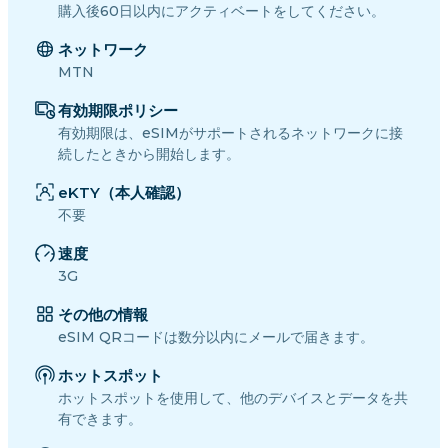
購入後60日以内にアクティベートをしてください。
ネットワーク
MTN
有効期限ポリシー
有効期限は、eSIMがサポートされるネットワークに接
続したときから開始します。
eKTY（本人確認）
不要
速度
3G
その他の情報
eSIM QRコードは数分以内にメールで届きます。
ホットスポット
ホットスポットを使用して、他のデバイスとデータを共
有できます。