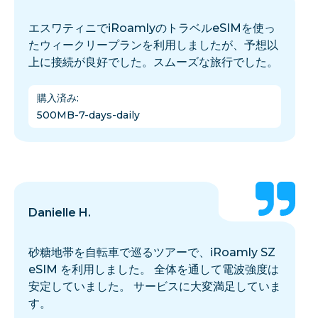
エスワティニでiRoamlyのトラベルeSIMを使っ
たウィークリープランを利用しましたが、予想以
上に接続が良好でした。スムーズな旅行でした。
購入済み
:
500MB-7-days-daily
Danielle H.
砂糖地帯を自転車で巡るツアーで、iRoamly SZ
eSIM を利用しました。 全体を通して電波強度は
安定していました。 サービスに大変満足していま
す。