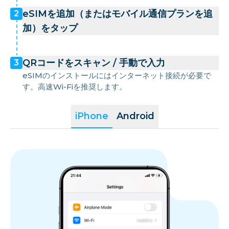
eSIMを追加（またはモバイル通信プランを追
2
加）をタップ
QRコードをスキャン / 手動で入力
3
eSIMのインストールにはインターネット接続が必要で
す。高速Wi-Fiを推奨します。
iPhone
Android