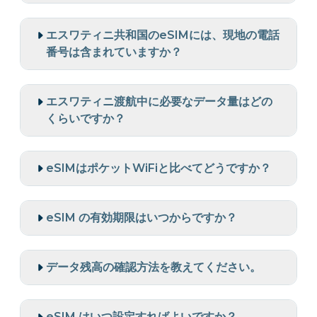
エスワティニ共和国のeSIMには、現地の電話
番号は含まれていますか？
エスワティニ渡航中に必要なデータ量はどの
くらいですか？
eSIMはポケットWiFiと比べてどうですか？
eSIM の有効期限はいつからですか？
データ残高の確認方法を教えてください。
eSIM はいつ設定すればよいですか？