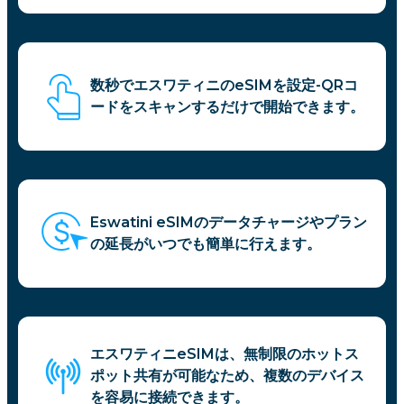
数秒でエスワティニのeSIMを設定-QRコ
ードをスキャンするだけで開始できます。
Eswatini eSIMのデータチャージやプラン
の延長がいつでも簡単に行えます。
エスワティニeSIMは、無制限のホットス
ポット共有が可能なため、複数のデバイス
を容易に接続できます。