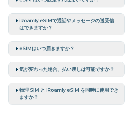
iRoamly eSIMで通話やメッセージの送受信
はできますか？
eSIMはいつ届きますか？
気が変わった場合、払い戻しは可能ですか？
物理 SIM と iRoamly eSIM を同時に使用でき
ますか？