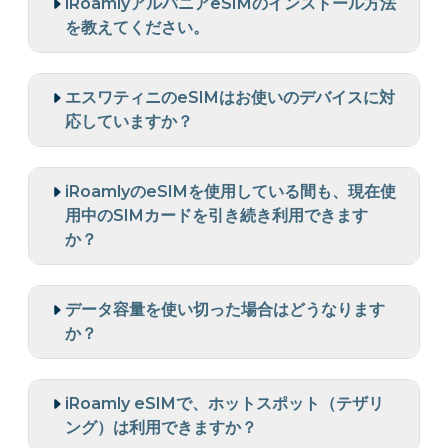
iRoamlyアルバニアeSIMのインストール方法
を教えてください。
エスワティニのeSIMはお使いのデバイスに対
応していますか？
iRoamlyのeSIMを使用している間も、現在使
用中のSIMカードを引き続き利用できます
か？
データ容量を使い切った場合はどうなります
か？
iRoamly eSIMで、ホットスポット（テザリ
ング）は利用できますか？