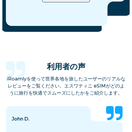
利用者の声
iRoamlyを使って世界各地を旅したユーザーのリアルな
レビューをご覧ください。エスワティニ eSIMがどのよ
うに旅行を快適でスムーズにしたかをご紹介します。
John D.