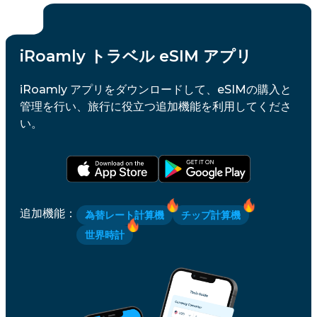
iRoamly トラベル eSIM アプリ
iRoamly アプリをダウンロードして、eSIMの購入と
管理を行い、旅行に役立つ追加機能を利用してくださ
い。
追加機能
：
為替レート計算機
チップ計算機
世界時計