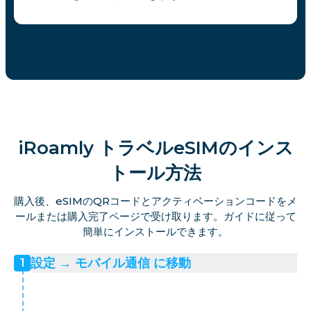
iRoamly トラベルeSIMのインス
トール方法
購入後、eSIMのQRコードとアクティベーションコードをメ
ールまたは購入完了ページで受け取ります。ガイドに従って
簡単にインストールできます。
設定 → モバイル通信 に移動
1