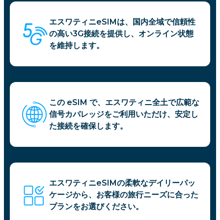
エスワティニeSIMは、国内全域で信頼性
の高い3G接続を提供し、オンライン状態
を維持します。
この eSIM で、エスワティニ全土で広範な
信号カバレッジをご利用いただけ、安定し
た接続を確保します。
エスワティニeSIMの柔軟なデイリーパッ
ケージから、お客様の旅行ニーズに合った
プランをお選びください。