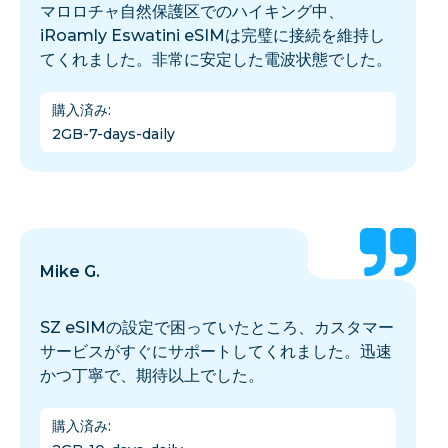
マロロチャ自然保護区でのハイキング中、
iRoamly Eswatini eSIMは完璧に接続を維持し
てくれました。非常に安定した電波状態でした。
購入済み
:
2GB-7-days-daily
Mike G.
SZ eSIMの設定で困っていたところ、カスタマー
サービスがすぐにサポートしてくれました。迅速
かつ丁寧で、期待以上でした。
購入済み
: