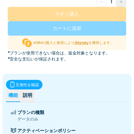
今すぐ購入
カートに追加
eSIMの購入と推奨により
iMoney
を獲得します。
*プランが使用できない場合は、返金対象となります。
*安全な支払いが保証されます。
互換性を確認
機能
説明
プランの種類
データのみ
アクティベーションポリシー