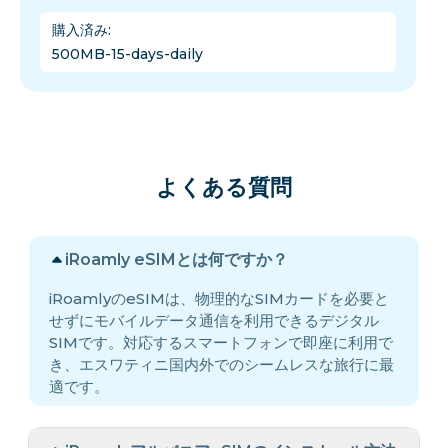
購入済み
:
500MB-15-days-daily
よくある質問
iRoamly eSIMとは何ですか？
iRoamlyのeSIMは、物理的なSIMカードを必要と
せずにモバイルデータ通信を利用できるデジタル
SIMです。対応するスマートフォンで即座に利用で
き、エスワティニ国内外でのシームレスな旅行に最
適です。