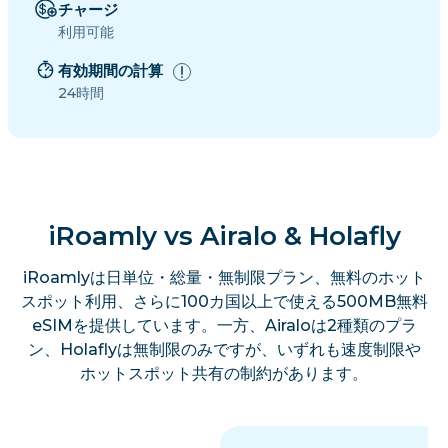
チャージ
利用可能
有効期間の計算
24時間
iRoamly vs Airalo & Holafly
iRoamlyは日単位・総量・無制限プラン、無料のホット
スポット利用、さらに100カ国以上で使える500MB無料
eSIMを提供しています。一方、Airaloは2種類のプラ
ン、Holaflyは無制限のみですが、いずれも速度制限や
ホットスポット共有の制約があります。