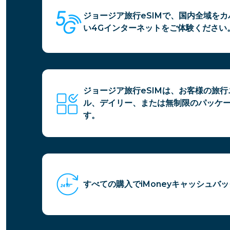
ジョージア旅行eSIMで、国内全域を
い4Gインターネットをご体験ください
ジョージア旅行eSIMは、お客様の旅
ル、デイリー、または無制限のパッケ
す。
すべての購入でiMoneyキャッシュバ