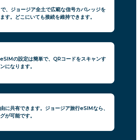
IM で、ジョージア全土で広範な信号カバレッジを
ます。どこにいても接続を維持できます。
eSIMの設定は簡単で、QRコードをスキャンす
ンになります。
由に共有できます。ジョージア旅行eSIMなら、
グが可能です。