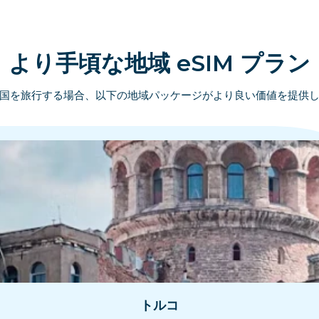
より手頃な地域 eSIM プラン
国を旅行する場合、以下の地域パッケージがより良い価値を提供
トルコ