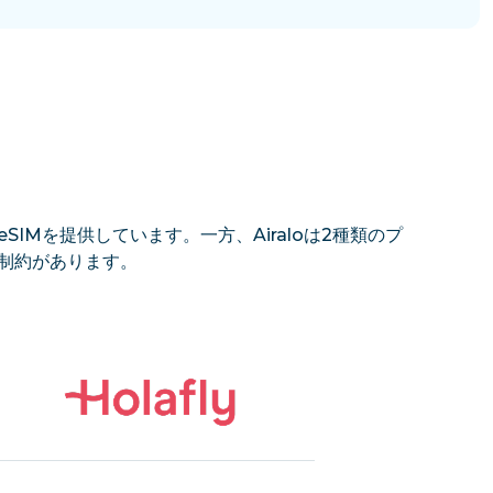
SIMを提供しています。一方、Airaloは2種類のプ
の制約があります。