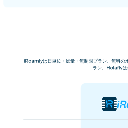
iRoamlyは日単位・総量・無制限プラン、無料のホ
ラン、Holaf