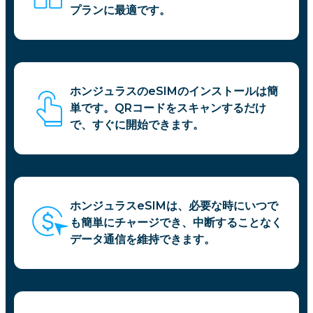
プランに最適です。
ホンジュラスのeSIMのインストールは簡
単です。QRコードをスキャンするだけ
で、すぐに開始できます。
ホンジュラスeSIMは、必要な時にいつで
も簡単にチャージでき、中断することなく
データ通信を維持できます。