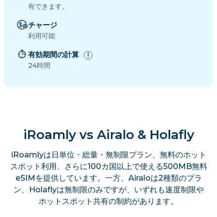
有できます。
チャージ
利用可能
有効期間の計算
24時間
iRoamly vs Airalo & Holafly
iRoamlyは日単位・総量・無制限プラン、無料のホット
スポット利用、さらに100カ国以上で使える500MB無料
eSIMを提供しています。一方、Airaloは2種類のプラ
ン、Holaflyは無制限のみですが、いずれも速度制限や
ホットスポット共有の制約があります。