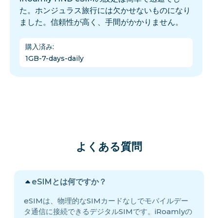
た。ホンジュラス旅行には欠かせないものになり
ました。信頼性が高く、手間がかかりません。
購入済み
:
1GB-7-days-daily
よくある質問
eSIMとは何ですか？
eSIMは、物理的なSIMカードなしでモバイルデー
タ通信に接続できるデジタルSIMです。iRoamlyの