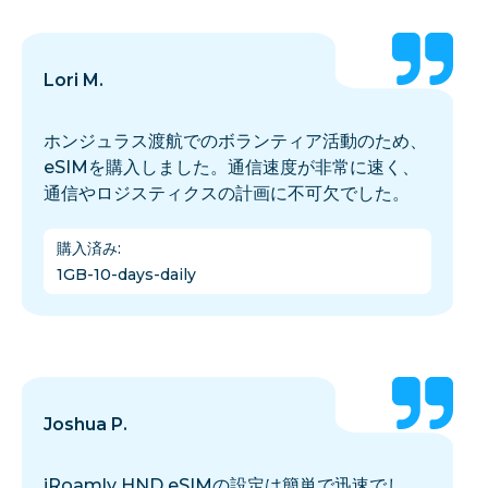
Lori M.
ホンジュラス渡航でのボランティア活動のため、
eSIMを購入しました。通信速度が非常に速く、
通信やロジスティクスの計画に不可欠でした。
購入済み
:
1GB-10-days-daily
Joshua P.
iRoamly HND eSIMの設定は簡単で迅速でし