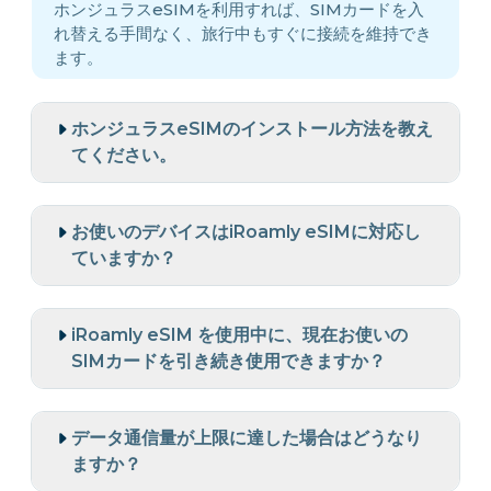
ホンジュラスeSIMを利用すれば、SIMカードを入
れ替える手間なく、旅行中もすぐに接続を維持でき
ます。
ホンジュラスeSIMのインストール方法を教え
てください。
お使いのデバイスはiRoamly eSIMに対応し
ていますか？
iRoamly eSIM を使用中に、現在お使いの
SIMカードを引き続き使用できますか？
データ通信量が上限に達した場合はどうなり
ますか？