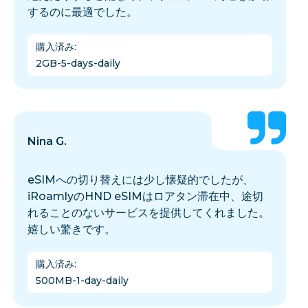
するのに最適でした。
購入済み
:
2GB-5-days-daily
Nina G.
eSIMへの切り替えには少し懐疑的でしたが、
iRoamlyのHND eSIMはロアタン滞在中、途切
れることのないサービスを提供してくれました。
嬉しい驚きです。
購入済み
:
500MB-1-day-daily