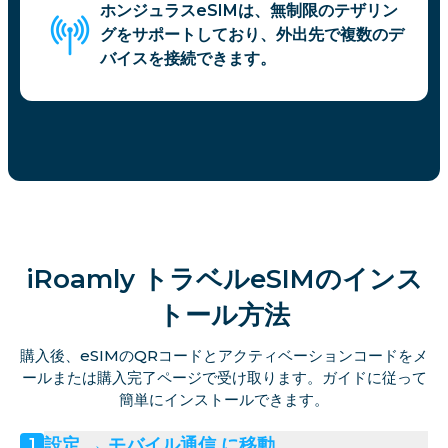
ホンジュラスeSIMは、無制限のテザリン
グをサポートしており、外出先で複数のデ
バイスを接続できます。
iRoamly トラベルeSIMのインス
トール方法
購入後、eSIMのQRコードとアクティベーションコードをメ
ールまたは購入完了ページで受け取ります。ガイドに従って
簡単にインストールできます。
設定 → モバイル通信 に移動
1