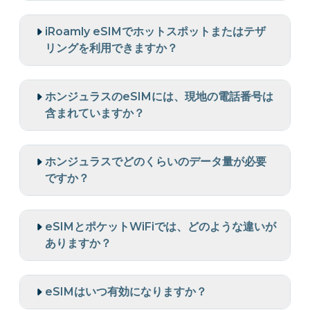
iRoamly eSIMでホットスポットまたはテザ
リングを利用できますか？
ホンジュラスのeSIMには、現地の電話番号は
含まれていますか？
ホンジュラスでどのくらいのデータ量が必要
ですか？
eSIMとポケットWiFiでは、どのような違いが
ありますか？
eSIMはいつ有効になりますか？