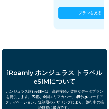
プランを見る
iRoamly ホンジュラス トラベル
eSIMについて
ホンジュラス旅行eSIMは、高速接続と柔軟なデータプラン
を提供します。広範な全国エリアカバー、即時QRコードア
クティベーション、無制限のテザリングにより、旅行中の接
続維持に最適です。