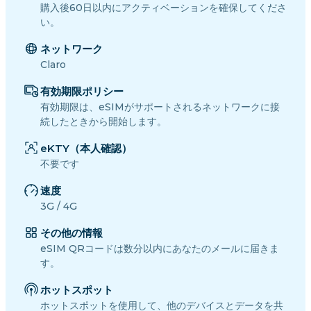
購入後60日以内にアクティベーションを確保してくださ
い。
ネットワーク
Claro
有効期限ポリシー
有効期限は、eSIMがサポートされるネットワークに接
続したときから開始します。
eKTY（本人確認）
不要です
速度
3G / 4G
その他の情報
eSIM QRコードは数分以内にあなたのメールに届きま
す。
ホットスポット
ホットスポットを使用して、他のデバイスとデータを共