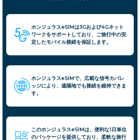
ホンジュラスeSIMは3Gおよび4Gネット
ワークをサポートしており、ご旅行中の安
定したモバイル接続を保証します。
ホンジュラスeSIMで、広範な信号カバレ
ッジにより、遠隔地でも接続を維持できま
す。
このホンジュラスeSIMは、便利な1日単位
のパッケージを提供しており、柔軟な旅行