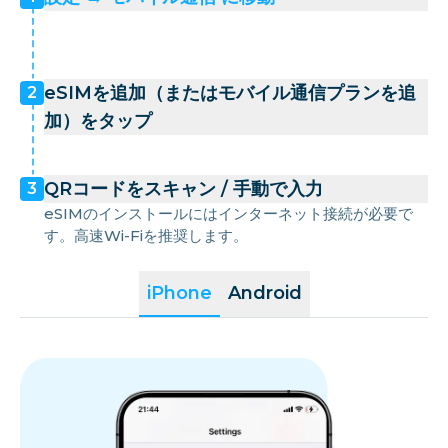
eSIMを追加（またはモバイル通信プランを追
2
加）をタップ
QRコードをスキャン / 手動で入力
3
eSIMのインストールにはインターネット接続が必要で
す。高速Wi-Fiを推奨します。
iPhone
Android