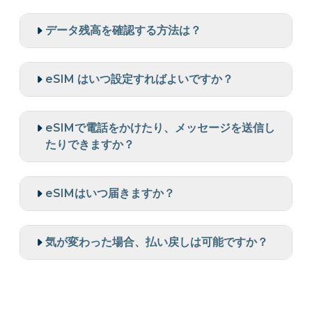
データ残高を確認する方法は？
eSIM はいつ設定すればよいですか？
eSIMで電話をかけたり、メッセージを送信し
たりできますか？
eSIMはいつ届きますか？
気が変わった場合、払い戻しは可能ですか？