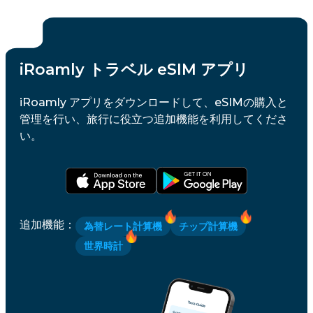
iRoamly トラベル eSIM アプリ
iRoamly アプリをダウンロードして、eSIMの購入と
管理を行い、旅行に役立つ追加機能を利用してくださ
い。
追加機能
：
為替レート計算機
チップ計算機
世界時計