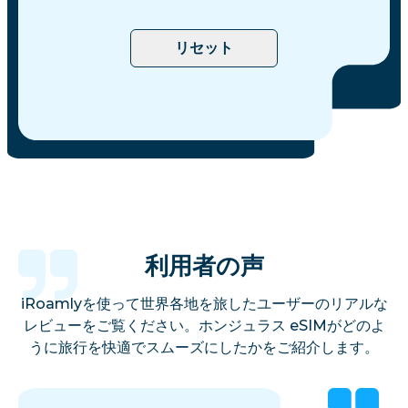
リセット
利用者の声
iRoamlyを使って世界各地を旅したユーザーのリアルな
レビューをご覧ください。ホンジュラス eSIMがどのよ
うに旅行を快適でスムーズにしたかをご紹介します。