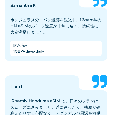
Samantha K.
ホンジュラスのコパン遺跡を観光中、iRoamlyの
HN eSIMのデータ速度が非常に速く、接続性に
大変満足しました。
購入済み
:
1GB-7-days-daily
Tara L.
iRoamly Honduras eSIM で、日々のプランは
スムーズに進みました。道に迷ったり、接続が途
絶えたりする心配なく、テグシガルパ周辺を移動