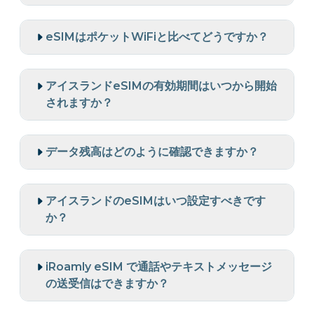
eSIMはポケットWiFiと比べてどうですか？
アイスランドeSIMの有効期間はいつから開始
されますか？
データ残高はどのように確認できますか？
アイスランドのeSIMはいつ設定すべきです
か？
iRoamly eSIM で通話やテキストメッセージ
の送受信はできますか？