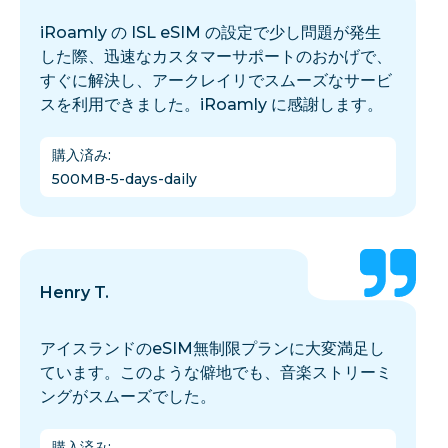
iRoamly の ISL eSIM の設定で少し問題が発生
した際、迅速なカスタマーサポートのおかげで、
すぐに解決し、アークレイリでスムーズなサービ
スを利用できました。iRoamly に感謝します。
購入済み
:
500MB-5-days-daily
Henry T.
アイスランドのeSIM無制限プランに大変満足し
ています。このような僻地でも、音楽ストリーミ
ングがスムーズでした。
購入済み
: