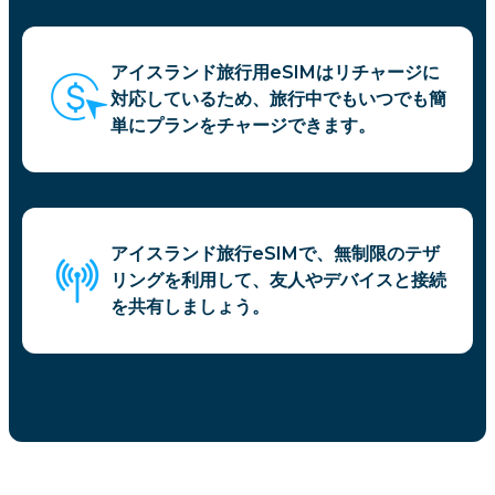
アイスランド旅行用eSIMはリチャージに
対応しているため、旅行中でもいつでも簡
単にプランをチャージできます。
アイスランド旅行eSIMで、無制限のテザ
リングを利用して、友人やデバイスと接続
を共有しましょう。