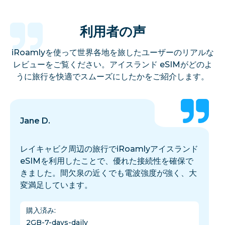
利用者の声
iRoamlyを使って世界各地を旅したユーザーのリアルな
レビューをご覧ください。アイスランド eSIMがどのよ
うに旅行を快適でスムーズにしたかをご紹介します。
Jane D.
レイキャビク周辺の旅行でiRoamlyアイスランド
eSIMを利用したことで、優れた接続性を確保で
きました。間欠泉の近くでも電波強度が強く、大
変満足しています。
購入済み
:
2GB-7-days-daily