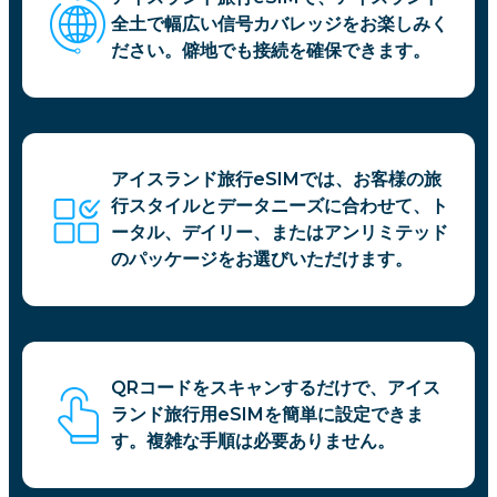
全土で幅広い信号カバレッジをお楽しみく
ださい。僻地でも接続を確保できます。
アイスランド旅行eSIMでは、お客様の旅
行スタイルとデータニーズに合わせて、ト
ータル、デイリー、またはアンリミテッド
のパッケージをお選びいただけます。
QRコードをスキャンするだけで、アイス
ランド旅行用eSIMを簡単に設定できま
す。複雑な手順は必要ありません。