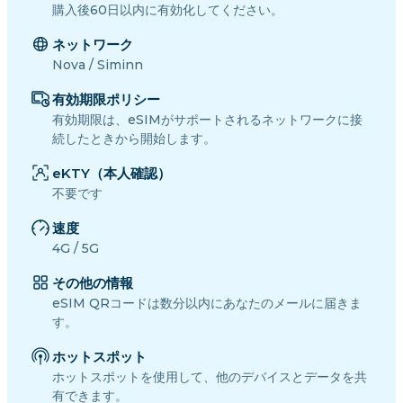
購入後60日以内に有効化してください。
ネットワーク
Nova / Siminn
有効期限ポリシー
有効期限は、eSIMがサポートされるネットワークに接
続したときから開始します。
eKTY（本人確認）
不要です
速度
4G / 5G
その他の情報
eSIM QRコードは数分以内にあなたのメールに届きま
す。
ホットスポット
ホットスポットを使用して、他のデバイスとデータを共
有できます。