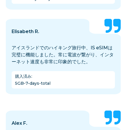
Elisabeth R.
アイスランドでのハイキング旅行中、IS eSIMは
完璧に機能しました。常に電波が繋がり、インタ
ーネット速度も非常に印象的でした。
購入済み
:
5GB-7-days-total
Alex F.