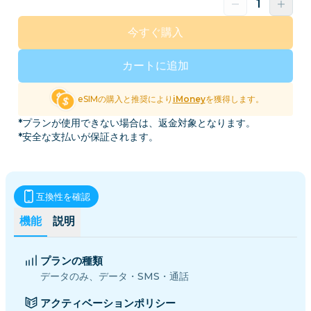
今すぐ購入
カートに追加
eSIMの購入と推奨により
iMoney
を獲得します。
*プランが使用できない場合は、返金対象となります。
*安全な支払いが保証されます。
互換性を確認
機能
説明
プランの種類
データのみ、データ・SMS・通話
アクティベーションポリシー