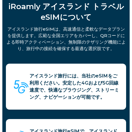
iRoamly アイスランド トラベル
eSIMについて
アイスランド旅行eSIMは、高速通信と柔軟なデータプラン
を提供します。広範な全国エリアをカバーし、QRコードに
よる即時アクティベーション、無制限のテザリング機能によ
り、旅行中の接続を確保する最適な選択肢です。
アイスランド旅行には、当社のeSIMをご
利用ください。安定した4Gおよび5G回線
速度で、快適なブラウジング、ストリーミ
ング、ナビゲーションが可能です。
アイスランド旅行eSIMで、アイスランド