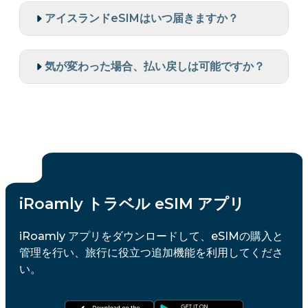
アイスランドeSIMはいつ届きますか？
気が変わった場合、払い戻しは可能ですか？
iRoamly トラベル eSIM アプリ
iRoamly アプリをダウンロードして、eSIMの購入と
管理を行い、旅行に役立つ追加機能を利用してくださ
い。