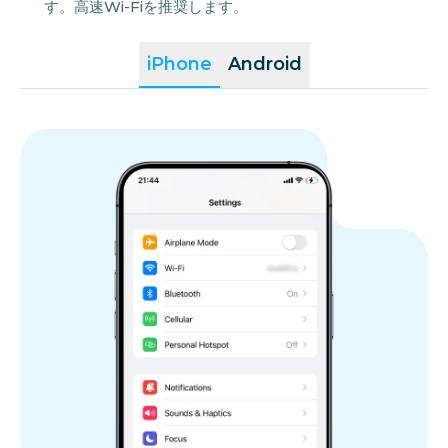
す。高速Wi-Fiを推奨します。
iPhone
Android