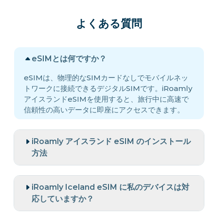
よくある質問
eSIMとは何ですか？
eSIMは、物理的なSIMカードなしでモバイルネッ
トワークに接続できるデジタルSIMです。iRoamly
アイスランドeSIMを使用すると、旅行中に高速で
信頼性の高いデータに即座にアクセスできます。
iRoamly アイスランド eSIM のインストール
方法
iRoamly Iceland eSIM に私のデバイスは対
応していますか？