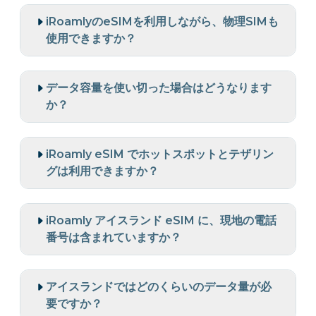
iRoamlyのeSIMを利用しながら、物理SIMも
使用できますか？
データ容量を使い切った場合はどうなります
か？
iRoamly eSIM でホットスポットとテザリン
グは利用できますか？
iRoamly アイスランド eSIM に、現地の電話
番号は含まれていますか？
アイスランドではどのくらいのデータ量が必
要ですか？