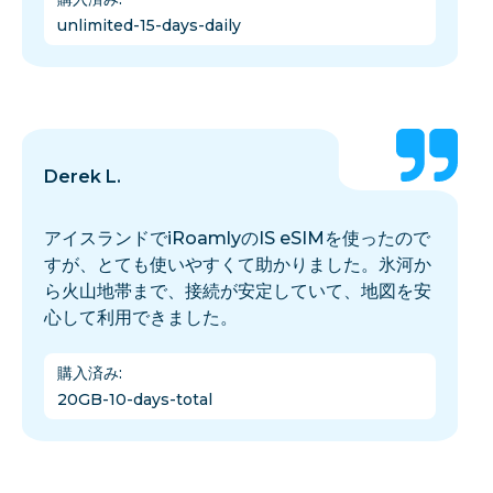
unlimited-15-days-daily
Derek L.
アイスランドでiRoamlyのIS eSIMを使ったので
すが、とても使いやすくて助かりました。氷河か
ら火山地帯まで、接続が安定していて、地図を安
心して利用できました。
購入済み
:
20GB-10-days-total