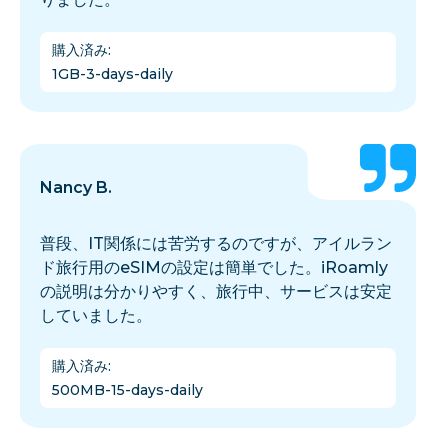
購入済み
:
1GB-3-days-daily
Nancy B.
普段、IT関係には苦労するのですが、アイルラン
ド旅行用のeSIMの設定は簡単でした。iRoamly
の説明は分かりやすく、旅行中、サービスは安定
していました。
購入済み
:
500MB-15-days-daily