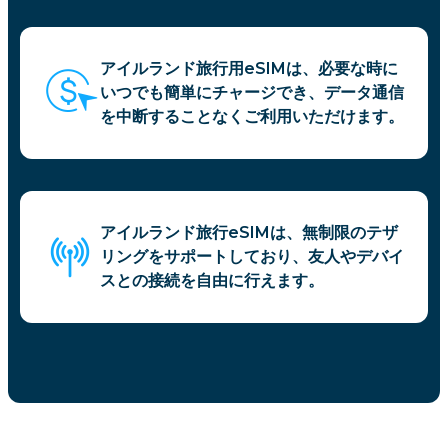
アイルランド旅行用eSIMは、必要な時に
いつでも簡単にチャージでき、データ通信
を中断することなくご利用いただけます。
アイルランド旅行eSIMは、無制限のテザ
リングをサポートしており、友人やデバイ
スとの接続を自由に行えます。