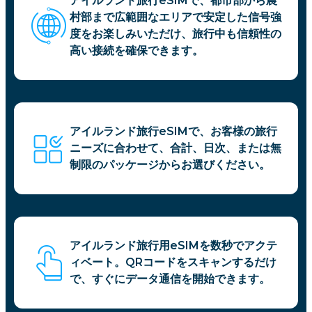
アイルランド旅行eSIMで、都市部から農
村部まで広範囲なエリアで安定した信号強
度をお楽しみいただけ、旅行中も信頼性の
高い接続を確保できます。
アイルランド旅行eSIMで、お客様の旅行
ニーズに合わせて、合計、日次、または無
制限のパッケージからお選びください。
アイルランド旅行用eSIMを数秒でアクテ
ィベート。QRコードをスキャンするだけ
で、すぐにデータ通信を開始できます。