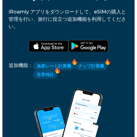
iRoamly アプリをダウンロードして、eSIMの購入と
管理を行い、旅行に役立つ追加機能を利用してくださ
い。
追加機能
：
為替レート計算機
チップ計算機
世界時計