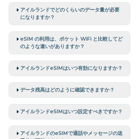
アイルランドでどのくらいのデータ量が必要
になりますか？
eSIM の利用は、ポケット WiFi と比較してど
のような違いがありますか？
アイルランドeSIMはいつ有効になりますか？
データ残高はどのように確認できますか？
アイルランドeSIMはいつ設定すべきですか？
アイルランドのeSIMで通話やメッセージの送