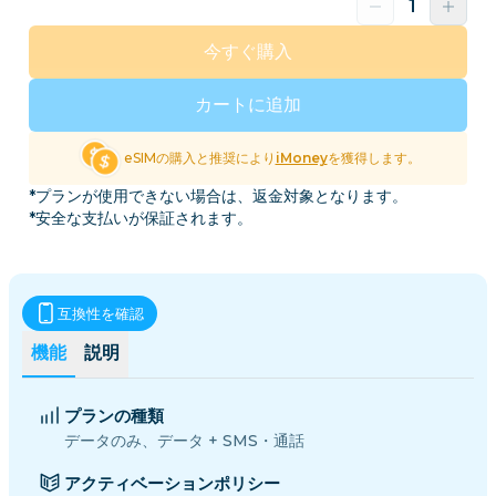
今すぐ購入
カートに追加
eSIMの購入と推奨により
iMoney
を獲得します。
*プランが使用できない場合は、返金対象となります。
*安全な支払いが保証されます。
互換性を確認
機能
説明
プランの種類
データのみ、データ + SMS・通話
アクティベーションポリシー