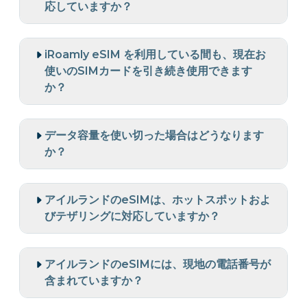
応していますか？
iRoamly eSIM を利用している間も、現在お
使いのSIMカードを引き続き使用できます
か？
データ容量を使い切った場合はどうなります
か？
アイルランドのeSIMは、ホットスポットおよ
びテザリングに対応していますか？
アイルランドのeSIMには、現地の電話番号が
含まれていますか？