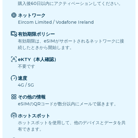
購入後60日以内にアクティベーションしてください。
ネットワーク
Eircom Limited / Vodafone Ireland
有効期限ポリシー
有効期限は、eSIMがサポートされるネットワークに接
続したときから開始します。
eKTY（本人確認）
不要です
速度
4G / 5G
その他の情報
eSIMのQRコードが数分以内にメールで届きます。
ホットスポット
ホットスポットを使用して、他のデバイスとデータを共
有できます。