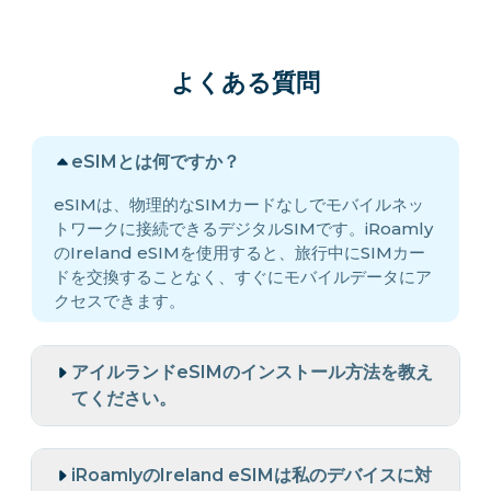
よくある質問
eSIMとは何ですか？
eSIMは、物理的なSIMカードなしでモバイルネッ
トワークに接続できるデジタルSIMです。iRoamly
のIreland eSIMを使用すると、旅行中にSIMカー
ドを交換することなく、すぐにモバイルデータにア
クセスできます。
アイルランドeSIMのインストール方法を教え
てください。
iRoamlyのIreland eSIMは私のデバイスに対