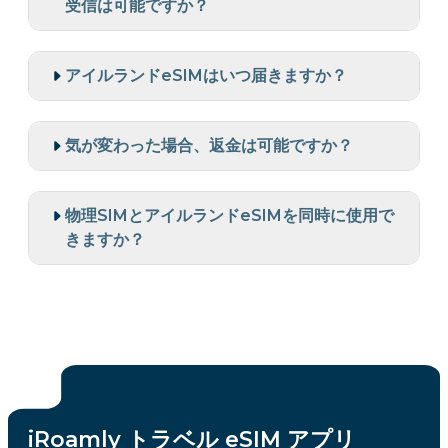
受信は可能ですか？
アイルランドeSIMはいつ届きますか？
気が変わった場合、返金は可能ですか？
物理SIMとアイルランドeSIMを同時に使用で
きますか？
iRoamly トラベル eSIM アプリ