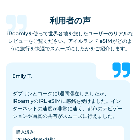
利用者の声
iRoamlyを使って世界各地を旅したユーザーのリアルな
レビューをご覧ください。アイルランド eSIMがどのよ
うに旅行を快適でスムーズにしたかをご紹介します。
Emily T.
ダブリンとコークに1週間滞在しましたが、
iRoamlyのIRL eSIMに感銘を受けました。イン
ターネットの速度が非常に速く、都市のナビゲー
ションや写真の共有がスムーズに行えました。
購入済み
:
2GB-7-days-daily