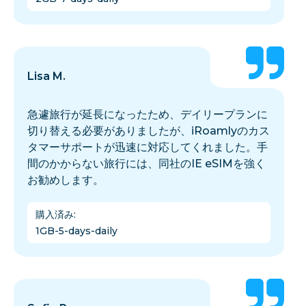
Lisa M.
急遽旅行が延長になったため、デイリープランに
切り替える必要がありましたが、iRoamlyのカス
タマーサポートが迅速に対応してくれました。手
間のかからない旅行には、同社のIE eSIMを強く
お勧めします。
購入済み
:
1GB-5-days-daily