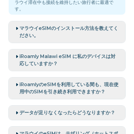
ラウイ滞在中も接続を維持したい旅行者に最適で
す。
マラウイeSIMのインストール方法を教えてく
ださい。
iRoamly Malawi eSIM に私のデバイスは対
応していますか？
iRoamlyのeSIMを利用している間も、現在使
用中のSIMを引き続き利用できますか？
データが足りなくなったらどうなりますか？
マラウイのeSIMは、テザリング（ホットスポ