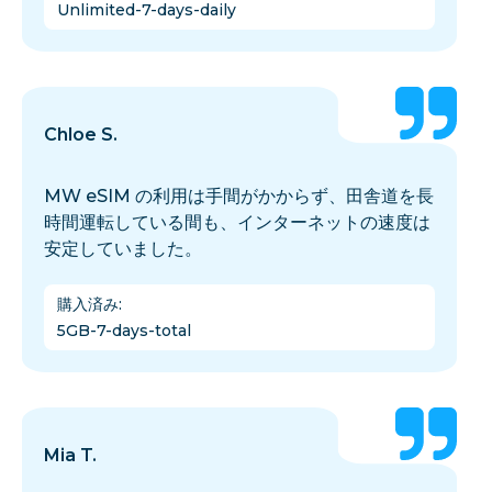
Unlimited-7-days-daily
Chloe S.
MW eSIM の利用は手間がかからず、田舎道を長
時間運転している間も、インターネットの速度は
安定していました。
購入済み
:
5GB-7-days-total
Mia T.