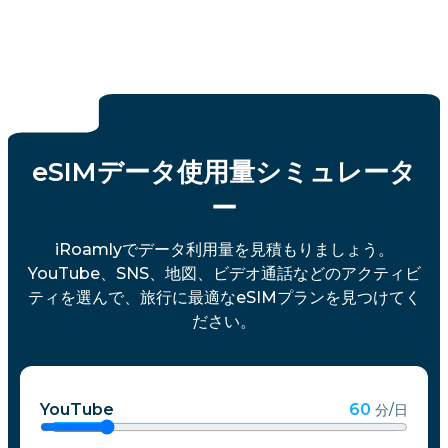
eSIMデータ使用量シミュレータ
ー
iRoamlyでデータ利用量を見積もりましょう。
YouTube、SNS、地図、ビデオ通話などのアクティビ
ティを選んで、旅行に最適なeSIMプランを見つけてく
ださい。
YouTube
60
分/日