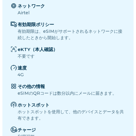
ネットワーク
Airtel
有効期限ポリシー
有効期限は、eSIMがサポートされるネットワークに接
続したときから開始します。
eKTY（本人確認）
不要です
速度
4G
その他の情報
eSIMのQRコードは数分以内にメールに届きます。
ホットスポット
ホットスポットを使用して、他のデバイスとデータを共
有できます。
チャージ