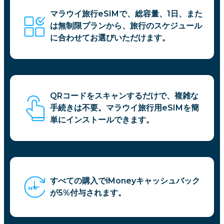
マラウイ旅行eSIMで、総容量、1日、また
は無制限プランから、旅行のスケジュール
に合わせてお選びいただけます。
QRコードをスキャンするだけで、複雑な
手続きは不要。マラウイ旅行用eSIMを簡
単にインストールできます。
すべての購入でiMoneyキャッシュバック
が5%付与されます。