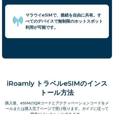
マラウイeSIMで、接続を自由に共有。す
べてのデバイスで無制限のホットスポット
利用が可能です。
iRoamly トラベルeSIMのインス
トール方法
購入後、eSIMのQRコードとアクティベーションコードをメ
ールまたは購入完了ページで受け取ります。ガイドに従って