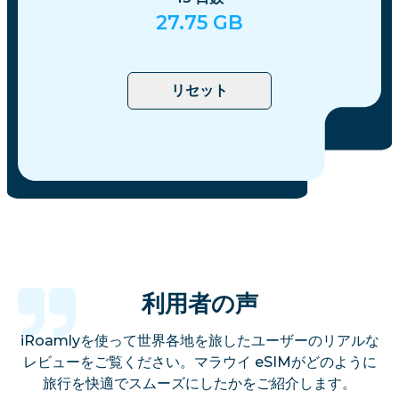
27.75
GB
リセット
利用者の声
iRoamlyを使って世界各地を旅したユーザーのリアルな
レビューをご覧ください。マラウイ eSIMがどのように
旅行を快適でスムーズにしたかをご紹介します。