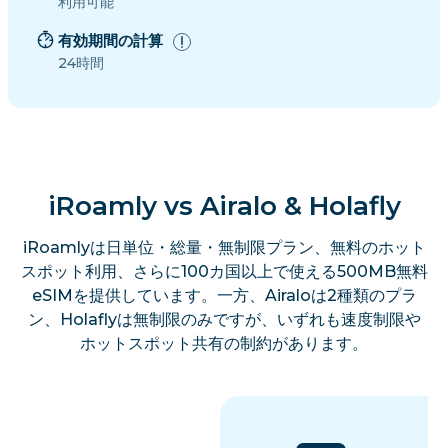
利用可能
有効期間の計算
24時間
iRoamly vs Airalo & Holafly
iRoamlyは日単位・総量・無制限プラン、無料のホット
スポット利用、さらに100カ国以上で使える500MB無料
eSIMを提供しています。一方、Airaloは2種類のプラ
ン、Holaflyは無制限のみですが、いずれも速度制限や
ホットスポット共有の制約があります。