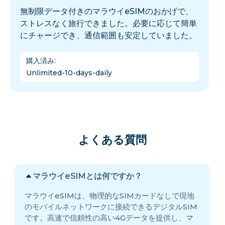
無制限データ付きのマラウイeSIMのおかげで、
ストレスなく旅行できました。必要に応じて簡単
にチャージでき、通信範囲も安定していました。
購入済み
:
Unlimited-10-days-daily
よくある質問
マラウイeSIMとは何ですか？
マラウイeSIMは、物理的なSIMカードなしで現地
のモバイルネットワークに接続できるデジタルSIM
です。高速で信頼性の高い4Gデータを提供し、マ