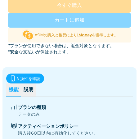
今すぐ購入
カートに追加
eSIMの購入と推奨により
iMoney
を獲得します。
*プランが使用できない場合は、返金対象となります。
*安全な支払いが保証されます。
互換性を確認
機能
説明
プランの種類
データのみ
アクティベーションポリシー
購入後60日以内に有効化してください。