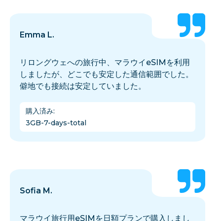
Emma L.
リロングウェへの旅行中、マラウイeSIMを利用
しましたが、どこでも安定した通信範囲でした。
僻地でも接続は安定していました。
購入済み
:
3GB-7-days-total
Sofia M.
マラウイ旅行用eSIMを日額プランで購入しまし