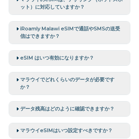
ット）に対応していますか？
iRoamly Malawi eSIMで通話やSMSの送受
信はできますか？
eSIM はいつ有効になりますか？
マラウイでどれくらいのデータが必要です
か？
データ残高はどのように確認できますか？
マラウイeSIMはいつ設定すべきですか？