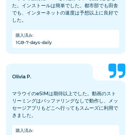
た。インストールは簡単でした。都市部でも田舎
でも、インターネットの速度は予想以上に良好で
した。
購入済み
:
1GB-7-days-daily
Olivia P.
マラウイのeSIMは期待以上でした。動画のスト
リーミングはバッファリングなしで動作し、メッ
セージアプリもどこへ行ってもスムーズに利用で
きました。
購入済み
: