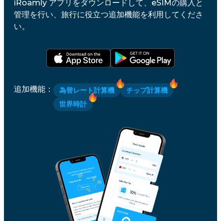
iRoamly アプリをダウンロードして、eSIMの購入と
管理を行い、旅行に役立つ追加機能を利用してくださ
い。
追加機能
：
為替レート計算機
チップ計算機
世界時計