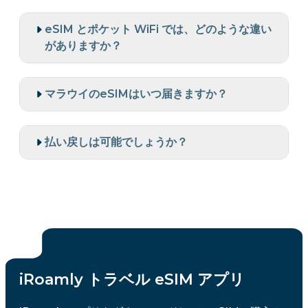
eSIM とポケット WiFi では、どのような違い
がありますか？
マラウイのeSIMはいつ届きますか？
払い戻しは可能でしょうか？
iRoamly トラベル eSIM アプリ