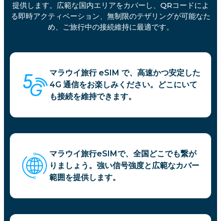
提供します。広範な国内エリアをカバーし、QRコードによ
る即時アクティベーション、無制限のテザリングが可能なた
め、ご旅行中の接続維持に最適です。
マラウイ旅行 eSIM で、高速かつ安定した
4G 通信をお楽しみください。どこにいて
も接続を維持できます。
マラウイ旅行eSIMで、全国どこでも繋が
りましょう。強い信号強度と広範なカバー
範囲を提供します。