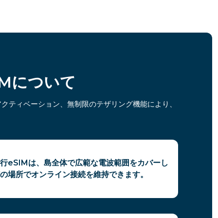
IMについて
アクティベーション、無制限のテザリング機能により、
行eSIMは、島全体で広範な電波範囲をカバーし
の場所でオンライン接続を維持できます。