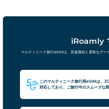
iRoam
マルティニーク旅行eSIMは、高速接続と柔軟なデ
このマルティニーク旅行用eSIMは、3
対応しており、ご旅行中のスムーズな