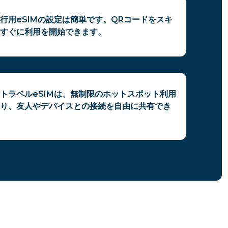
行用eSIMの設定は簡単です。QRコードをスキ
すぐに利用を開始できます。
トラベルeSIMは、無制限のホットスポット利用
り、友人やデバイスとの接続を自由に共有でき