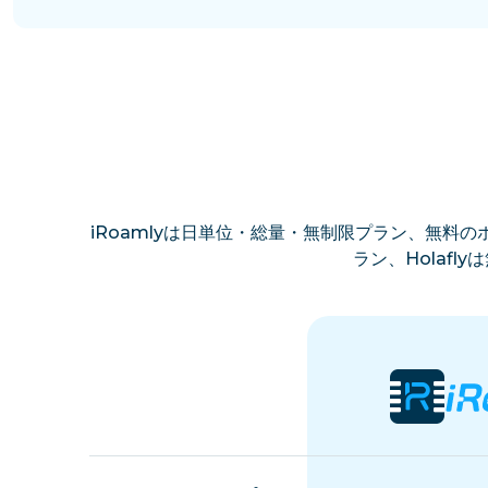
iRoamlyは日単位・総量・無制限プラン、無料のホ
ラン、Holaf