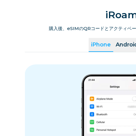
iRo
購入後、eSIMのQRコードとアクティ
iPhone
Androi