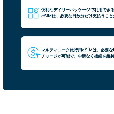
便利なデイリーパッケージで利用でき
eSIMは、必要な日数分だけ支払うこ
マルティニーク旅行用eSIMは、必要
チャージが可能で、中断なく接続を維