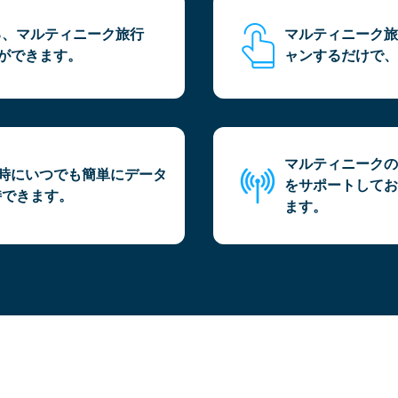
る、マルティニーク旅行
マルティニーク旅
とができます。
ャンするだけで、
マルティニークの
な時にいつでも簡単にデータ
をサポートしてお
持できます。
ます。