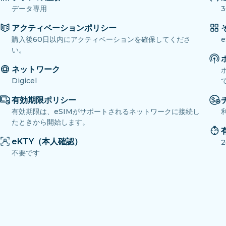
データ専用
3
アクティベーションポリシー
購入後60日以内にアクティベーションを確保してくださ
い。
ネットワーク
Digicel
有効期限ポリシー
有効期限は、eSIMがサポートされるネットワークに接続し
たときから開始します。
eKTY（本人確認）
不要です