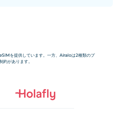
SIMを提供しています。一方、Airaloは2種類のプ
の制約があります。