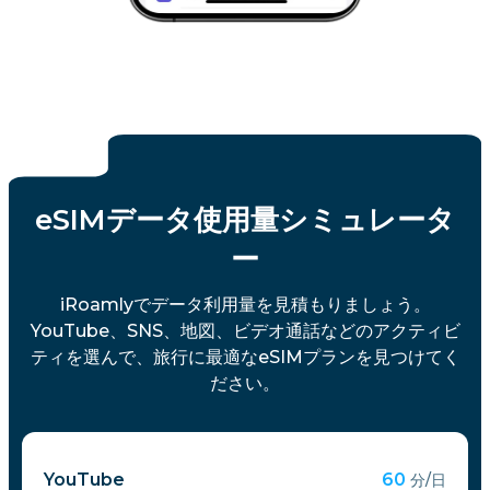
eSIMデータ使用量シミュレータ
ー
iRoamlyでデータ利用量を見積もりましょう。
YouTube、SNS、地図、ビデオ通話などのアクティビ
ティを選んで、旅行に最適なeSIMプランを見つけてく
ださい。
YouTube
60
分/日