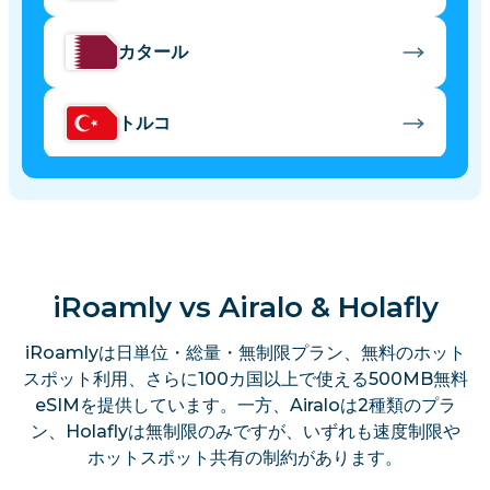
カタール
トルコ
イスラエル
モロッコ
iRoamly vs Airalo & Holafly
iRoamlyは日単位・総量・無制限プラン、無料のホット
スポット利用、さらに100カ国以上で使える500MB無料
eSIMを提供しています。一方、Airaloは2種類のプラ
ン、Holaflyは無制限のみですが、いずれも速度制限や
ホットスポット共有の制約があります。