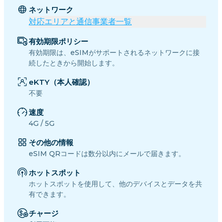
ネットワーク
対応エリアと通信事業者一覧
有効期限ポリシー
有効期限は、eSIMがサポートされるネットワークに接
続したときから開始します。
eKTY（本人確認）
不要
速度
4G / 5G
その他の情報
eSIM QRコードは数分以内にメールで届きます。
ホットスポット
ホットスポットを使用して、他のデバイスとデータを共
有できます。
チャージ