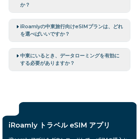
か？
iRoamlyの中東旅行向けeSIMプランは、どれ
を選べばいいですか？
中東にいるとき、データローミングを有効に
する必要がありますか？
iRoamly トラベル eSIM アプリ