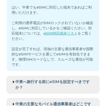
はい、中東でもeSIMに対応した端末であればご利
用いただけます。
ご利用の携帯電話がSIMロックされていないか確認
し、eSIMに対応しているかをご確認ください。対
応端末については、
eSIM対応端末リスト
をご覧く
ださい。
設定が完了すれば、現地の主要な通信事業者や国際
的なeSIMサービスを通じてeSIMを有効化できま
す。物理SIMカードなしで、スムーズな通信が可能
です。
中東へ旅行する前にeSIMを設定すべきです
か？
中東の主要なモバイル通信事業者はどこです