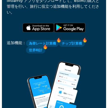
iRoamly アプリをダウンロードして、eSIMの購入と
管理を行い、旅行に役立つ追加機能を利用してくださ
い。
追加機能
：
為替レート計算機
チップ計算機
世界時計