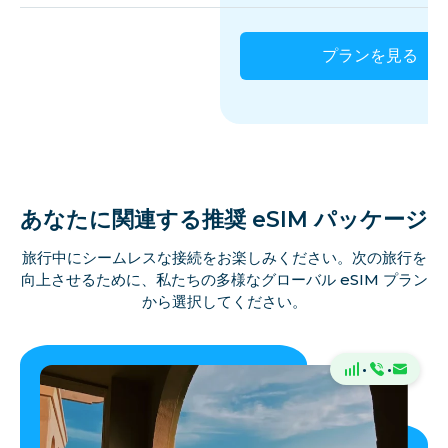
プランを見る
あなたに関連する推奨 eSIM パッケージ
旅行中にシームレスな接続をお楽しみください。次の旅行を
向上させるために、私たちの多様なグローバル eSIM プラン
から選択してください。
·
·