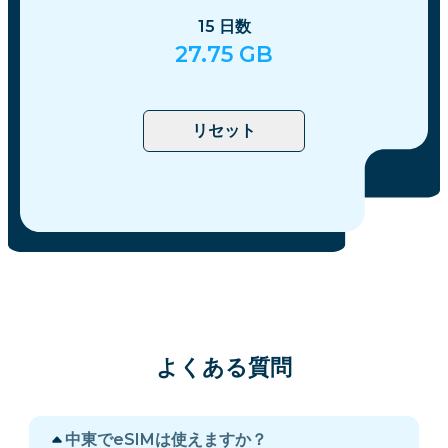
15
日数
27.75
GB
リセット
よくある質問
中東でeSIMは使えますか？