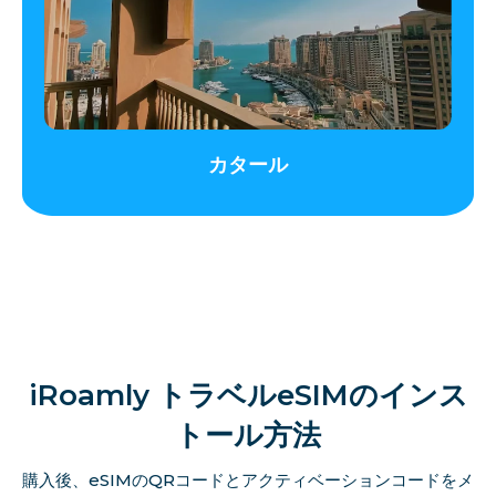
カタール
iRoamly トラベルeSIMのインス
トール方法
購入後、eSIMのQRコードとアクティベーションコードをメ