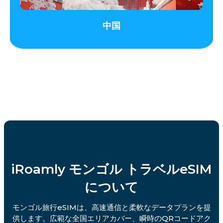
中国
iRoamly モンゴル トラベルeSIM
について
モンゴル旅行eSIMは、高速通信と柔軟なデータプランを提
供します。広範な全国エリアカバー、瞬時のQRコードアク