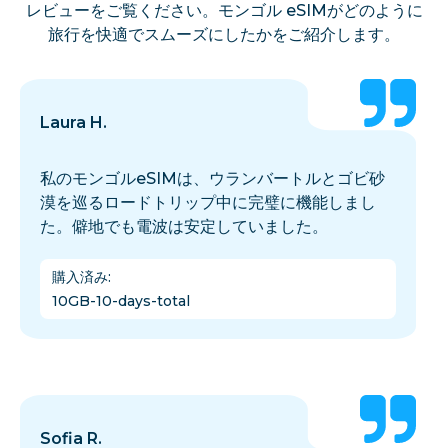
レビューをご覧ください。モンゴル eSIMがどのように
旅行を快適でスムーズにしたかをご紹介します。
Laura H.
私のモンゴルeSIMは、ウランバートルとゴビ砂
漠を巡るロードトリップ中に完璧に機能しまし
た。僻地でも電波は安定していました。
購入済み
:
10GB-10-days-total
Sofia R.