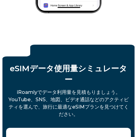
eSIMデータ使用量シミュレータ
ー
iRoamlyでデータ利用量を見積もりましょう。
YouTube、SNS、地図、ビデオ通話などのアクティビ
ティを選んで、旅行に最適なeSIMプランを見つけてく
ださい。