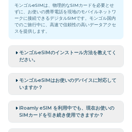
モンゴルeSIMは、物理的なSIMカードを必要とせ
ずに、お使いの携帯電話を現地のモバイルネットワ
ークに接続できるデジタルSIMです。モンゴル国内
でのご旅行中に、高速で信頼性の高いデータアクセ
スを提供します。
モンゴルeSIMのインストール方法を教えてく
ださい。
モンゴルeSIMはお使いのデバイスに対応して
いますか？
iRoamly eSIM を利用中でも、現在お使いの
SIMカードを引き続き使用できますか？