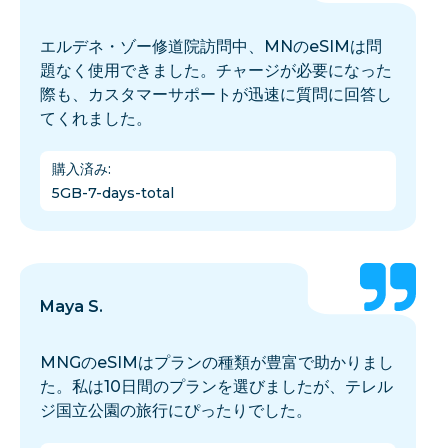
エルデネ・ゾー修道院訪問中、MNのeSIMは問
題なく使用できました。チャージが必要になった
際も、カスタマーサポートが迅速に質問に回答し
てくれました。
購入済み
:
5GB-7-days-total
Maya S.
MNGのeSIMはプランの種類が豊富で助かりまし
た。私は10日間のプランを選びましたが、テレル
ジ国立公園の旅行にぴったりでした。