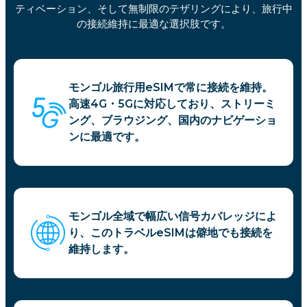
ティベーション、そして無制限のテザリングにより、旅行中
の接続維持に最適な選択肢です。
モンゴル旅行用eSIMで常に接続を維持。
高速4G・5Gに対応しており、ストリーミ
ング、ブラウジング、国内のナビゲーショ
ンに最適です。
モンゴル全域で幅広い信号カバレッジによ
り、このトラベルeSIMは僻地でも接続を
維持します。