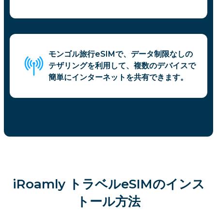
モンゴル旅行eSIMで、データ制限なしの
テザリングを利用して、複数のデバイスで
簡単にインターネットを共有できます。
iRoamly トラベルeSIMのインス
トール方法