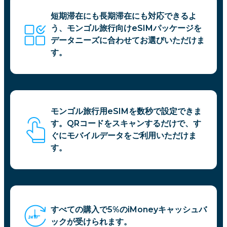
短期滞在にも長期滞在にも対応できるよ
う、モンゴル旅行向けeSIMパッケージを
データニーズに合わせてお選びいただけま
す。
モンゴル旅行用eSIMを数秒で設定できま
す。QRコードをスキャンするだけで、す
ぐにモバイルデータをご利用いただけま
す。
すべての購入で5%のiMoneyキャッシュバ
ックが受けられます。