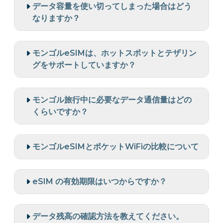
データ容量を使い切ってしまった場合はどう
なりますか？
モンゴルeSIMは、ホットスポットとテザリン
グをサポートしていますか？
モンゴル旅行中に必要なデータ通信量はどの
くらいですか？
モンゴルeSIMとポケットWiFiの比較について
eSIM の有効期限はいつからですか？
データ残高の確認方法を教えてください。