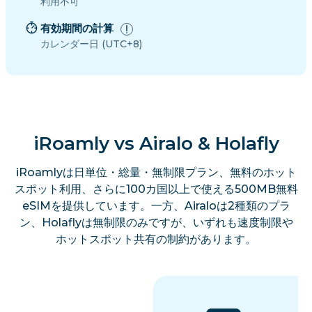
利用不可
有効期間の計算
カレンダー日 (UTC+8)
iRoamly vs Airalo & Holafly
iRoamlyは日単位・総量・無制限プラン、無料のホット
スポット利用、さらに100カ国以上で使える500MB無料
eSIMを提供しています。一方、Airaloは2種類のプラ
ン、Holaflyは無制限のみですが、いずれも速度制限や
ホットスポット共有の制約があります。