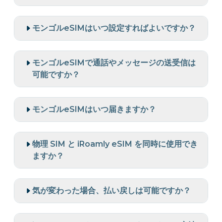
モンゴルeSIMはいつ設定すればよいですか？
モンゴルeSIMで通話やメッセージの送受信は
可能ですか？
モンゴルeSIMはいつ届きますか？
物理 SIM と iRoamly eSIM を同時に使用でき
ますか？
気が変わった場合、払い戻しは可能ですか？