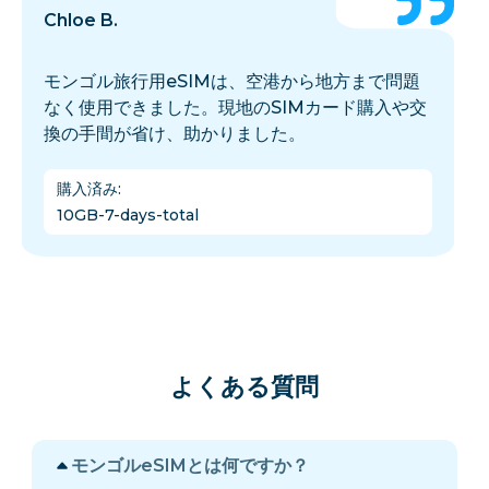
Chloe B.
モンゴル旅行用eSIMは、空港から地方まで問題
なく使用できました。現地のSIMカード購入や交
換の手間が省け、助かりました。
購入済み
:
10GB-7-days-total
よくある質問
モンゴルeSIMとは何ですか？