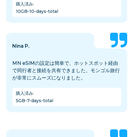
購入済み
:
10GB-10-days-total
Nina P.
MN eSIMの設定は簡単で、ホットスポット経由
で同行者と接続を共有できました。モンゴル旅行
が非常にスムーズになりました。
購入済み
:
5GB-7-days-total