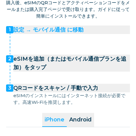
購入後、eSIMのQRコードとアクティベーションコードをメ
ールまたは購入完了ページで受け取ります。ガイドに従って
簡単にインストールできます。
設定 → モバイル通信 に移動
1
eSIMを追加（またはモバイル通信プランを追
2
加）をタップ
QRコードをスキャン / 手動で入力
3
eSIMのインストールにはインターネット接続が必要で
す。高速Wi-Fiを推奨します。
iPhone
Android