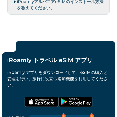
iRoamlyアルバニアeSIMのインストール方法
を教えてください。
iRoamly トラベル eSIM アプリ
iRoamly アプリをダウンロードして、eSIMの購入と
管理を行い、旅行に役立つ追加機能を利用してくださ
い。