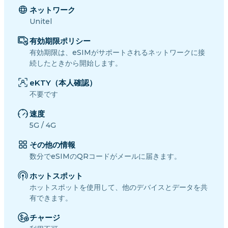
ネットワーク
Unitel
有効期限ポリシー
有効期限は、eSIMがサポートされるネットワークに接
続したときから開始します。
eKTY（本人確認）
不要です
速度
5G / 4G
その他の情報
数分でeSIMのQRコードがメールに届きます。
ホットスポット
ホットスポットを使用して、他のデバイスとデータを共
有できます。
チャージ