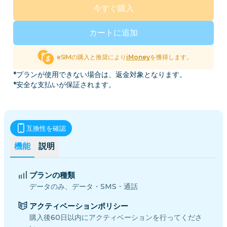
今すぐ購入
カートに追加
eSIMの購入と推奨により
iMoney
を獲得します。
*プランが使用できない場合は、返金対象となります。
*安全な支払いが保証されます。
互換性を確認
機能
説明
プランの種類
データのみ、データ・SMS・通話
アクティベーションポリシー
購入後60日以内にアクティベーションを行ってくださ