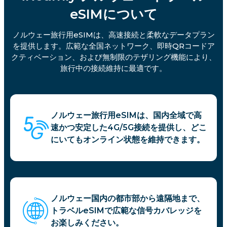
eSIMについて
ノルウェー旅行用eSIMは、高速接続と柔軟なデータプラン
を提供します。広範な全国ネットワーク、即時QRコードア
クティベーション、および無制限のテザリング機能により、
旅行中の接続維持に最適です。
ノルウェー旅行用eSIMは、国内全域で高
速かつ安定した4G/5G接続を提供し、どこ
にいてもオンライン状態を維持できます。
ノルウェー国内の都市部から遠隔地まで、
トラベルeSIMで広範な信号カバレッジを
お楽しみください。