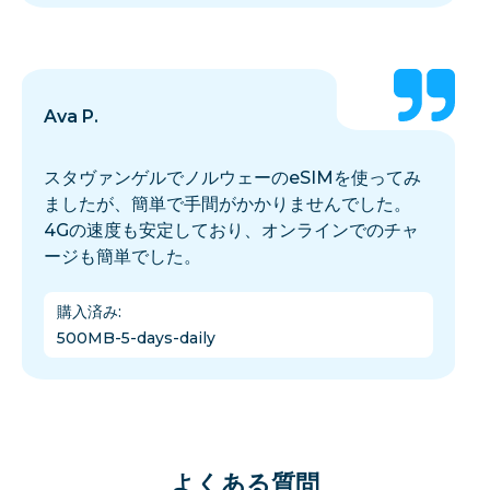
Ava P.
スタヴァンゲルでノルウェーのeSIMを使ってみ
ましたが、簡単で手間がかかりませんでした。
4Gの速度も安定しており、オンラインでのチャ
ージも簡単でした。
購入済み
:
500MB-5-days-daily
よくある質問