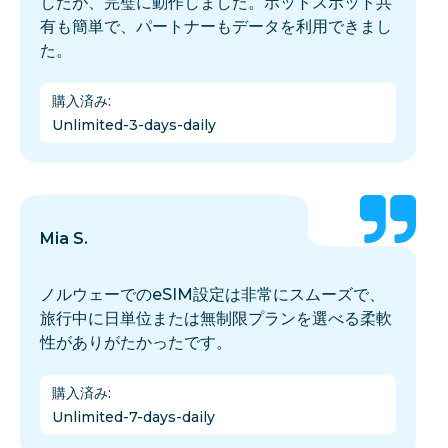
したが、完璧に動作しました。ホットスポット共
有も簡単で、パートナーもデータを利用できまし
た。
購入済み
:
Unlimited-3-days-daily
Mia S.
ノルウェーでのeSIM設定は非常にスムーズで、
旅行中に日単位または無制限プランを選べる柔軟
性がありがたかったです。
購入済み
:
Unlimited-7-days-daily