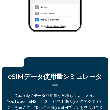
eSIMデータ使用量シミュレータ
ー
iRoamlyでデータ利用量を見積もりましょう。
YouTube、SNS、地図、ビデオ通話などのアクティビ
ティを選んで、旅行に最適なeSIMプランを見つけてく