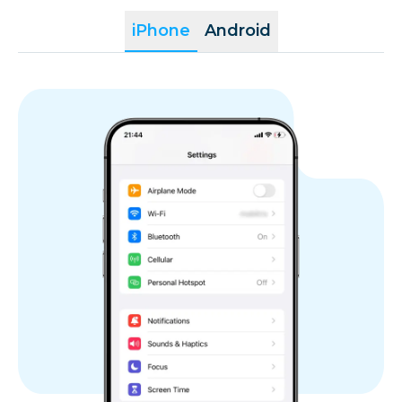
iPhone
Android