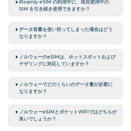
iRoamly eSIM の利用中に、現在使用中の
SIM を引き続き使用できますか？
データ容量を使い切ってしまった場合はどう
なりますか？
ノルウェーのeSIMは、ホットスポットおよび
テザリングに対応していますか？
ノルウェーでどのくらいのデータ量が必要に
なりますか？
ノルウェーeSIMとポケットWiFiではどちらが
良いでしょうか？