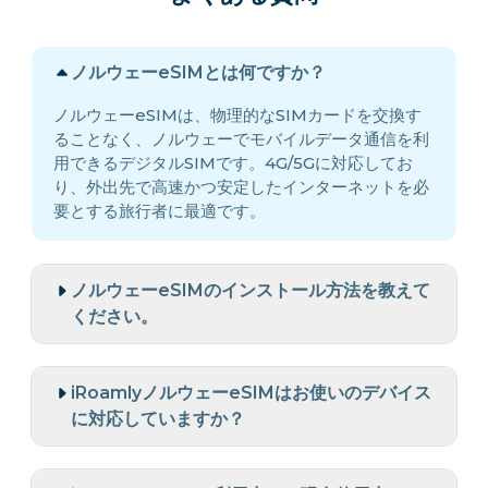
ノルウェーeSIMとは何ですか？
ノルウェーeSIMは、物理的なSIMカードを交換す
ることなく、ノルウェーでモバイルデータ通信を利
用できるデジタルSIMです。4G/5Gに対応してお
り、外出先で高速かつ安定したインターネットを必
要とする旅行者に最適です。
ノルウェーeSIMのインストール方法を教えて
ください。
iRoamlyノルウェーeSIMはお使いのデバイス
に対応していますか？