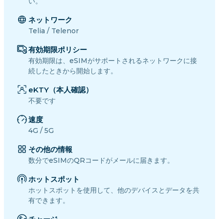
い。
ネットワーク
Telia / Telenor
有効期限ポリシー
有効期限は、eSIMがサポートされるネットワークに接
続したときから開始します。
eKTY（本人確認）
不要です
速度
4G / 5G
その他の情報
数分でeSIMのQRコードがメールに届きます。
ホットスポット
ホットスポットを使用して、他のデバイスとデータを共
有できます。