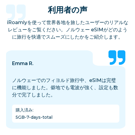
利用者の声
iRoamlyを使って世界各地を旅したユーザーのリアルな
レビューをご覧ください。ノルウェー eSIMがどのよう
に旅行を快適でスムーズにしたかをご紹介します。
Emma R.
ノルウェーでのフィヨルド旅行中、eSIMは完璧
に機能しました。僻地でも電波が強く、設定も数
分で完了しました。
購入済み
:
5GB-7-days-total