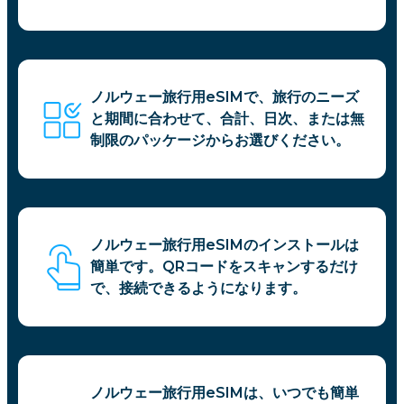
ノルウェー旅行用eSIMで、旅行のニーズ
と期間に合わせて、合計、日次、または無
制限のパッケージからお選びください。
ノルウェー旅行用eSIMのインストールは
簡単です。QRコードをスキャンするだけ
で、接続できるようになります。
ノルウェー旅行用eSIMは、いつでも簡単