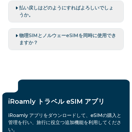
払い戻しはどのようにすればよろしいでしょ
うか。
物理SIMとノルウェーeSIMを同時に使用でき
ますか？
iRoamly トラベル eSIM アプリ
iRoamly アプリをダウンロードして、eSIMの購入と
管理を行い、旅行に役立つ追加機能を利用してくださ
い。