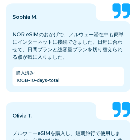
Sophia M.
NOR eSIMのおかげで、ノルウェー滞在中も簡単
にインターネットに接続できました。日程に合わ
せて、日間プランと総容量プランを切り替えられ
る点が気に入りました。
購入済み
:
10GB-10-days-total
Olivia T.
ノルウェーeSIMを購入し、短期旅行で使用しま