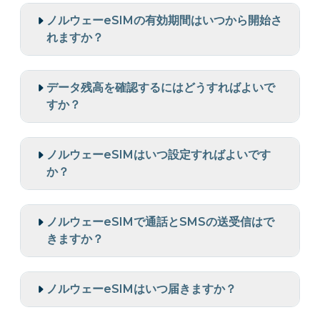
ノルウェーeSIMの有効期間はいつから開始さ
れますか？
データ残高を確認するにはどうすればよいで
すか？
ノルウェーeSIMはいつ設定すればよいです
か？
ノルウェーeSIMで通話とSMSの送受信はで
きますか？
ノルウェーeSIMはいつ届きますか？