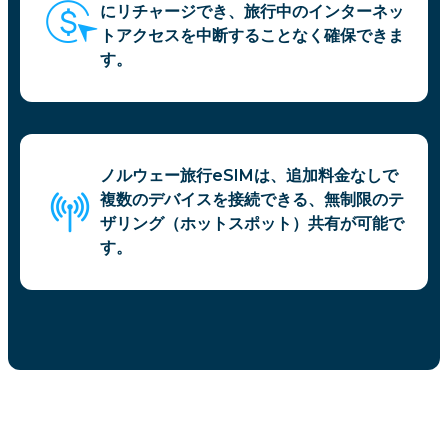
にリチャージでき、旅行中のインターネッ
トアクセスを中断することなく確保できま
す。
ノルウェー旅行eSIMは、追加料金なしで
複数のデバイスを接続できる、無制限のテ
ザリング（ホットスポット）共有が可能で
す。