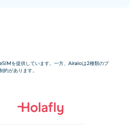
SIMを提供しています。一方、Airaloは2種類のプ
の制約があります。