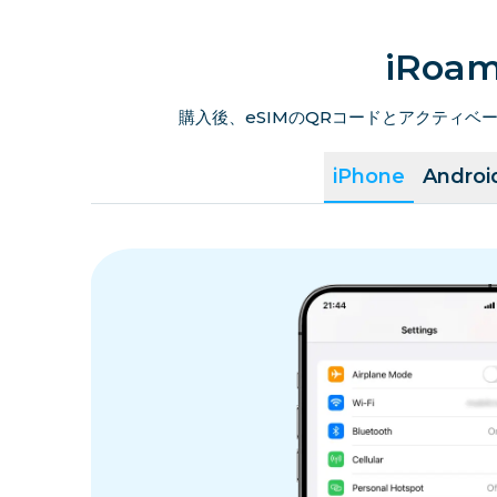
iRo
購入後、eSIMのQRコードとアクティ
iPhone
Androi