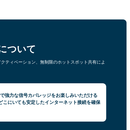
Mについて
アクティベーション、無制限のホットスポット共有によ
で強力な信号カバレッジをお楽しみいただける
。どこにいても安定したインターネット接続を確保