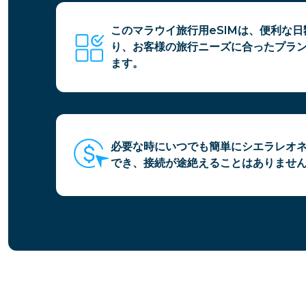
このマラウイ旅行用eSIMは、便利な
り、お客様の旅行ニーズに合ったプラ
ます。
必要な時にいつでも簡単にシエラレオネ
でき、接続が途絶えることはありませ