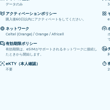
データのみ
3
アクティベーションポリシー
購入後60日以内にアクティベートをしてください。
ネットワーク
Celtel (Orange) / Orange / Africell
有効期限ポリシー
有効期限は、eSIMがサポートされるネットワークに接続し
たときから開始します。
eKTY（本人確認）
不要