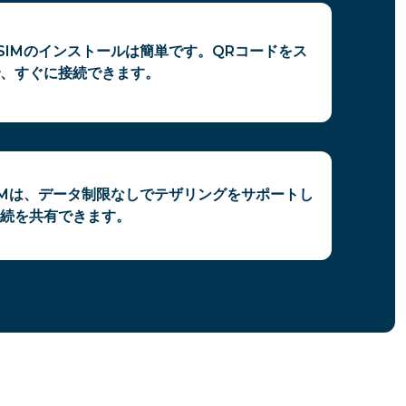
SIMのインストールは簡単です。QRコードをス
、すぐに接続できます。
IMは、データ制限なしでテザリングをサポートし
続を共有できます。