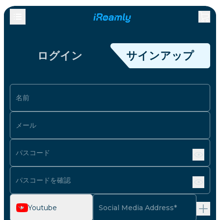
ログイン
サインアップ
名前
メール
パスコード
パスコードを確認
Youtube
Social Media Address*