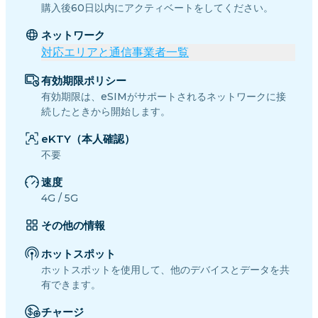
購入後60日以内にアクティベートをしてください。
ネットワーク
対応エリアと通信事業者一覧
有効期限ポリシー
有効期限は、eSIMがサポートされるネットワークに接
続したときから開始します。
eKTY（本人確認）
不要
速度
4G / 5G
その他の情報
ホットスポット
ホットスポットを使用して、他のデバイスとデータを共
有できます。
チャージ