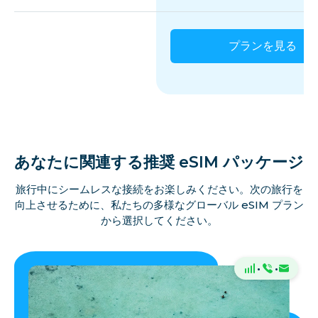
プランを見る
あなたに関連する推奨 eSIM パッケージ
旅行中にシームレスな接続をお楽しみください。次の旅行を
向上させるために、私たちの多様なグローバル eSIM プラン
から選択してください。
·
·