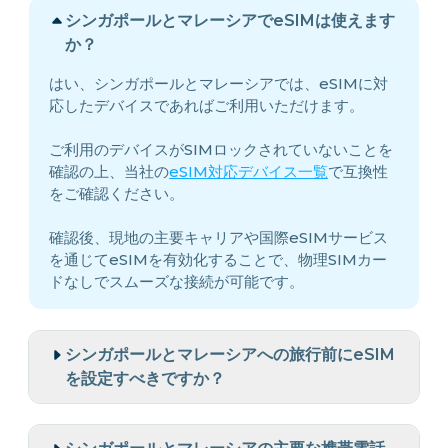
シンガポールとマレーシアでeSIMは使えます
か？
はい、シンガポールとマレーシアでは、eSIMに対
応したデバイスであればご利用いただけます。
ご利用のデバイスがSIMロックされていないことを
確認の上、当社の
eSIM対応デバイス一覧
で互換性
をご確認ください。
確認後、現地の主要キャリアや国際eSIMサービス
を通じてeSIMを有効化することで、物理SIMカー
ドなしでスムーズな接続が可能です。
シンガポールとマレーシアへの旅行前にeSIM
を設定すべきですか？