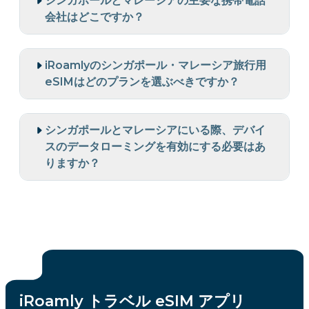
シンガポールとマレーシアの主要な携帯電話
会社はどこですか？
iRoamlyのシンガポール・マレーシア旅行用
eSIMはどのプランを選ぶべきですか？
シンガポールとマレーシアにいる際、デバイ
スのデータローミングを有効にする必要はあ
りますか？
iRoamly トラベル eSIM アプリ