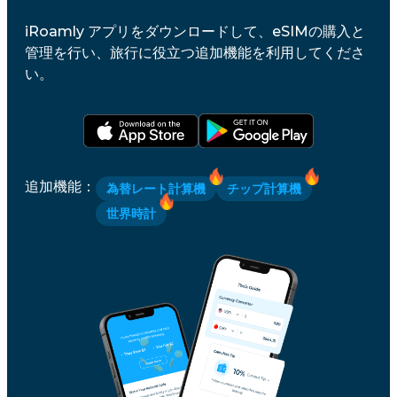
iRoamly アプリをダウンロードして、eSIMの購入と
管理を行い、旅行に役立つ追加機能を利用してくださ
い。
追加機能
：
為替レート計算機
チップ計算機
世界時計