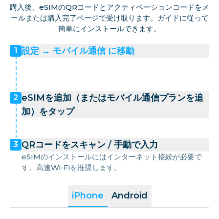
購入後、eSIMのQRコードとアクティベーションコードをメ
ールまたは購入完了ページで受け取ります。ガイドに従って
簡単にインストールできます。
設定 → モバイル通信 に移動
1
eSIMを追加（またはモバイル通信プランを追
2
加）をタップ
QRコードをスキャン / 手動で入力
3
eSIMのインストールにはインターネット接続が必要で
す。高速Wi-Fiを推奨します。
iPhone
Android