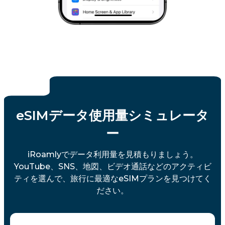
eSIMデータ使用量シミュレータ
ー
iRoamlyでデータ利用量を見積もりましょう。
YouTube、SNS、地図、ビデオ通話などのアクティビ
ティを選んで、旅行に最適なeSIMプランを見つけてく
ださい。