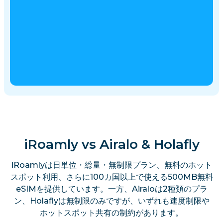
iRoamly vs Airalo & Holafly
iRoamlyは日単位・総量・無制限プラン、無料のホット
スポット利用、さらに100カ国以上で使える500MB無料
eSIMを提供しています。一方、Airaloは2種類のプラ
ン、Holaflyは無制限のみですが、いずれも速度制限や
ホットスポット共有の制約があります。