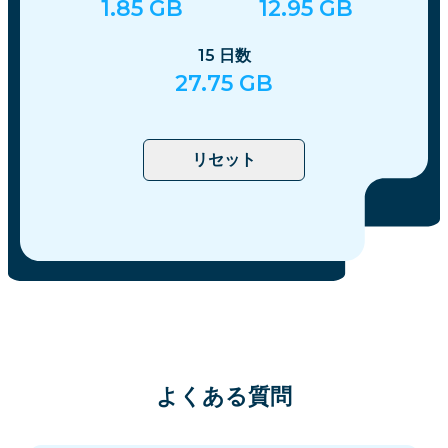
1.85
GB
12.95
GB
15
日数
27.75
GB
リセット
よくある質問