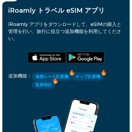
iRoamly トラベル eSIM アプリ
iRoamly アプリをダウンロードして、eSIMの購入と
管理を行い、旅行に役立つ追加機能を利用してくださ
い。
追加機能
：
為替レート計算機
チップ計算機
世界時計