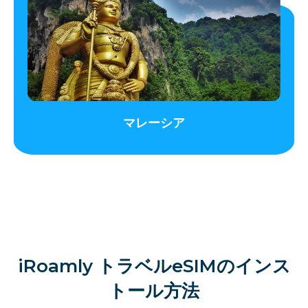
マレーシア
iRoamly トラベルeSIMのインス
トール方法