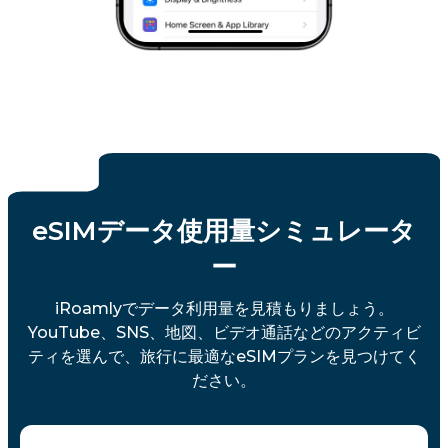
eSIMデータ使用量シミュレータ
ー
iRoamlyでデータ利用量を見積もりましょう。
YouTube、SNS、地図、ビデオ通話などのアクティビ
ティを選んで、旅行に最適なeSIMプランを見つけてく
ださい。