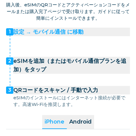
購入後、eSIMのQRコードとアクティベーションコードをメ
ールまたは購入完了ページで受け取ります。ガイドに従って
簡単にインストールできます。
設定 → モバイル通信 に移動
1
eSIMを追加（またはモバイル通信プランを追
2
加）をタップ
QRコードをスキャン / 手動で入力
3
eSIMのインストールにはインターネット接続が必要で
す。高速Wi-Fiを推奨します。
iPhone
Android