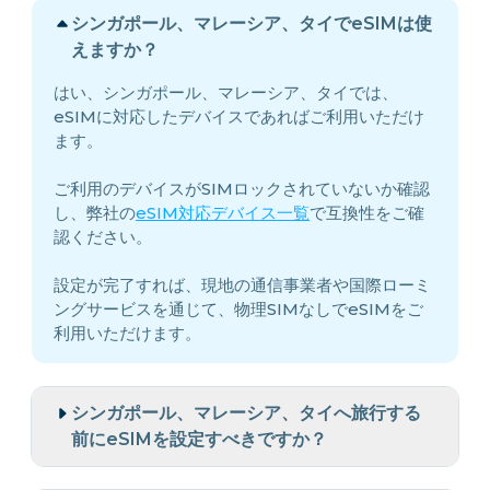
シンガポール、マレーシア、タイでeSIMは使
えますか？
はい、シンガポール、マレーシア、タイでは、
eSIMに対応したデバイスであればご利用いただけ
ます。
ご利用のデバイスがSIMロックされていないか確認
し、弊社の
eSIM対応デバイス一覧
で互換性をご確
認ください。
設定が完了すれば、現地の通信事業者や国際ローミ
ングサービスを通じて、物理SIMなしでeSIMをご
利用いただけます。
シンガポール、マレーシア、タイへ旅行する
前にeSIMを設定すべきですか？