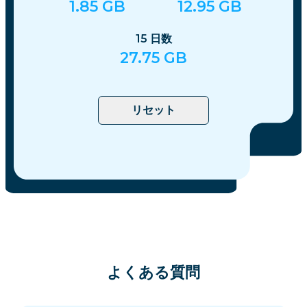
1.85
GB
12.95
GB
15
日数
27.75
GB
リセット
よくある質問