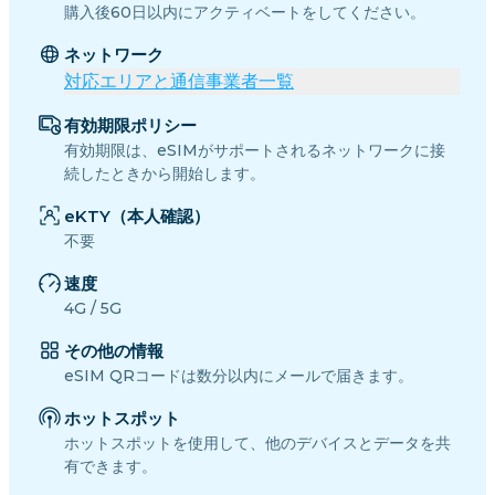
購入後60日以内にアクティベートをしてください。
ネットワーク
対応エリアと通信事業者一覧
有効期限ポリシー
有効期限は、eSIMがサポートされるネットワークに接
続したときから開始します。
eKTY（本人確認）
不要
速度
4G / 5G
その他の情報
eSIM QRコードは数分以内にメールで届きます。
ホットスポット
ホットスポットを使用して、他のデバイスとデータを共
有できます。