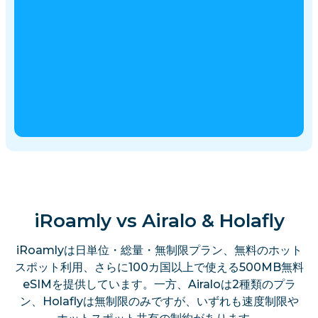
iRoamly vs Airalo & Holafly
iRoamlyは日単位・総量・無制限プラン、無料のホット
スポット利用、さらに100カ国以上で使える500MB無料
eSIMを提供しています。一方、Airaloは2種類のプラ
ン、Holaflyは無制限のみですが、いずれも速度制限や