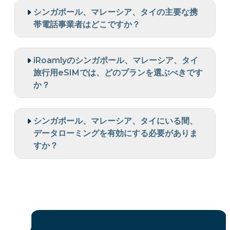
シンガポール、マレーシア、タイの主要な携
帯電話事業者はどこですか？
iRoamlyのシンガポール、マレーシア、タイ
旅行用eSIMでは、どのプランを選ぶべきです
か？
シンガポール、マレーシア、タイにいる間、
データローミングを有効にする必要がありま
すか？