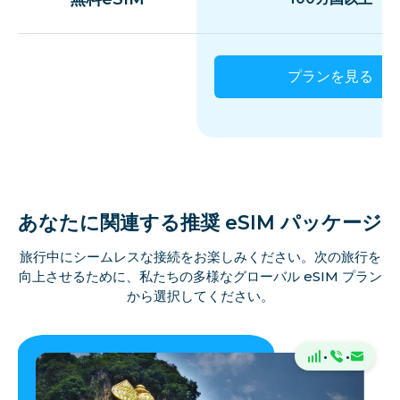
プランを見る
あなたに関連する推奨 eSIM パッケージ
旅行中にシームレスな接続をお楽しみください。次の旅行を
向上させるために、私たちの多様なグローバル eSIM プラン
から選択してください。
·
·