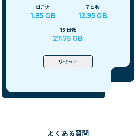
日ごと
7
日数
1.85
GB
12.95
GB
15
日数
27.75
GB
リセット
よくある質問