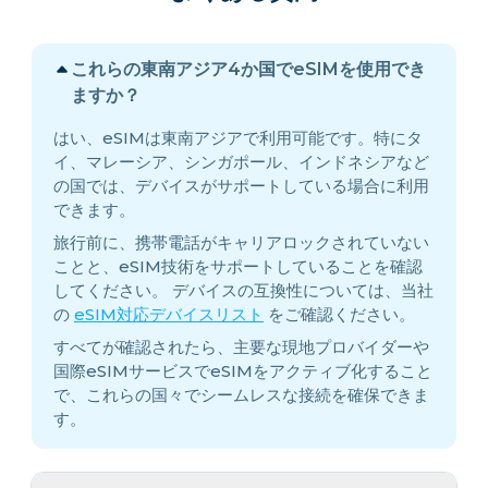
これらの東南アジア4か国でeSIMを使用でき
ますか？
はい、eSIMは東南アジアで利用可能です。特にタ
イ、マレーシア、シンガポール、インドネシアなど
の国では、デバイスがサポートしている場合に利用
できます。
旅行前に、携帯電話がキャリアロックされていない
ことと、eSIM技術をサポートしていることを確認
してください。 デバイスの互換性については、当社
の
eSIM対応デバイスリスト
をご確認ください。
すべてが確認されたら、主要な現地プロバイダーや
国際eSIMサービスでeSIMをアクティブ化すること
で、これらの国々でシームレスな接続を確保できま
す。