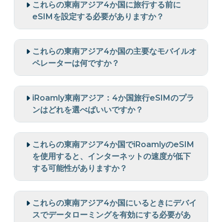
これらの東南アジア4か国に旅行する前に
eSIMを設定する必要がありますか？
これらの東南アジア4か国の主要なモバイルオ
ペレーターは何ですか？
iRoamly東南アジア：4か国旅行eSIMのプラ
ンはどれを選べばいいですか？
これらの東南アジア4か国でiRoamlyのeSIM
を使用すると、インターネットの速度が低下
する可能性がありますか？
これらの東南アジア4か国にいるときにデバイ
スでデータローミングを有効にする必要があ