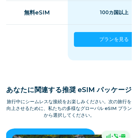
無料eSIM
100カ国以上
プランを見る
あなたに関連する推奨 eSIM パッケージ
旅行中にシームレスな接続をお楽しみください。次の旅行を
向上させるために、私たちの多様なグローバル eSIM プラン
から選択してください。
·
·