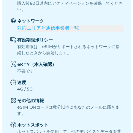
購入後60日以内にアクティベーションを確保してくださ
い。
ネットワーク
対応エリアと通信事業者一覧
有効期限ポリシー
有効期限は、eSIMがサポートされるネットワークに接
続したときから開始します。
eKTY（本人確認）
不要です
速度
4G / 5G
その他の情報
eSIM QRコードは数分以内にあなたのメールに届きま
す。
ホットスポット
ホットスポットを使用して、他のデバイスとデータを共