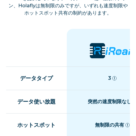
ン、Holaflyは無制限のみですが、いずれも速度制限や
ホットスポット共有の制約があります。
データタイプ
3
データ使い放題
突然の速度制限なし
ホットスポット
無制限の共有