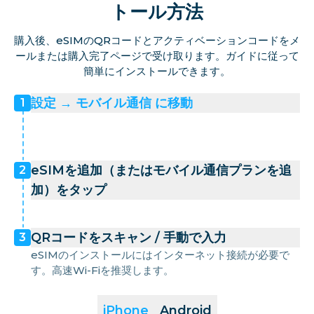
トール方法
購入後、eSIMのQRコードとアクティベーションコードをメ
ールまたは購入完了ページで受け取ります。ガイドに従って
簡単にインストールできます。
設定 → モバイル通信 に移動
1
eSIMを追加（またはモバイル通信プランを追
2
加）をタップ
QRコードをスキャン / 手動で入力
3
eSIMのインストールにはインターネット接続が必要で
す。高速Wi-Fiを推奨します。
iPhone
Android