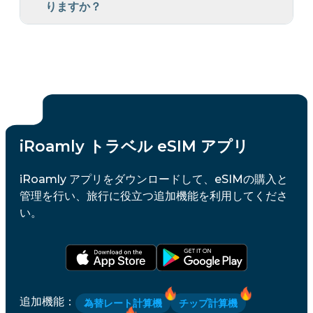
りますか？
iRoamly トラベル eSIM アプリ
iRoamly アプリをダウンロードして、eSIMの購入と
管理を行い、旅行に役立つ追加機能を利用してくださ
い。
追加機能
：
為替レート計算機
チップ計算機