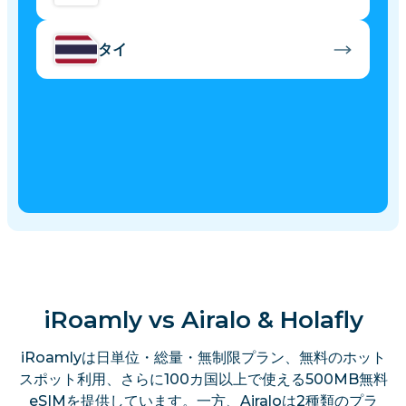
タイ
iRoamly vs Airalo & Holafly
iRoamlyは日単位・総量・無制限プラン、無料のホット
スポット利用、さらに100カ国以上で使える500MB無料
eSIMを提供しています。一方、Airaloは2種類のプラ