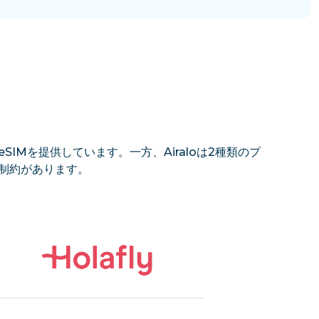
SIMを提供しています。一方、Airaloは2種類のプ
の制約があります。