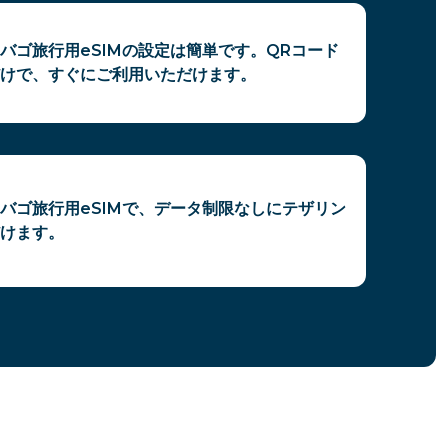
バゴ旅行用eSIMの設定は簡単です。QRコード
けで、すぐにご利用いただけます。
バゴ旅行用eSIMで、データ制限なしにテザリン
けます。