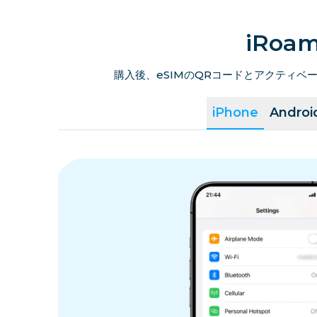
iRo
購入後、eSIMのQRコードとアクティ
iPhone
Androi