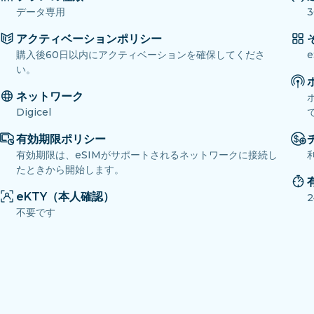
データ専用
3
アクティベーションポリシー
購入後60日以内にアクティベーションを確保してくださ
い。
ネットワーク
Digicel
有効期限ポリシー
有効期限は、eSIMがサポートされるネットワークに接続し
たときから開始します。
eKTY（本人確認）
不要です