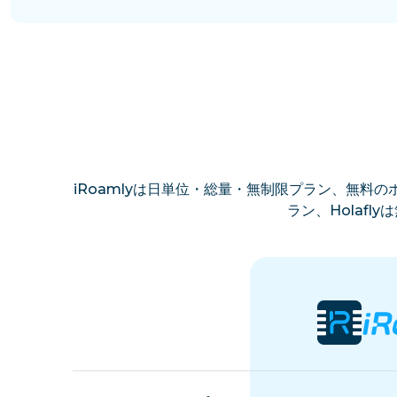
iRoamlyは日単位・総量・無制限プラン、無料のホ
ラン、Holaf