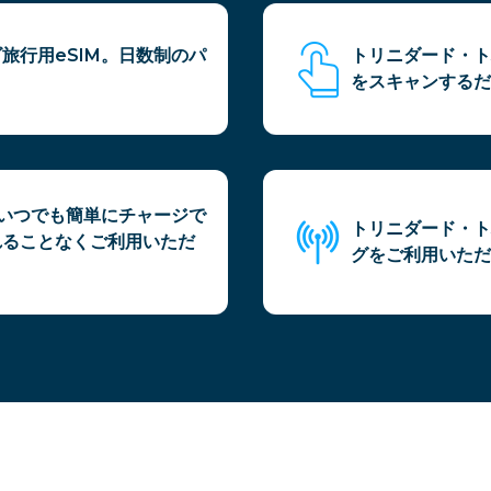
旅行用eSIM。日数制のパ
トリニダード・ト
をスキャンするだ
、いつでも簡単にチャージで
トリニダード・ト
れることなくご利用いただ
グをご利用いただ