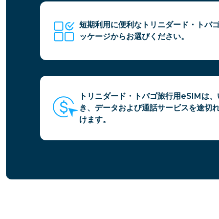
短期利用に便利なトリニダード・トバゴ
ッケージからお選びください。
トリニダード・トバゴ旅行用eSIMは
き、データおよび通話サービスを途切
けます。