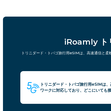
iRoamly
トリニダード・トバゴ旅行用eSIMは、高速通信と
トリニダード・トバゴ旅行用eSIMは、
ワークに対応しており、どこにいても