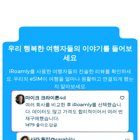
우리 행복한 여행자들의 이야기를 들어보
세요
iRoamly를 사용한 여행자들의 진솔한 리뷰를 확인하세
요. 우리의 eSIM이 여행을 얼마나 원활하고 연결되게 했는
지 알아보세요.
마이크 크라이튼
4d
여러 회사를 비교한 후 iRoamly를 선택했습니
다. 데이터도 많고 가격도 합리적이어서 여러 번
재구매했습니다.
1d
79 좋아요.
답글.
사라 릴리
@sarahlily