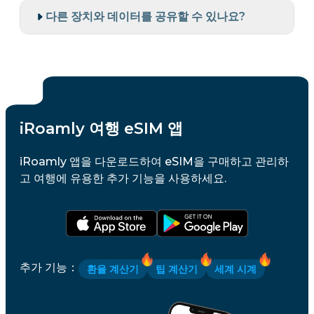
다른 장치와 데이터를 공유할 수 있나요?
iRoamly 여행 eSIM 앱
iRoamly 앱을 다운로드하여 eSIM을 구매하고 관리하
고 여행에 유용한 추가 기능을 사용하세요.
추가 기능
：
환율 계산기
팁 계산기
세계 시계