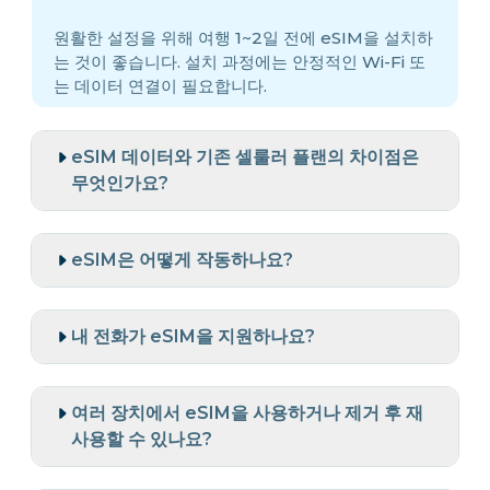
원활한 설정을 위해 여행 1~2일 전에 eSIM을 설치하
는 것이 좋습니다. 설치 과정에는 안정적인 Wi-Fi 또
는 데이터 연결이 필요합니다.
eSIM 데이터와 기존 셀룰러 플랜의 차이점은
무엇인가요?
eSIM은 어떻게 작동하나요?
내 전화가 eSIM을 지원하나요?
여러 장치에서 eSIM을 사용하거나 제거 후 재
사용할 수 있나요?