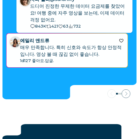
드디어 진정한 무제한 데이터 요금제를 찾았어
요! 여행 중에 자주 영상을 보는데, 이제 데이터
걱정 없어요.
843K
421
63
732
에밀리 앤드류
매우 만족합니다. 특히 신호와 속도가 항상 안정적
입니다. 영상 볼 때 끊김 없이 좋습니다.
1d
127 좋아요.
답글.