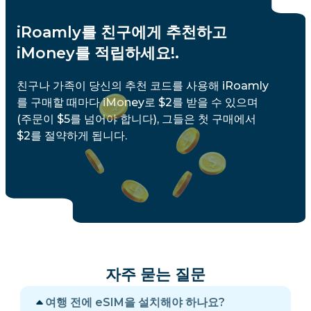
iRoamly를 친구에게 추천하고
iMoney를 적립하세요!.
친구나 가족이 당신의 추천 코드를 사용해 iRoamly
를 구매할 때마다 iMoney로 $2를 받을 수 있으며
(주문이 $5를 넘어야 합니다), 그들은 첫 구매에서
$2를 절약하게 됩니다.
자주 묻는 질문
여행 전에 eSIM을 설치해야 하나요?