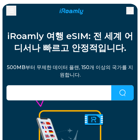
iRoamly 여행 eSIM: 전 세계 어
디서나 빠르고 안정적입니다.
500MB부터 무제한 데이터 플랜, 150개 이상의 국가를 지
원합니다.
원하는 결과가 없으신가요?
여기를 클릭하여 시도해보세
요.