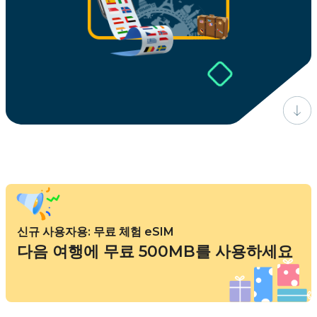
신규 사용자용: 무료 체험 eSIM
다음 여행에 무료 500MB를 사용하세요