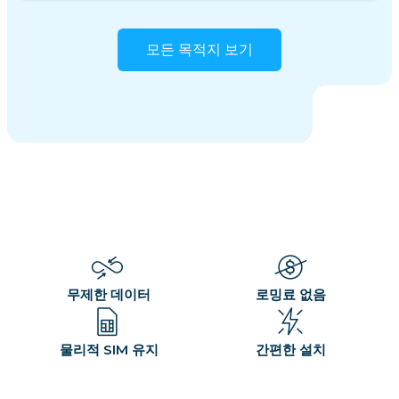
모든 목적지 보기
무제한 데이터
로밍료 없음
물리적 SIM 유지
간편한 설치