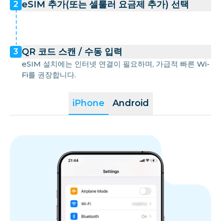
eSIM 추가(또는 셀룰러 요금제 추가) 선택
2
QR 코드 스캔 / 수동 입력
3
eSIM 설치에는 인터넷 연결이 필요하며, 가급적 빠른 Wi-
Fi를 권장합니다.
iPhone
Android