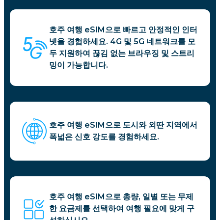
호주 여행 eSIM으로 빠르고 안정적인 인터
넷을 경험하세요. 4G 및 5G 네트워크를 모
두 지원하여 끊김 없는 브라우징 및 스트리
밍이 가능합니다.
호주 여행 eSIM으로 도시와 외딴 지역에서
폭넓은 신호 강도를 경험하세요.
호주 여행 eSIM으로 총량, 일별 또는 무제
한 요금제를 선택하여 여행 필요에 맞게 구