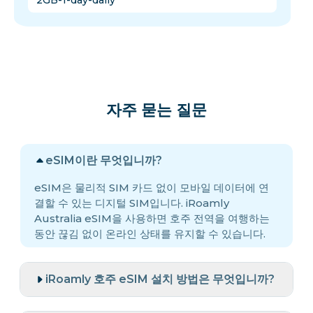
2GB-1-day-daily
자주 묻는 질문
eSIM이란 무엇입니까?
eSIM은 물리적 SIM 카드 없이 모바일 데이터에 연
결할 수 있는 디지털 SIM입니다. iRoamly
Australia eSIM을 사용하면 호주 전역을 여행하는
동안 끊김 없이 온라인 상태를 유지할 수 있습니다.
iRoamly 호주 eSIM 설치 방법은 무엇입니까?