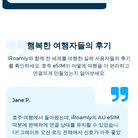
행복한 여행자들의 후기
iRoamly와 함께 전 세계를 여행한 실제 사용자들의 후기
를 확인하세요. 호주 eSIM이 어떻게 여행을 더 편리하고
연결되게 만들었는지 알아보세요.
Jane P.
호주 여행에서 돌아왔는데, iRoamly의 AU eSIM
덕분에 완벽하게 연결 상태를 유지할 수 있었습니
다! 그레이트 오션 로드 전체에서 신호가 아주 좋았