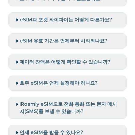
eSIM과 포켓 와이파이는 어떻게 다른가요?
eSIM 유효 기간은 언제부터 시작되나요?
데이터 잔액은 어떻게 확인할 수 있습니까?
호주 eSIM은 언제 설정해야 하나요?
iRoamly eSIM으로 전화 통화 또는 문자 메시
지(SMS)를 보낼 수 있습니까?
언제 eSIM을 받을 수 있나요?