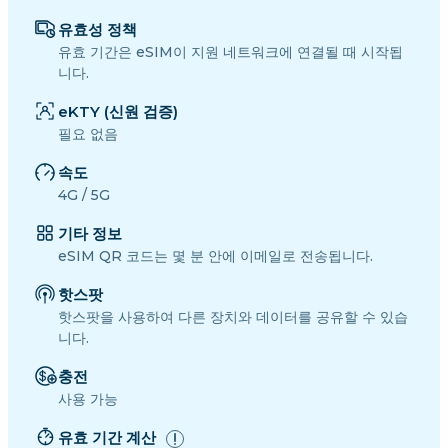
유효성 정책
유효 기간은 eSIM이 지원 네트워크에 연결될 때 시작됩
니다.
eKTY (신원 검증)
필요 없음
속도
4G / 5G
기타 정보
eSIM QR 코드는 몇 분 안에 이메일로 전송됩니다.
핫스팟
핫스팟을 사용하여 다른 장치와 데이터를 공유할 수 있습
니다.
충전
사용 가능
유효 기간 계산