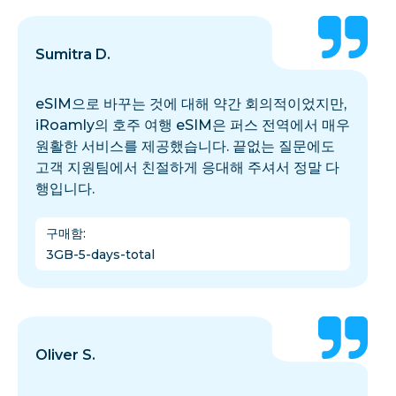
Sumitra D.
eSIM으로 바꾸는 것에 대해 약간 회의적이었지만,
iRoamly의 호주 여행 eSIM은 퍼스 전역에서 매우
원활한 서비스를 제공했습니다. 끝없는 질문에도
고객 지원팀에서 친절하게 응대해 주셔서 정말 다
행입니다.
구매함
:
3GB-5-days-total
Oliver S.