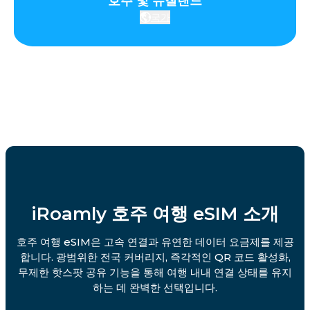
호주 및 뉴질랜드
국가
iRoamly 호주 여행 eSIM 소개
호주 여행 eSIM은 고속 연결과 유연한 데이터 요금제를 제공
합니다. 광범위한 전국 커버리지, 즉각적인 QR 코드 활성화,
무제한 핫스팟 공유 기능을 통해 여행 내내 연결 상태를 유지
하는 데 완벽한 선택입니다.