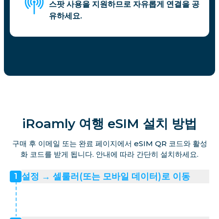
스팟 사용을 지원하므로 자유롭게 연결을 공
유하세요.
iRoamly 여행 eSIM 설치 방법
구매 후 이메일 또는 완료 페이지에서 eSIM QR 코드와 활성
화 코드를 받게 됩니다. 안내에 따라 간단히 설치하세요.
설정 → 셀룰러(또는 모바일 데이터)로 이동
1