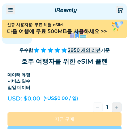
신규 사용자용: 무료 체험 eSIM
다음 여행에 무료 500MB를 사용하세요
>>
우수함
2950
개의 리뷰
기준
호주 여행자를 위한 eSIM 플랜
데이터 유형
서비스 일수
일일 데이터
USD: $
0.00
(≈US$0.00 / 일)
지금 구매