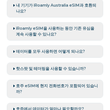
내 기기가 iRoamly Australia eSIM과 호환되
나요?
iRoamly eSIM을 사용하는 동안 기존 유심을
계속 사용할 수 있나요?
데이터를 모두 사용하면 어떻게 되나요?
핫스팟 및 테더링을 사용할 수 있습니까?
호주 eSIM에 현지 전화번호가 포함되어 있습니
까?
호주에서 데이터가 얼마나 필요할까요?