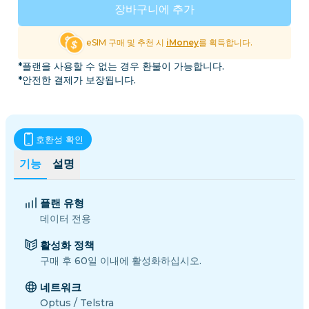
장바구니에 추가
eSIM 구매 및 추천 시
iMoney
를 획득합니다.
*플랜을 사용할 수 없는 경우 환불이 가능합니다.
*안전한 결제가 보장됩니다.
호환성 확인
기능
설명
플랜 유형
데이터 전용
활성화 정책
구매 후 60일 이내에 활성화하십시오.
네트워크
Optus / Telstra