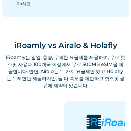
24시간
iRoamly vs Airalo & Holafly
iRoamly는 일일, 총량, 무제한 요금제를 제공하며, 무료 핫
스팟 사용과 100개국 이상에서 무료 500MB eSIM을 제
공합니다. 반면, Airalo는 두 가지 요금제만 있고 Holafly
는 무제한만 제공하지만, 둘 다 속도를 제한하고 핫스팟 공
유에 제약이 있습니다.