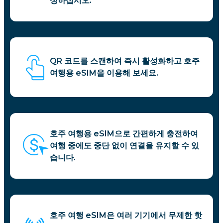
성하십시오.
QR 코드를 스캔하여 즉시 활성화하고 호주
여행용 eSIM을 이용해 보세요.
호주 여행용 eSIM으로 간편하게 충전하여
여행 중에도 중단 없이 연결을 유지할 수 있
습니다.
호주 여행 eSIM은 여러 기기에서 무제한 핫