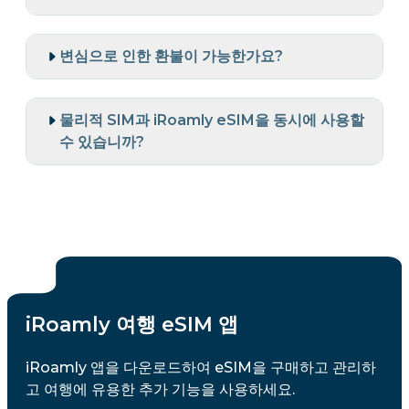
변심으로 인한 환불이 가능한가요?
물리적 SIM과 iRoamly eSIM을 동시에 사용할
수 있습니까?
iRoamly 여행 eSIM 앱
iRoamly 앱을 다운로드하여 eSIM을 구매하고 관리하
고 여행에 유용한 추가 기능을 사용하세요.