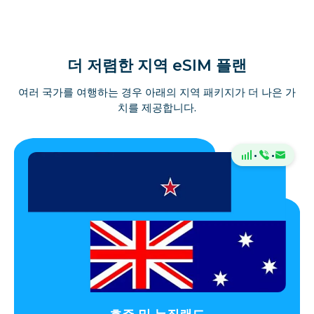
더 저렴한 지역 eSIM 플랜
여러 국가를 여행하는 경우 아래의 지역 패키지가 더 나은 가
치를 제공합니다.
·
·