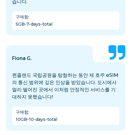
습니다.
구매함
:
5GB-7-days-total
Fiona G.
퀸즐랜드 국립공원을 탐험하는 동안 제 호주 eSIM
의 통신 범위에 깊은 인상을 받았습니다. 도시에서
멀리 떨어진 곳에서 이처럼 안정적인 서비스를 기
대하지 못했습니다!
구매함
:
10GB-10-days-total