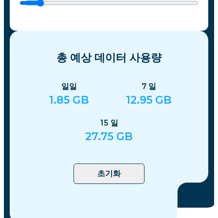
총 예상 데이터 사용량
일일
7
일
1.85
GB
12.95
GB
15
일
27.75
GB
초기화