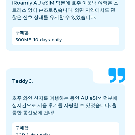
iRoamly AU eSIM 덕분에 호주 아웃백 여행은 스
트레스 없이 순조로웠습니다. 외딴 지역에서도 괜
찮은 신호 상태를 유지할 수 있었습니다.
구매함
:
500MB-10-days-daily
Teddy J.
호주 와인 산지를 여행하는 동안 AU eSIM 덕분에
실시간으로 시음 후기를 자랑할 수 있었습니다. 훌
륭한 통신망에 건배!
구매함
: