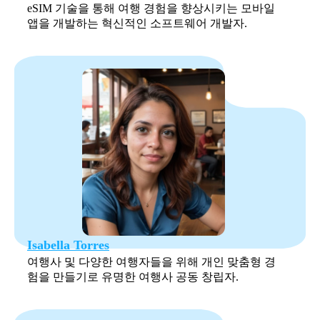
eSIM 기술을 통해 여행 경험을 향상시키는 모바일
앱을 개발하는 혁신적인 소프트웨어 개발자.
Isabella Torres
여행사 및 다양한 여행자들을 위해 개인 맞춤형 경
험을 만들기로 유명한 여행사 공동 창립자.