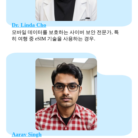
Dr. Linda Cho
모바일 데이터를 보호하는 사이버 보안 전문가, 특
히 여행 중 eSIM 기술을 사용하는 경우.
Aarav Singh