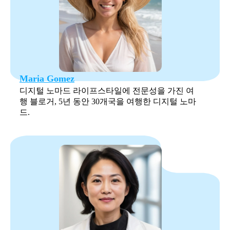
Maria Gomez
디지털 노마드 라이프스타일에 전문성을 가진 여
행 블로거, 5년 동안 30개국을 여행한 디지털 노마
드.