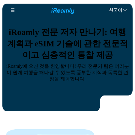
한국어
iRoamly 전문 저자 만나기: 여행
계획과 eSIM 기술에 관한 전문적
이고 심층적인 통찰 제공
iRoamly에 오신 것을 환영합니다! 우리 전문가 팀은 여러분
이 쉽게 여행을 해나갈 수 있도록 풍부한 지식과 독특한 관
점을 제공합니다.