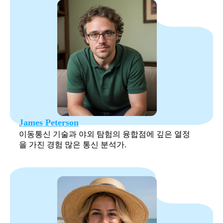
James Peterson
이동통신 기술과 야외 탐험의 융합점에 깊은 열정
을 가진 경험 많은 통신 분석가.