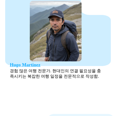
Hugo Martinez
경험 많은 여행 전문가. 현대인의 연결 필요성을 충
족시키는 복잡한 여행 일정을 전문적으로 작성함.