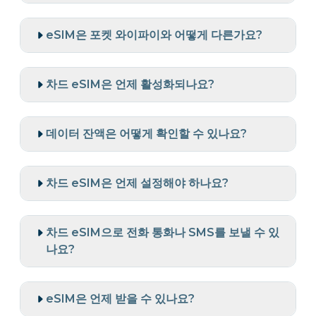
eSIM은 포켓 와이파이와 어떻게 다른가요?
차드 eSIM은 언제 활성화되나요?
데이터 잔액은 어떻게 확인할 수 있나요?
차드 eSIM은 언제 설정해야 하나요?
차드 eSIM으로 전화 통화나 SMS를 보낼 수 있
나요?
eSIM은 언제 받을 수 있나요?