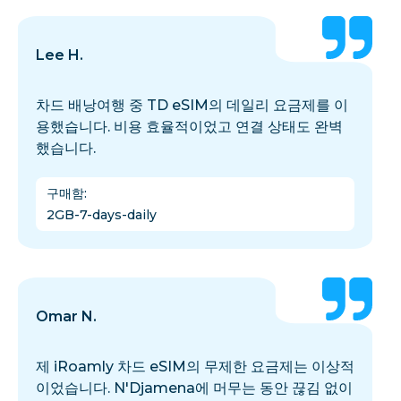
Lee H.
차드 배낭여행 중 TD eSIM의 데일리 요금제를 이
용했습니다. 비용 효율적이었고 연결 상태도 완벽
했습니다.
구매함
:
2GB-7-days-daily
Omar N.
제 iRoamly 차드 eSIM의 무제한 요금제는 이상적
이었습니다. N'Djamena에 머무는 동안 끊김 없이