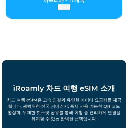
아프리카 - 17개국
국가
iRoamly 차드 여행 eSIM 소개
차드 여행 eSIM은 고속 연결과 유연한 데이터 요금제를 제공
합니다. 광범위한 전국 커버리지, 즉시 사용 가능한 QR 코드
활성화, 무제한 핫스팟 공유를 통해 여행 중 편리하게 연결을
유지할 수 있는 완벽한 선택입니다.