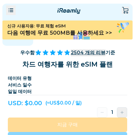
신규 사용자용: 무료 체험 eSIM
다음 여행에 무료 500MB를 사용하세요
>>
우수함
2504
개의 리뷰
기준
차드 여행자를 위한 eSIM 플랜
데이터 유형
서비스 일수
일일 데이터
USD: $
0.00
(≈US$0.00 / 일)
지금 구매