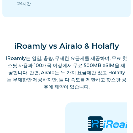
24시간
iRoamly vs Airalo & Holafly
iRoamly는 일일, 총량, 무제한 요금제를 제공하며, 무료 핫
스팟 사용과 100개국 이상에서 무료 500MB eSIM을 제
공합니다. 반면, Airalo는 두 가지 요금제만 있고 Holafly
는 무제한만 제공하지만, 둘 다 속도를 제한하고 핫스팟 공
유에 제약이 있습니다.