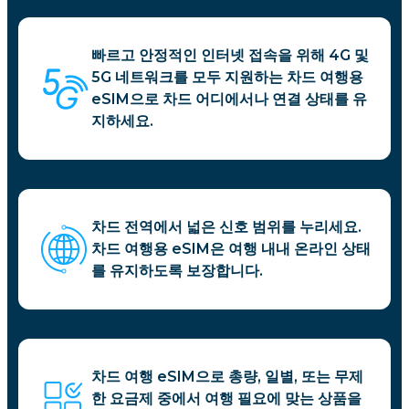
빠르고 안정적인 인터넷 접속을 위해 4G 및
5G 네트워크를 모두 지원하는 차드 여행용
eSIM으로 차드 어디에서나 연결 상태를 유
지하세요.
차드 전역에서 넓은 신호 범위를 누리세요.
차드 여행용 eSIM은 여행 내내 온라인 상태
를 유지하도록 보장합니다.
차드 여행 eSIM으로 총량, 일별, 또는 무제
한 요금제 중에서 여행 필요에 맞는 상품을