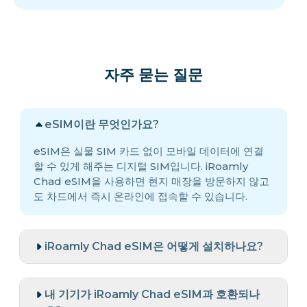
자주 묻는 질문
eSIM이란 무엇인가요?
eSIM은 실물 SIM 카드 없이 모바일 데이터에 연결
할 수 있게 해주는 디지털 SIM입니다. iRoamly
Chad eSIM을 사용하면 현지 매장을 방문하지 않고
도 차드에서 즉시 온라인에 접속할 수 있습니다.
iRoamly Chad eSIM은 어떻게 설치하나요?
내 기기가 iRoamly Chad eSIM과 호환되나