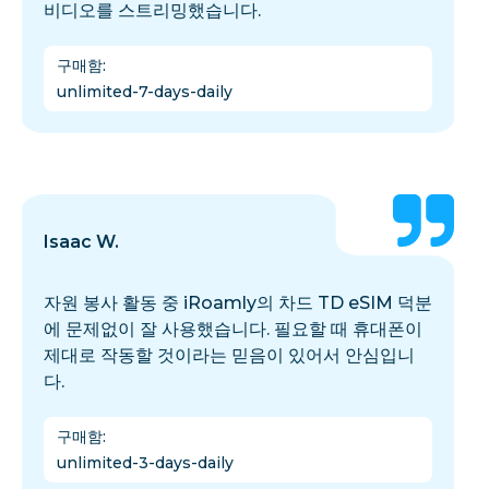
비디오를 스트리밍했습니다.
구매함
:
unlimited-7-days-daily
Isaac W.
자원 봉사 활동 중 iRoamly의 차드 TD eSIM 덕분
에 문제없이 잘 사용했습니다. 필요할 때 휴대폰이
제대로 작동할 것이라는 믿음이 있어서 안심입니
다.
구매함
:
unlimited-3-days-daily