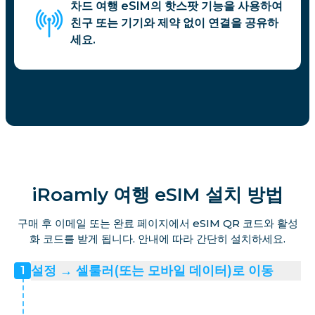
차드 여행 eSIM의 핫스팟 기능을 사용하여
친구 또는 기기와 제약 없이 연결을 공유하
세요.
iRoamly 여행 eSIM 설치 방법
구매 후 이메일 또는 완료 페이지에서 eSIM QR 코드와 활성
화 코드를 받게 됩니다. 안내에 따라 간단히 설치하세요.
설정 → 셀룰러(또는 모바일 데이터)로 이동
1