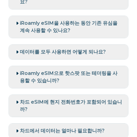
요?
iRoamly eSIM을 사용하는 동안 기존 유심을
계속 사용할 수 있나요?
데이터를 모두 사용하면 어떻게 되나요?
iRoamly eSIM으로 핫스팟 또는 테더링을 사
용할 수 있습니까?
차드 eSIM에 현지 전화번호가 포함되어 있습니
까?
차드에서 데이터는 얼마나 필요합니까?