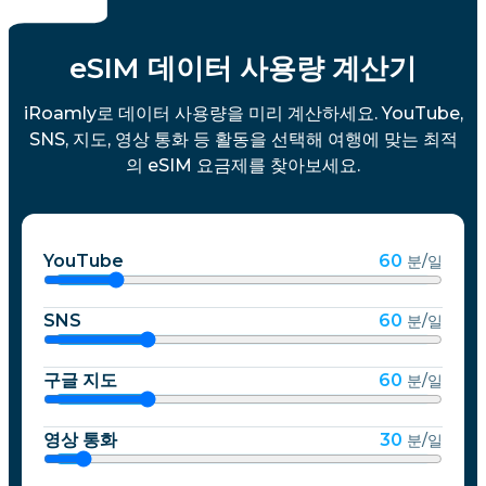
eSIM 데이터 사용량 계산기
iRoamly로 데이터 사용량을 미리 계산하세요. YouTube,
SNS, 지도, 영상 통화 등 활동을 선택해 여행에 맞는 최적
의 eSIM 요금제를 찾아보세요.
YouTube
60
분/일
SNS
60
분/일
구글 지도
60
분/일
영상 통화
30
분/일