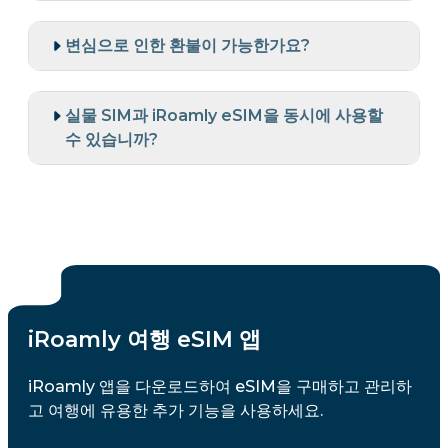
변심으로 인한 환불이 가능한가요?
실물 SIM과 iRoamly eSIM을 동시에 사용할
수 있습니까?
iRoamly 여행 eSIM 앱
iRoamly 앱을 다운로드하여 eSIM을 구매하고 관리하
고 여행에 유용한 추가 기능을 사용하세요.