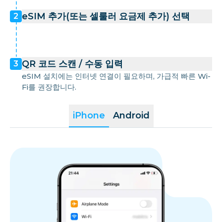
eSIM 추가(또는 셀룰러 요금제 추가) 선택
2
QR 코드 스캔 / 수동 입력
3
eSIM 설치에는 인터넷 연결이 필요하며, 가급적 빠른 Wi-
Fi를 권장합니다.
iPhone
Android