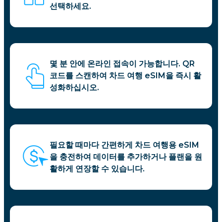
선택하세요.
몇 분 안에 온라인 접속이 가능합니다. QR
코드를 스캔하여 차드 여행 eSIM을 즉시 활
성화하십시오.
필요할 때마다 간편하게 차드 여행용 eSIM
을 충전하여 데이터를 추가하거나 플랜을 원
활하게 연장할 수 있습니다.