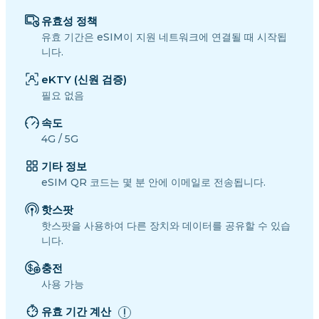
유효성 정책
유효 기간은 eSIM이 지원 네트워크에 연결될 때 시작됩
니다.
eKTY (신원 검증)
필요 없음
속도
4G / 5G
기타 정보
eSIM QR 코드는 몇 분 안에 이메일로 전송됩니다.
핫스팟
핫스팟을 사용하여 다른 장치와 데이터를 공유할 수 있습
니다.
충전
사용 가능
유효 기간 계산