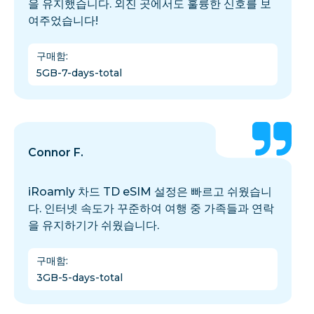
을 유지했습니다. 외진 곳에서도 훌륭한 신호를 보
여주었습니다!
구매함
:
5GB-7-days-total
Connor F.
iRoamly 차드 TD eSIM 설정은 빠르고 쉬웠습니
다. 인터넷 속도가 꾸준하여 여행 중 가족들과 연락
을 유지하기가 쉬웠습니다.
구매함
:
3GB-5-days-total