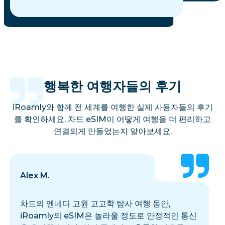
행복한 여행자들의 후기
iRoamly와 함께 전 세계를 여행한 실제 사용자들의 후기
를 확인하세요. 차드 eSIM이 어떻게 여행을 더 편리하고
연결되게 만들었는지 알아보세요.
Alex M.
차드의 엔네디 고원 고고학 탐사 여행 동안,
iRoamly의 eSIM은 놀라울 정도로 안정적인 통신