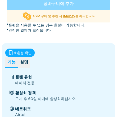
장바구니에 추가
eSIM 구매 및 추천 시
iMoney
를 획득합니다.
*플랜을 사용할 수 없는 경우 환불이 가능합니다.
*안전한 결제가 보장됩니다.
호환성 확인
기능
설명
플랜 유형
데이터 전용
활성화 정책
구매 후 60일 이내에 활성화하십시오.
네트워크
Airtel