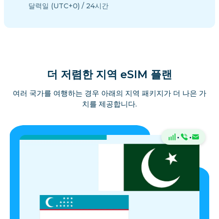
달력일 (UTC+0) / 24시간
더 저렴한 지역 eSIM 플랜
여러 국가를 여행하는 경우 아래의 지역 패키지가 더 나은 가
치를 제공합니다.
·
·