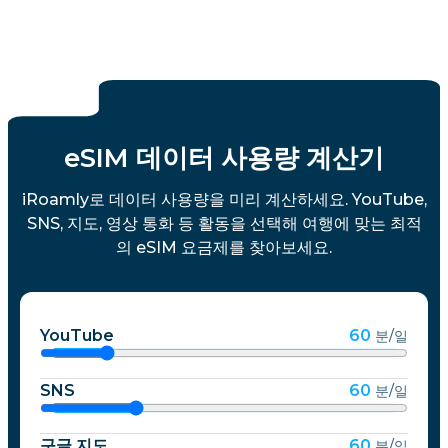
eSIM 데이터 사용량 계산기
iRoamly로 데이터 사용량을 미리 계산하세요. YouTube,
SNS, 지도, 영상 통화 등 활동을 선택해 여행에 맞는 최적
의 eSIM 요금제를 찾아보세요.
YouTube
60
분/일
SNS
60
분/일
구글 지도
60
분/일