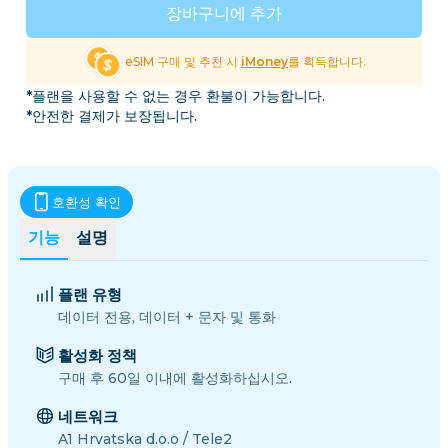
장바구니에 추가
eSIM 구매 및 추천 시
iMoney
를 획득합니다.
*플랜을 사용할 수 없는 경우 환불이 가능합니다.
*안전한 결제가 보장됩니다.
호환성 확인
기능
설명
플랜 유형
데이터 전용, 데이터 + 문자 및 통화
활성화 정책
구매 후 60일 이내에 활성화하십시오.
네트워크
A1 Hrvatska d.o.o / Tele2