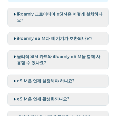
iRoamly 크로아티아 eSIM은 어떻게 설치하나
요?
iRoamly eSIM과 제 기기가 호환되나요?
물리적 SIM 카드와 iRoamly eSIM을 함께 사
용할 수 있나요?
eSIM은 언제 설정해야 하나요?
eSIM은 언제 활성화되나요?