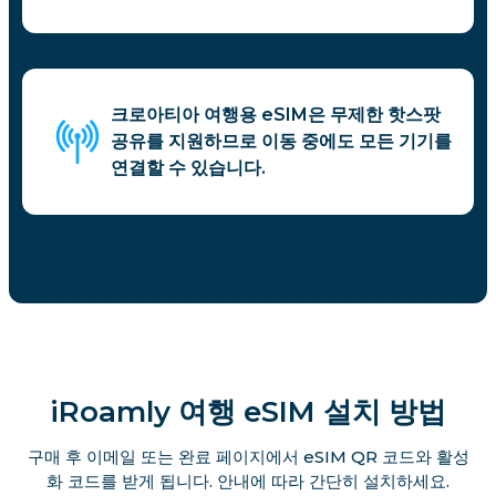
크로아티아 여행용 eSIM은 무제한 핫스팟
공유를 지원하므로 이동 중에도 모든 기기를
연결할 수 있습니다.
iRoamly 여행 eSIM 설치 방법
구매 후 이메일 또는 완료 페이지에서 eSIM QR 코드와 활성
화 코드를 받게 됩니다. 안내에 따라 간단히 설치하세요.