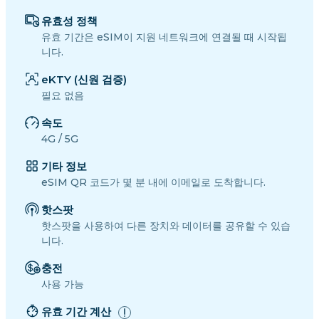
유효성 정책
유효 기간은 eSIM이 지원 네트워크에 연결될 때 시작됩
니다.
eKTY (신원 검증)
필요 없음
속도
4G / 5G
기타 정보
eSIM QR 코드가 몇 분 내에 이메일로 도착합니다.
핫스팟
핫스팟을 사용하여 다른 장치와 데이터를 공유할 수 있습
니다.
충전
사용 가능
유효 기간 계산