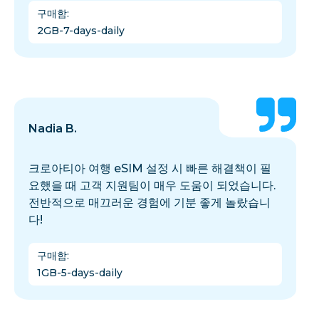
구매함
:
2GB-7-days-daily
Nadia B.
크로아티아 여행 eSIM 설정 시 빠른 해결책이 필
요했을 때 고객 지원팀이 매우 도움이 되었습니다.
전반적으로 매끄러운 경험에 기분 좋게 놀랐습니
다!
구매함
:
1GB-5-days-daily