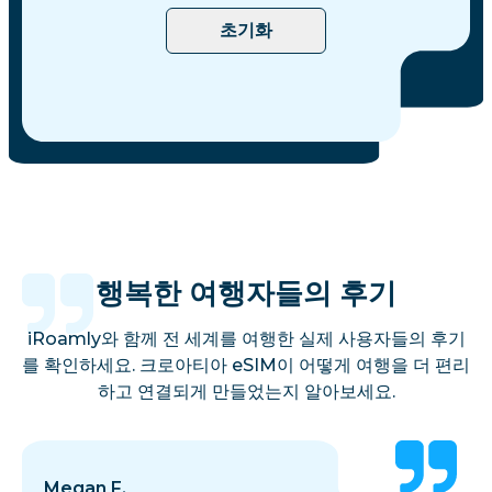
초기화
행복한 여행자들의 후기
iRoamly와 함께 전 세계를 여행한 실제 사용자들의 후기
를 확인하세요. 크로아티아 eSIM이 어떻게 여행을 더 편리
하고 연결되게 만들었는지 알아보세요.
Megan F.