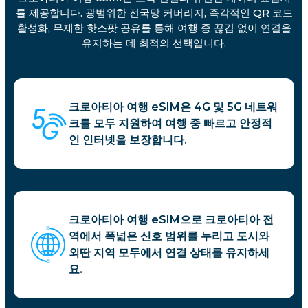
를 제공합니다. 광범위한 전국망 커버리지, 즉각적인 QR 코드
활성화, 무제한 핫스팟 공유를 통해 여행 중 끊김 없이 연결을
유지하는 데 최적의 선택입니다.
크로아티아 여행 eSIM은 4G 및 5G 네트워
크를 모두 지원하여 여행 중 빠르고 안정적
인 인터넷을 보장합니다.
크로아티아 여행 eSIM으로 크로아티아 전
역에서 폭넓은 신호 범위를 누리고 도시와
외딴 지역 모두에서 연결 상태를 유지하세
요.