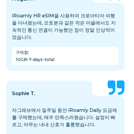
iRoamly HR eSIM을 사용하여 크로아티아 여행
을 다녀왔는데, 모토분과 같은 작은 마을에서도 지
속적인 통신 연결이 가능했던 점이 정말 인상적이
었습니다.
구매함
:
10GB-7-days-total
Sophie T.
자그레브에서 일주일 동안 iRoamly Daily 요금제
를 구매했는데, 매우 만족스러웠습니다. 설정이 빠
르고, 머무는 내내 신호가 훌륭했습니다.