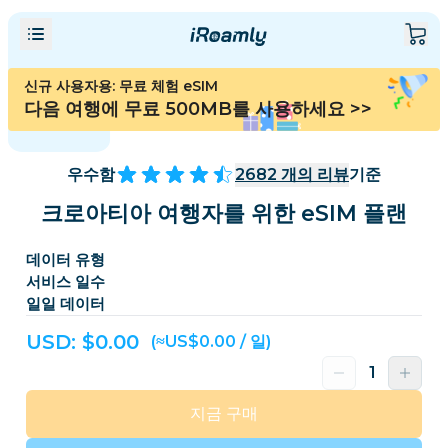
신규 사용자용: 무료 체험 eSIM
다음 여행에 무료 500MB를 사용하세요
>>
우수함
2682
개의 리뷰
기준
크로아티아 여행자를 위한 eSIM 플랜
데이터 유형
서비스 일수
일일 데이터
USD: $
0.00
(≈US$0.00 / 일)
지금 구매