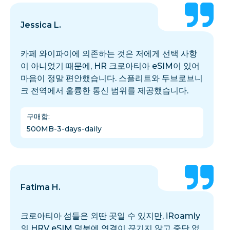
Jessica L.
카페 와이파이에 의존하는 것은 저에게 선택 사항
이 아니었기 때문에, HR 크로아티아 eSIM이 있어
마음이 정말 편안했습니다. 스플리트와 두브로브니
크 전역에서 훌륭한 통신 범위를 제공했습니다.
구매함
:
500MB-3-days-daily
Fatima H.
크로아티아 섬들은 외딴 곳일 수 있지만, iRoamly
의 HRV eSIM 덕분에 연결이 끊기지 않고 중단 없