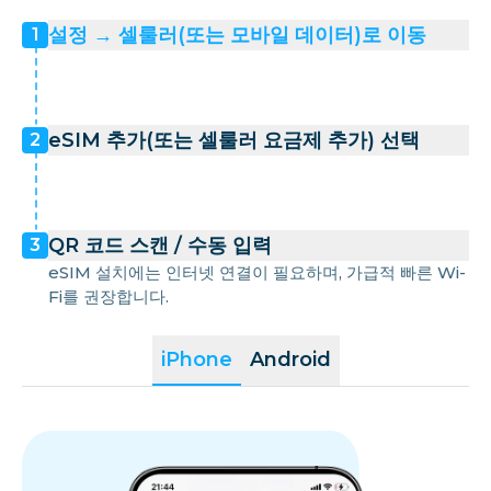
설정 → 셀룰러(또는 모바일 데이터)로 이동
1
eSIM 추가(또는 셀룰러 요금제 추가) 선택
2
QR 코드 스캔 / 수동 입력
3
eSIM 설치에는 인터넷 연결이 필요하며, 가급적 빠른 Wi-
Fi를 권장합니다.
iPhone
Android