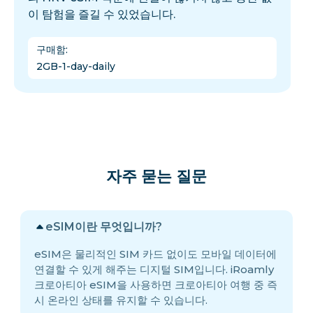
이 탐험을 즐길 수 있었습니다.
구매함
:
2GB-1-day-daily
자주 묻는 질문
eSIM이란 무엇입니까?
eSIM은 물리적인 SIM 카드 없이도 모바일 데이터에
연결할 수 있게 해주는 디지털 SIM입니다. iRoamly
크로아티아 eSIM을 사용하면 크로아티아 여행 중 즉
시 온라인 상태를 유지할 수 있습니다.