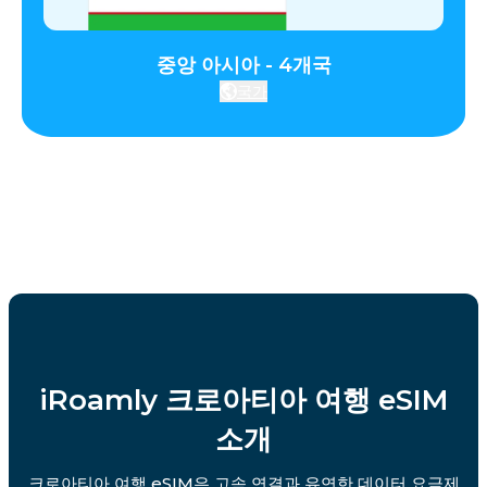
중앙 아시아 - 4개국
국가
iRoamly 크로아티아 여행 eSIM
소개
크로아티아 여행 eSIM은 고속 연결과 유연한 데이터 요금제