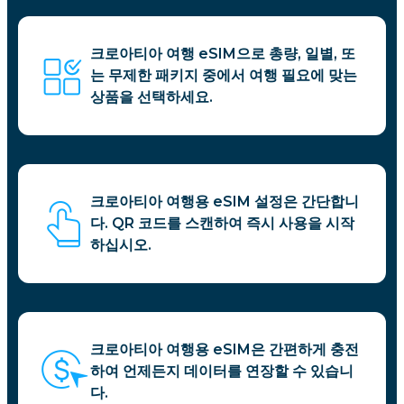
크로아티아 여행 eSIM으로 총량, 일별, 또
는 무제한 패키지 중에서 여행 필요에 맞는
상품을 선택하세요.
크로아티아 여행용 eSIM 설정은 간단합니
다. QR 코드를 스캔하여 즉시 사용을 시작
하십시오.
크로아티아 여행용 eSIM은 간편하게 충전
하여 언제든지 데이터를 연장할 수 있습니
다.