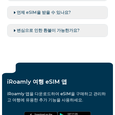
언제 eSIM을 받을 수 있나요?
변심으로 인한 환불이 가능한가요?
iRoamly 여행 eSIM 앱
iRoamly 앱을 다운로드하여 eSIM을 구매하고 관리하
고 여행에 유용한 추가 기능을 사용하세요.