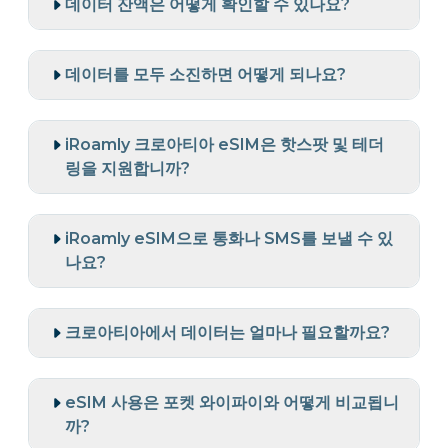
데이터 잔액은 어떻게 확인할 수 있나요?
데이터를 모두 소진하면 어떻게 되나요?
iRoamly 크로아티아 eSIM은 핫스팟 및 테더
링을 지원합니까?
iRoamly eSIM으로 통화나 SMS를 보낼 수 있
나요?
크로아티아에서 데이터는 얼마나 필요할까요?
eSIM 사용은 포켓 와이파이와 어떻게 비교됩니
까?