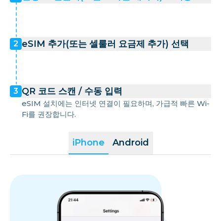
eSIM 추가(또는 셀룰러 요금제 추가) 선택
2
QR 코드 스캔 / 수동 입력
3
eSIM 설치에는 인터넷 연결이 필요하며, 가급적 빠른 Wi-
Fi를 권장합니다.
iPhone
Android