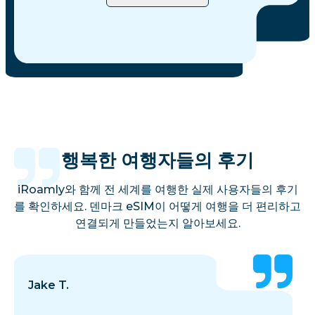
행복한 여행자들의 후기
iRoamly와 함께 전 세계를 여행한 실제 사용자들의 후기
를 확인하세요. 덴마크 eSIM이 어떻게 여행을 더 편리하고
연결되게 만들었는지 알아보세요.
Jake T.