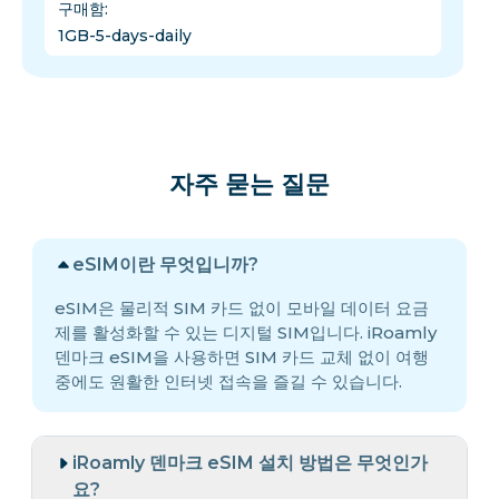
구매함
:
1GB-5-days-daily
자주 묻는 질문
eSIM이란 무엇입니까?
eSIM은 물리적 SIM 카드 없이 모바일 데이터 요금
제를 활성화할 수 있는 디지털 SIM입니다. iRoamly
덴마크 eSIM을 사용하면 SIM 카드 교체 없이 여행
중에도 원활한 인터넷 접속을 즐길 수 있습니다.
iRoamly 덴마크 eSIM 설치 방법은 무엇인가
요?