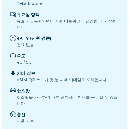
Telia Mobile
유효성 정책
유효 기간은 eSIM이 지원 네트워크에 연결될 때 시작됩
니다.
eKTY (신원 검증)
필요 없음
속도
4G / 5G
기타 정보
eSIM QR 코드가 몇 분 내에 이메일로 도착합니다.
핫스팟
핫스팟을 사용하여 다른 장치와 데이터를 공유할 수 있습
니다.
충전
사용 가능