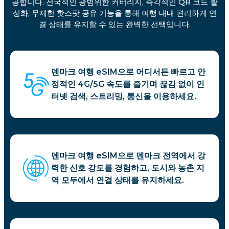
공합니다. 전국적인 광범위한 커버리지, 즉각적인 QR 코드 활
성화, 무제한 핫스팟 공유 기능을 통해 여행 내내 편리하게 연
결 상태를 유지할 수 있는 완벽한 선택입니다.
덴마크 여행 eSIM으로 어디서든 빠르고 안
정적인 4G/5G 속도를 즐기며 끊김 없이 인
터넷 검색, 스트리밍, 통신을 이용하세요.
덴마크 여행 eSIM으로 덴마크 전역에서 강
력한 신호 강도를 경험하고, 도시와 농촌 지
역 모두에서 연결 상태를 유지하세요.