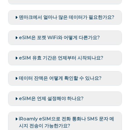
덴마크에서 얼마나 많은 데이터가 필요한가요?
eSIM은 포켓 WiFi와 어떻게 다른가요?
eSIM 유효 기간은 언제부터 시작되나요?
데이터 잔액은 어떻게 확인할 수 있나요?
eSIM은 언제 설정해야 하나요?
iRoamly eSIM으로 전화 통화나 SMS 문자 메
시지 전송이 가능한가요?