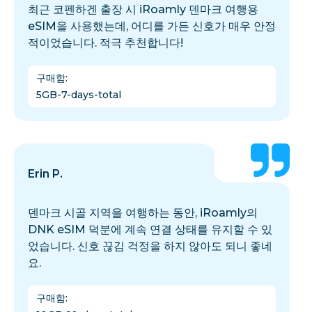
최근 코펜하겐 출장 시 iRoamly 덴마크 여행용
eSIM을 사용했는데, 어디를 가든 신호가 매우 안정
적이었습니다. 적극 추천합니다!
구매함
:
5GB-7-days-total
Erin P.
덴마크 시골 지역을 여행하는 동안, iRoamly의
DNK eSIM 덕분에 계속 연결 상태를 유지할 수 있
었습니다. 신호 끊김 걱정을 하지 않아도 되니 좋네
요.
구매함
: