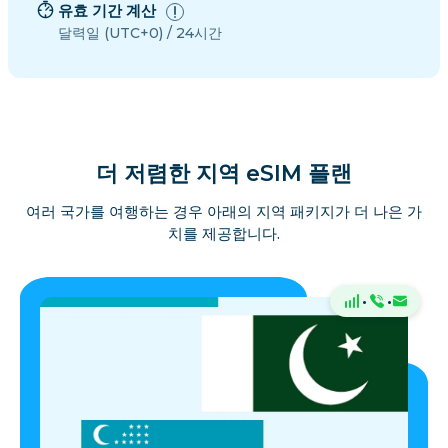
유효 기간 계산
달력일 (UTC+0) / 24시간
더 저렴한 지역 eSIM 플랜
여러 국가를 여행하는 경우 아래의 지역 패키지가 더 나은 가
치를 제공합니다.
·
·