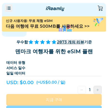
신규 사용자용: 무료 체험 eSIM
다음 여행에 무료 500MB를 사용하세요
>>
우수함
2873
개의 리뷰
기준
덴마크 여행자를 위한 eSIM 플랜
데이터 유형
서비스 일수
일일 데이터
USD: $
0.00
(≈US$0.00 / 일)
지금 구매