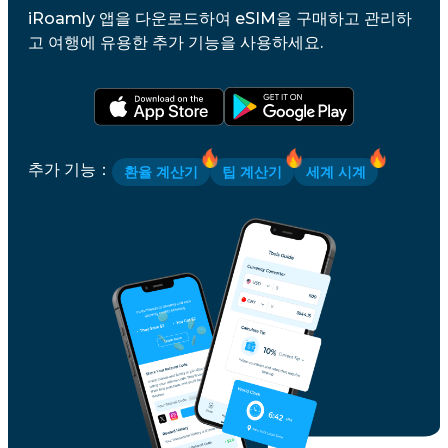
iRoamly 앱을 다운로드하여 eSIM을 구매하고 관리하
고 여행에 유용한 추가 기능을 사용하세요.
추가 기능
：
환율 계산기
팁 계산기
세계 시계