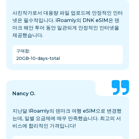
사진작가로서 대용량 파일 업로드에 안정적인 인터
넷은 필수적입니다. iRoamly의 DNK eSIM은 덴
마크 해안 투어 동안 일관되게 안정적인 인터넷을
제공했습니다.
구매함
:
20GB-10-days-total
Nancy O.
지난달 iRoamly의 덴마크 여행 eSIM으로 변경했
는데, 일별 요금제에 매우 만족했습니다. 최고의 서
비스에 합리적인 가격입니다!