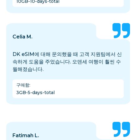
10GB-10-days-total
Celia M.
DK eSIM에 대해 문의했을 때 고객 지원팀에서 신
속하게 도움을 주었습니다. 오덴세 여행이 훨씬 수
월해졌습니다.
구매함
:
3GB-5-days-total
Fatimah L.