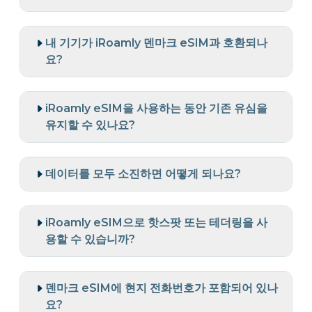
내 기기가 iRoamly 덴마크 eSIM과 호환되나
요?
iRoamly eSIM을 사용하는 동안 기존 유심을
유지할 수 있나요?
데이터를 모두 소진하면 어떻게 되나요?
iRoamly eSIM으로 핫스팟 또는 테더링을 사
용할 수 있습니까?
덴마크 eSIM에 현지 전화번호가 포함되어 있나
요?