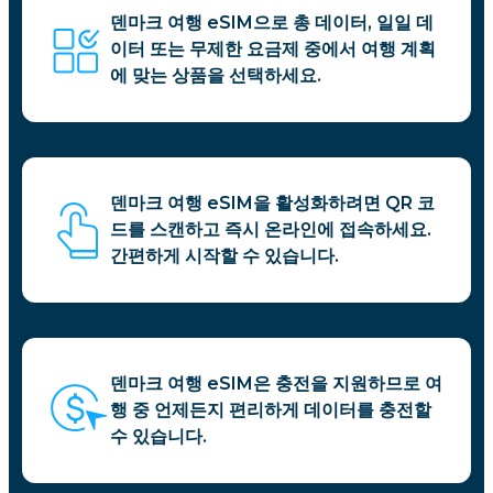
덴마크 여행 eSIM으로 총 데이터, 일일 데
이터 또는 무제한 요금제 중에서 여행 계획
에 맞는 상품을 선택하세요.
덴마크 여행 eSIM을 활성화하려면 QR 코
드를 스캔하고 즉시 온라인에 접속하세요.
간편하게 시작할 수 있습니다.
덴마크 여행 eSIM은 충전을 지원하므로 여
행 중 언제든지 편리하게 데이터를 충전할
수 있습니다.