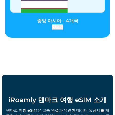
중앙 아시아 - 4개국
국가
iRoamly 덴마크 여행 eSIM 소개
덴마크 여행 eSIM은 고속 연결과 유연한 데이터 요금제를 제