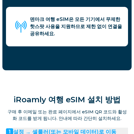
덴마크 여행 eSIM은 모든 기기에서 무제한
핫스팟 사용을 지원하므로 제한 없이 연결을
공유하세요.
iRoamly 여행 eSIM 설치 방법
구매 후 이메일 또는 완료 페이지에서 eSIM QR 코드와 활성
화 코드를 받게 됩니다. 안내에 따라 간단히 설치하세요.
설정 → 셀룰러(또는 모바일 데이터)로 이동
1