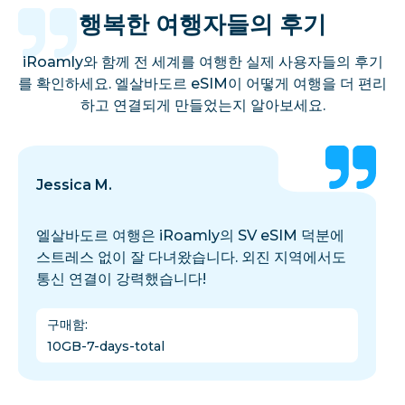
행복한 여행자들의 후기
iRoamly와 함께 전 세계를 여행한 실제 사용자들의 후기
를 확인하세요. 엘살바도르 eSIM이 어떻게 여행을 더 편리
하고 연결되게 만들었는지 알아보세요.
Jessica M.
엘살바도르 여행은 iRoamly의 SV eSIM 덕분에
스트레스 없이 잘 다녀왔습니다. 외진 지역에서도
통신 연결이 강력했습니다!
구매함
:
10GB-7-days-total