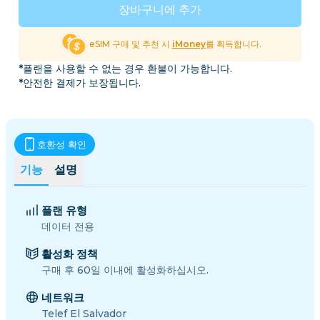
장바구니에 추가
eSIM 구매 및 추천 시
iMoney
를 획득합니다.
*플랜을 사용할 수 없는 경우 환불이 가능합니다.
*안전한 결제가 보장됩니다.
호환성 확인
기능
설명
플랜 유형
데이터 전용
활성화 정책
구매 후 60일 이내에 활성화하십시오.
네트워크
Telef El Salvador