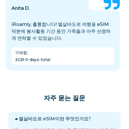
Anita D.
iRoamly, 훌륭합니다! 엘살바도르 여행용 eSIM
덕분에 봉사활동 기간 동안 가족들과 아주 선명하
게 연락할 수 있었습니다.
구매함
:
3GB-5-days-total
자주 묻는 질문
엘살바도르 eSIM이란 무엇인가요?