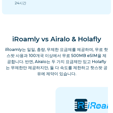
24시간
iRoamly vs Airalo & Holafly
iRoamly는 일일, 총량, 무제한 요금제를 제공하며, 무료 핫
스팟 사용과 100개국 이상에서 무료 500MB eSIM을 제
공합니다. 반면, Airalo는 두 가지 요금제만 있고 Holafly
는 무제한만 제공하지만, 둘 다 속도를 제한하고 핫스팟 공
유에 제약이 있습니다.