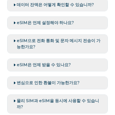
데이터 잔액은 어떻게 확인할 수 있습니까?
eSIM은 언제 설정해야 하나요?
eSIM으로 전화 통화 및 문자 메시지 전송이 가
능한가요?
eSIM은 언제 받을 수 있나요?
변심으로 인한 환불이 가능한가요?
물리 SIM과 eSIM을 동시에 사용할 수 있습니
까?