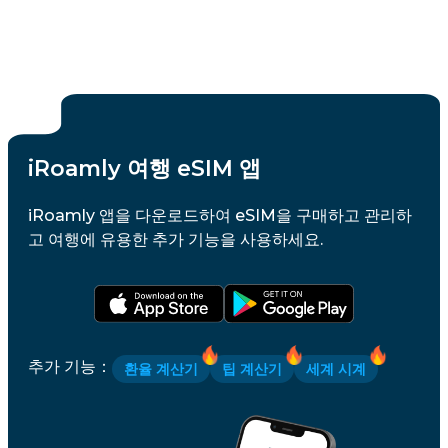
iRoamly 여행 eSIM 앱
iRoamly 앱을 다운로드하여 eSIM을 구매하고 관리하
고 여행에 유용한 추가 기능을 사용하세요.
추가 기능
：
환율 계산기
팁 계산기
세계 시계