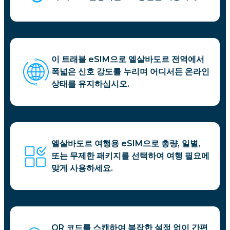
이 트래블 eSIM으로 엘살바도르 전역에서
폭넓은 신호 강도를 누리며 어디서든 온라인
상태를 유지하십시오.
엘살바도르 여행용 eSIM으로 총량, 일별,
또는 무제한 패키지를 선택하여 여행 필요에
맞게 사용하세요.
QR 코드를 스캔하여 복잡한 설정 없이 간편