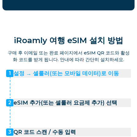
iRoamly 여행 eSIM 설치 방법
구매 후 이메일 또는 완료 페이지에서 eSIM QR 코드와 활성
화 코드를 받게 됩니다. 안내에 따라 간단히 설치하세요.
설정 → 셀룰러(또는 모바일 데이터)로 이동
1
eSIM 추가(또는 셀룰러 요금제 추가) 선택
2
QR 코드 스캔 / 수동 입력
3