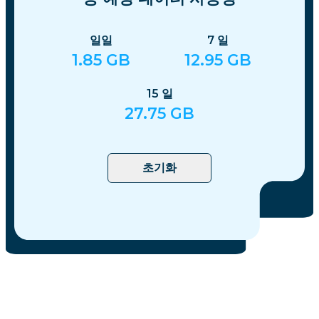
일일
7
일
1.85
GB
12.95
GB
15
일
27.75
GB
초기화