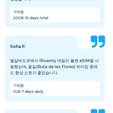
구매함
:
20GB-15-days-total
Sofia P.
엘살바도르에서 iRoamly 데일리 플랜 eSIM을 사
용했는데, 꽃길(Ruta de las Flores) 하이킹 중에
도 항상 신호가 좋았습니다.
구매함
:
1GB-7-days-daily