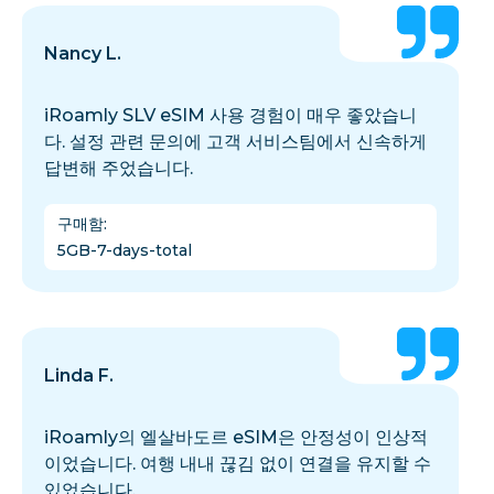
Nancy L.
iRoamly SLV eSIM 사용 경험이 매우 좋았습니
다. 설정 관련 문의에 고객 서비스팀에서 신속하게
답변해 주었습니다.
구매함
:
5GB-7-days-total
Linda F.
iRoamly의 엘살바도르 eSIM은 안정성이 인상적
이었습니다. 여행 내내 끊김 없이 연결을 유지할 수
있었습니다.