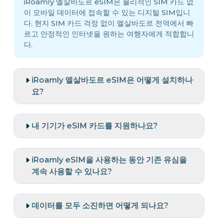
iRoamly 엘살바도르 eSIM은 물리적인 SIM 카드 없
이 모바일 데이터에 접속할 수 있는 디지털 SIM입니
다. 현지 SIM 카드 걱정 없이 엘살바도르 전역에서 빠
르고 안정적인 인터넷을 원하는 여행자에게 적합합니
다.
iRoamly 엘살바도르 eSIM은 어떻게 설치하나
요?
내 기기가 eSIM 카드를 지원하나요?
iRoamly eSIM을 사용하는 동안 기존 유심을
계속 사용할 수 있나요?
데이터를 모두 소진하면 어떻게 되나요?