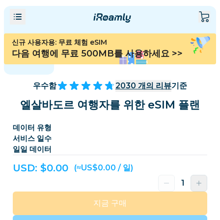
신규 사용자용: 무료 체험 eSIM
다음 여행에 무료 500MB를 사용하세요
>>
우수함
2030
개의 리뷰
기준
엘살바도르 여행자를 위한 eSIM 플랜
데이터 유형
서비스 일수
일일 데이터
USD: $
0.00
(≈US$0.00 / 일)
지금 구매