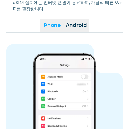
eSIM 설치에는 인터넷 연결이 필요하며, 가급적 빠른 Wi-
Fi를 권장합니다.
iPhone
Android