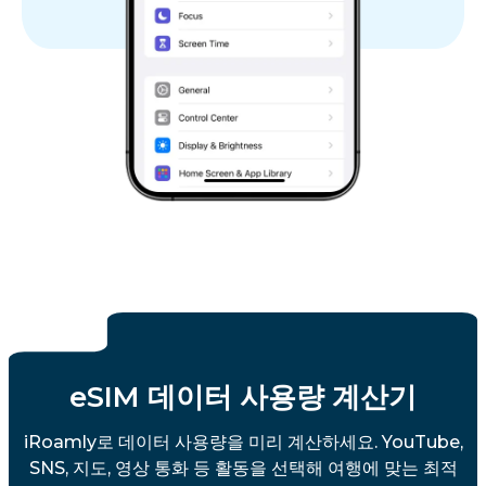
eSIM 데이터 사용량 계산기
iRoamly로 데이터 사용량을 미리 계산하세요. YouTube,
SNS, 지도, 영상 통화 등 활동을 선택해 여행에 맞는 최적