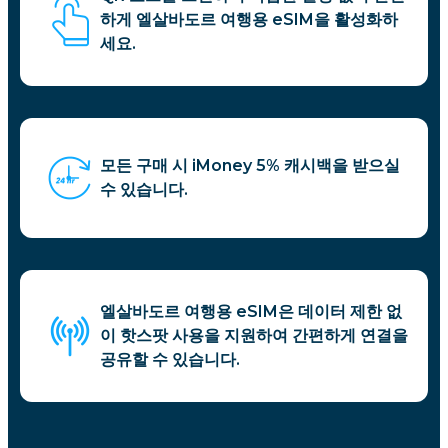
하게 엘살바도르 여행용 eSIM을 활성화하
세요.
모든 구매 시 iMoney 5% 캐시백을 받으실
수 있습니다.
엘살바도르 여행용 eSIM은 데이터 제한 없
이 핫스팟 사용을 지원하여 간편하게 연결을
공유할 수 있습니다.