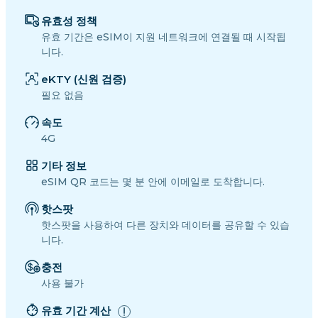
유효성 정책
유효 기간은 eSIM이 지원 네트워크에 연결될 때 시작됩
니다.
eKTY (신원 검증)
필요 없음
속도
4G
기타 정보
eSIM QR 코드는 몇 분 안에 이메일로 도착합니다.
핫스팟
핫스팟을 사용하여 다른 장치와 데이터를 공유할 수 있습
니다.
충전
사용 불가
유효 기간 계산