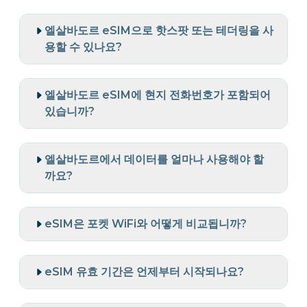
엘살바도르 eSIM으로 핫스팟 또는 테더링을 사
용할 수 있나요?
엘살바도르 eSIM에 현지 전화번호가 포함되어
있습니까?
엘살바도르에서 데이터를 얼마나 사용해야 할
까요?
eSIM은 포켓 WiFi와 어떻게 비교됩니까?
eSIM 유효 기간은 언제부터 시작되나요?