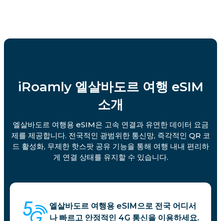
iRoamly 엘살바도르 여행 eSIM
소개
엘살바도르 여행용 eSIM은 고속 연결과 유연한 데이터 요금
제를 제공합니다. 전국적인 광범위한 통신망, 즉각적인 QR 코
드 활성화, 무제한 핫스팟 공유 기능을 통해 여행 내내 편리하
게 연결 상태를 유지할 수 있습니다.
엘살바도르 여행용 eSIM으로 전국 어디서
나 빠르고 안정적인 4G 통신을 이용하세요.