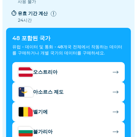
사용 불가
유효 기간 계산
24시간
48
포함된 국가
유럽 - 데이터 및 통화 - 48개국 전체에서 작동하는 데이터
를 구매하거나 개별 국가의 데이터를 구매하세요.
오스트리아
아소르스 제도
벨기에
불가리아