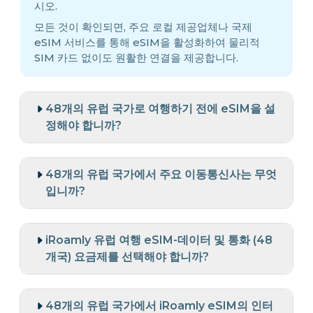
시오.
모든 것이 확인되면, 주요 로컬 제공업체나 국제
eSIM 서비스를 통해 eSIM을 활성화하여 물리적
SIM 카드 없이도 원활한 연결을 제공합니다.
48개의 유럽 국가로 여행하기 전에 eSIM을 설
정해야 합니까?
48개의 유럽 국가에서 주요 이동통신사는 무엇
입니까?
iRoamly 유럽 여행 eSIM-데이터 및 통화 (48
개국) 요금제를 선택해야 합니까?
48개의 유럽 국가에서 iRoamly eSIM의 인터