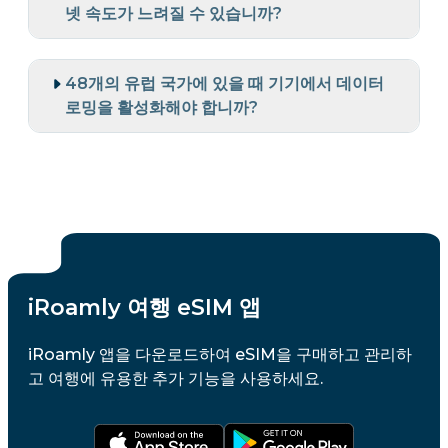
넷 속도가 느려질 수 있습니까?
48개의 유럽 국가에 있을 때 기기에서 데이터
로밍을 활성화해야 합니까?
iRoamly 여행 eSIM 앱
iRoamly 앱을 다운로드하여 eSIM을 구매하고 관리하
고 여행에 유용한 추가 기능을 사용하세요.