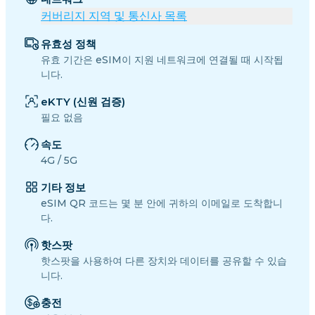
커버리지 지역 및 통신사 목록
유효성 정책
유효 기간은 eSIM이 지원 네트워크에 연결될 때 시작됩
니다.
eKTY (신원 검증)
필요 없음
속도
4G / 5G
기타 정보
eSIM QR 코드는 몇 분 안에 귀하의 이메일로 도착합니
다.
핫스팟
핫스팟을 사용하여 다른 장치와 데이터를 공유할 수 있습
니다.
충전