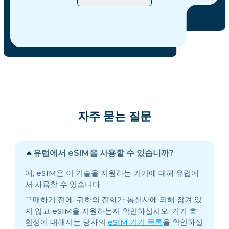
자주 묻는 질문
유럽에서 eSIM을 사용할 수 있습니까?
예, eSIM은 이 기술을 지원하는 기기에 대해 유럽에
서 사용할 수 있습니다.
구매하기 전에, 귀하의 전화가 통신사에 의해 잠겨 있
지 않고 eSIM을 지원하는지 확인하십시오. 기기 호
환성에 대해서는 당사의
eSIM 기기 목록
을 확인하십