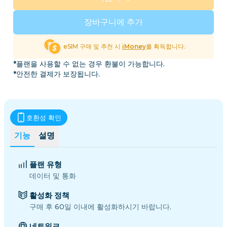
장바구니에 추가
eSIM 구매 및 추천 시
iMoney
를 획득합니다.
*플랜을 사용할 수 없는 경우 환불이 가능합니다.
*안전한 결제가 보장됩니다.
호환성 확인
기능
설명
플랜 유형
데이터 및 통화
활성화 정책
구매 후 60일 이내에 활성화하시기 바랍니다.
네트워크