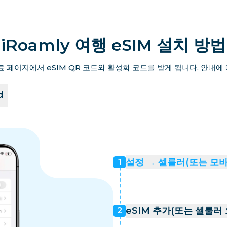
iRoamly 여행 eSIM 설치 방법
료 페이지에서 eSIM QR 코드와 활성화 코드를 받게 됩니다. 안내에
d
설정 → 셀룰러(또는 모
1
eSIM 추가(또는 셀룰러
2