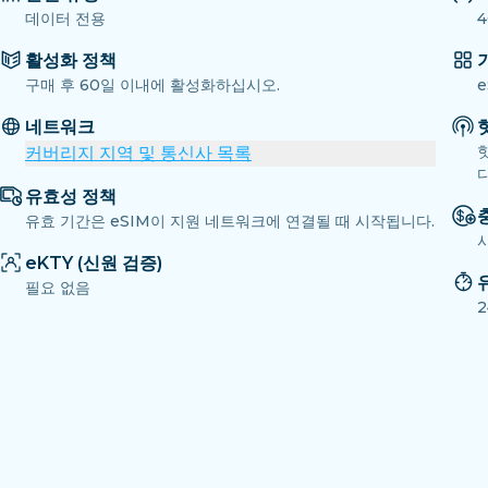
데이터 전용
4
활성화 정책
구매 후 60일 이내에 활성화하십시오.
e
네트워크
커버리지 지역 및 통신사 목록
다
유효성 정책
유효 기간은 eSIM이 지원 네트워크에 연결될 때 시작됩니다.
eKTY (신원 검증)
필요 없음