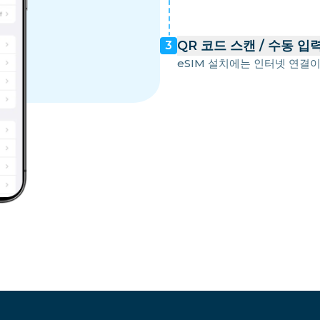
QR 코드 스캔 / 수동 입
3
eSIM 설치에는 인터넷 연결이