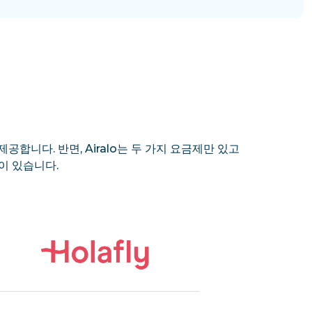
제공합니다. 반면, Airalo는 두 가지 요금제만 있고
이 있습니다.