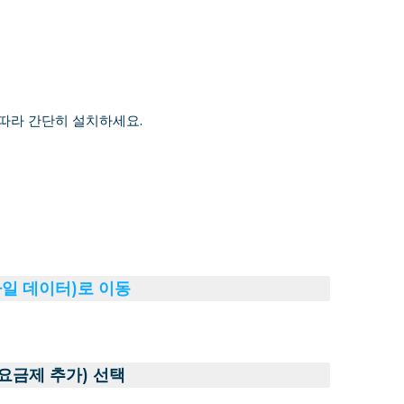
 따라 간단히 설치하세요.
바일 데이터)로 이동
 요금제 추가) 선택