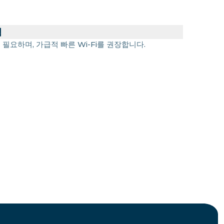
력
 필요하며, 가급적 빠른 Wi-Fi를 권장합니다.