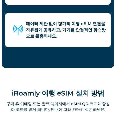
데이터 제한 없이 헝가리 여행 eSIM 연결을
자유롭게 공유하고, 기기를 안정적인 핫스팟
으로 활용하세요.
iRoamly 여행 eSIM 설치 방법
구매 후 이메일 또는 완료 페이지에서 eSIM QR 코드와 활성
화 코드를 받게 됩니다. 안내에 따라 간단히 설치하세요.