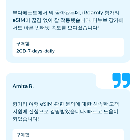
부다페스트에서 막 돌아왔는데, iRoamly 헝가리
eSIM이 끊김 없이 잘 작동했습니다. 다뉴브 강가에
서도 빠른 인터넷 속도를 보여줬습니다!
구매함
:
2GB-7-days-daily
Amita R.
헝가리 여행 eSIM 관련 문의에 대한 신속한 고객
지원에 진심으로 감명받았습니다. 빠르고 도움이
되었습니다!
구매함
: