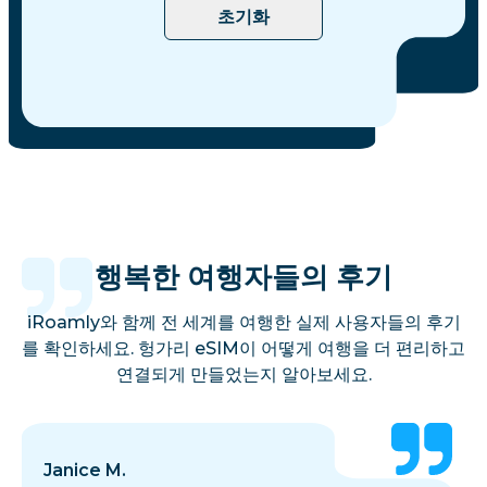
초기화
행복한 여행자들의 후기
iRoamly와 함께 전 세계를 여행한 실제 사용자들의 후기
를 확인하세요. 헝가리 eSIM이 어떻게 여행을 더 편리하고
연결되게 만들었는지 알아보세요.
Janice M.