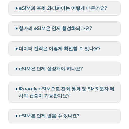
eSIM과 포켓 와이파이는 어떻게 다른가요?
헝가리 eSIM은 언제 활성화되나요?
데이터 잔액은 어떻게 확인할 수 있나요?
eSIM은 언제 설정해야 하나요?
iRoamly eSIM으로 전화 통화 및 SMS 문자 메
시지 전송이 가능한가요?
eSIM은 언제 받을 수 있나요?