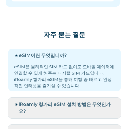
자주 묻는 질문
eSIM이란 무엇입니까?
eSIM은 물리적인 SIM 카드 없이도 모바일 데이터에
연결할 수 있게 해주는 디지털 SIM 카드입니다.
iRoamly 헝가리 eSIM을 통해 여행 중 빠르고 안정
적인 인터넷을 즐기실 수 있습니다.
iRoamly 헝가리 eSIM 설치 방법은 무엇인가
요?