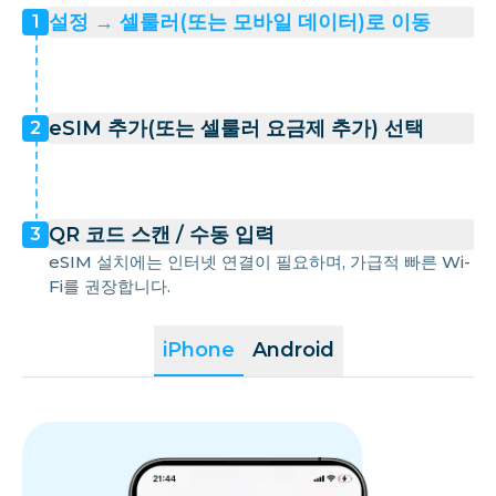
설정 → 셀룰러(또는 모바일 데이터)로 이동
1
eSIM 추가(또는 셀룰러 요금제 추가) 선택
2
QR 코드 스캔 / 수동 입력
3
eSIM 설치에는 인터넷 연결이 필요하며, 가급적 빠른 Wi-
Fi를 권장합니다.
iPhone
Android