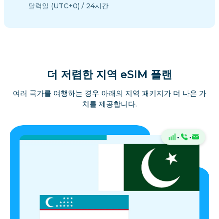
달력일 (UTC+0) / 24시간
더 저렴한 지역 eSIM 플랜
여러 국가를 여행하는 경우 아래의 지역 패키지가 더 나은 가
치를 제공합니다.
·
·