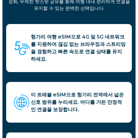
성화, 무제한 핫스팟 공유를 통해 여행 내내 편리하게 연결을
유지할 수 있는 완벽한 선택입니다.
헝가리 여행 eSIM으로 4G 및 5G 네트워크
를 지원하여 끊김 없는 브라우징과 스트리밍
을 경험하고 빠른 속도로 연결 상태를 유지
하세요.
이 트래블 eSIM으로 헝가리 전역에서 넓은
신호 범위를 누리세요. 어디를 가든 안정적
인 연결을 보장합니다.