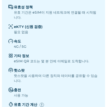
유효성 정책
유효 기간은 eSIM이 지원 네트워크에 연결될 때 시작됩
니다.
eKTY (신원 검증)
필요 없음
속도
4G / 5G
기타 정보
eSIM QR 코드는 몇 분 안에 이메일로 도착합니다.
핫스팟
핫스팟을 사용하여 다른 장치와 데이터를 공유할 수 있습
니다.
충전
사용 가능
유효 기간 계산