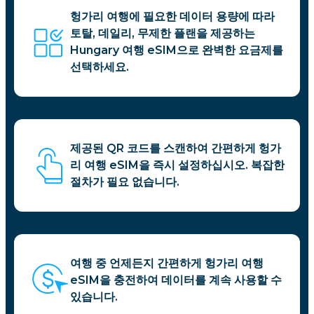
헝가리 여행에 필요한 데이터 용량에 따라
토탈, 데일리, 무제한 플랜을 제공하는
Hungary 여행 eSIM으로 완벽한 요금제를
선택하세요.
제공된 QR 코드를 스캔하여 간편하게 헝가
리 여행 eSIM을 즉시 설정하십시오. 복잡한
절차가 필요 없습니다.
여행 중 언제든지 간편하게 헝가리 여행
eSIM을 충전하여 데이터를 계속 사용할 수
있습니다.