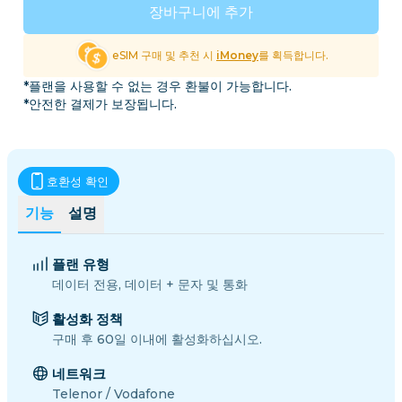
장바구니에 추가
eSIM 구매 및 추천 시
iMoney
를 획득합니다.
*플랜을 사용할 수 없는 경우 환불이 가능합니다.
*안전한 결제가 보장됩니다.
호환성 확인
기능
설명
플랜 유형
데이터 전용, 데이터 + 문자 및 통화
활성화 정책
구매 후 60일 이내에 활성화하십시오.
네트워크
Telenor / Vodafone