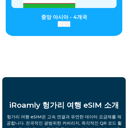
중앙 아시아 - 4개국
국가
iRoamly 헝가리 여행 eSIM 소개
헝가리 여행 eSIM은 고속 연결과 유연한 데이터 요금제를 제
공합니다. 전국적인 광범위한 커버리지, 즉각적인 QR 코드 활