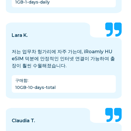
1GB-1-days-daily
Lara K.
저는 업무차 헝가리에 자주 가는데, iRoamly HU
eSIM 덕분에 안정적인 인터넷 연결이 가능하여 출
장이 훨씬 수월해졌습니다.
구매함
:
10GB-10-days-total
Claudia T.