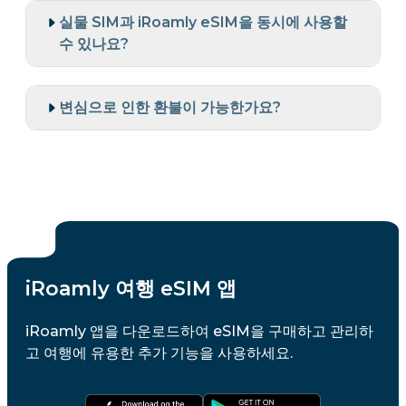
실물 SIM과 iRoamly eSIM을 동시에 사용할
수 있나요?
변심으로 인한 환불이 가능한가요?
iRoamly 여행 eSIM 앱
iRoamly 앱을 다운로드하여 eSIM을 구매하고 관리하
고 여행에 유용한 추가 기능을 사용하세요.