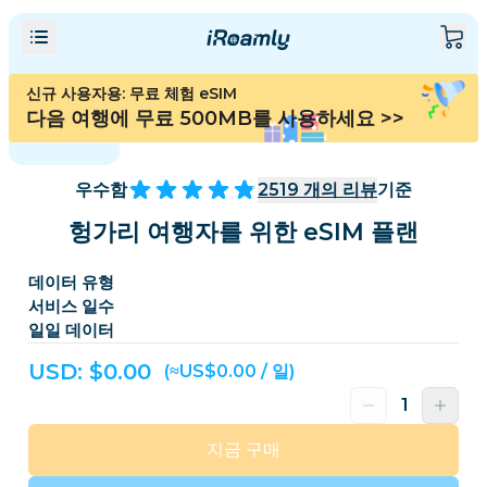
신규 사용자용: 무료 체험 eSIM
다음 여행에 무료 500MB를 사용하세요
>>
우수함
2519
개의 리뷰
기준
헝가리 여행자를 위한 eSIM 플랜
데이터 유형
서비스 일수
일일 데이터
USD: $
0.00
(≈US$0.00 / 일)
지금 구매