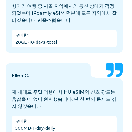
헝가리 여행 중 시골 지역에서의 통신 상태가 걱정
되었는데 iRoamly eSIM 덕분에 모든 지역에서 잘
터졌습니다. 만족스럽습니다!
구매함
:
20GB-10-days-total
Ellen C.
제 세게드 주말 여행에서 HU eSIM의 신호 강도는
흠잡을 데 없이 완벽했습니다. 단 한 번의 문제도 겪
지 않았습니다.
구매함
:
500MB-1-day-daily