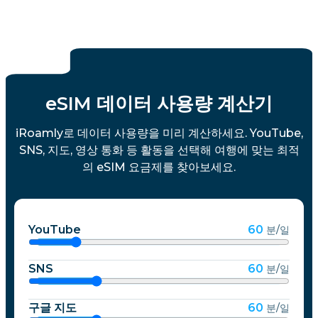
eSIM 데이터 사용량 계산기
iRoamly로 데이터 사용량을 미리 계산하세요. YouTube,
SNS, 지도, 영상 통화 등 활동을 선택해 여행에 맞는 최적
의 eSIM 요금제를 찾아보세요.
YouTube
60
분/일
SNS
60
분/일
구글 지도
60
분/일