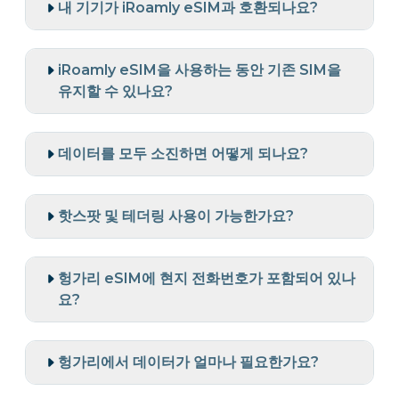
내 기기가 iRoamly eSIM과 호환되나요?
iRoamly eSIM을 사용하는 동안 기존 SIM을
유지할 수 있나요?
데이터를 모두 소진하면 어떻게 되나요?
핫스팟 및 테더링 사용이 가능한가요?
헝가리 eSIM에 현지 전화번호가 포함되어 있나
요?
헝가리에서 데이터가 얼마나 필요한가요?