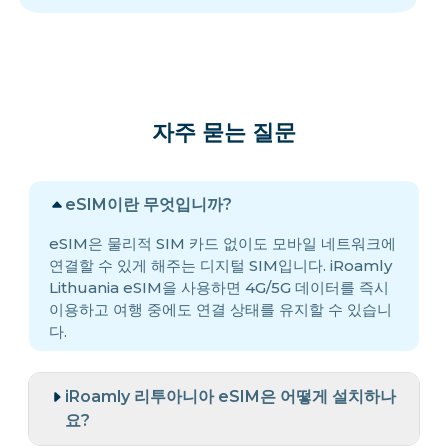
자주 묻는 질문
eSIM이란 무엇입니까?
eSIM은 물리적 SIM 카드 없이도 모바일 네트워크에
연결할 수 있게 해주는 디지털 SIM입니다. iRoamly
Lithuania eSIM을 사용하면 4G/5G 데이터를 즉시
이용하고 여행 중에도 연결 상태를 유지할 수 있습니
다.
iRoamly 리투아니아 eSIM은 어떻게 설치하나
요?