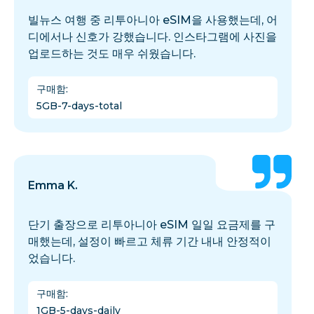
빌뉴스 여행 중 리투아니아 eSIM을 사용했는데, 어
디에서나 신호가 강했습니다. 인스타그램에 사진을
업로드하는 것도 매우 쉬웠습니다.
구매함
:
5GB-7-days-total
Emma K.
단기 출장으로 리투아니아 eSIM 일일 요금제를 구
매했는데, 설정이 빠르고 체류 기간 내내 안정적이
었습니다.
구매함
:
1GB-5-days-daily