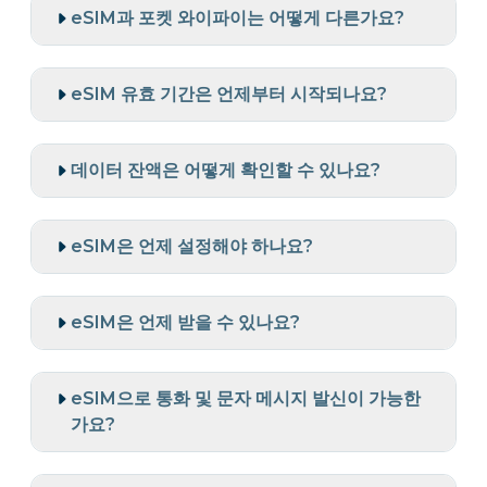
eSIM과 포켓 와이파이는 어떻게 다른가요?
eSIM 유효 기간은 언제부터 시작되나요?
데이터 잔액은 어떻게 확인할 수 있나요?
eSIM은 언제 설정해야 하나요?
eSIM은 언제 받을 수 있나요?
eSIM으로 통화 및 문자 메시지 발신이 가능한
가요?