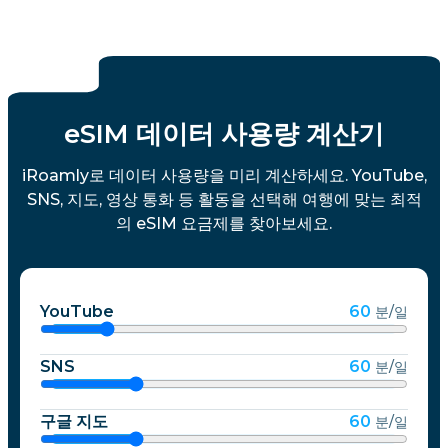
eSIM 데이터 사용량 계산기
iRoamly로 데이터 사용량을 미리 계산하세요. YouTube,
SNS, 지도, 영상 통화 등 활동을 선택해 여행에 맞는 최적
의 eSIM 요금제를 찾아보세요.
YouTube
60
분/일
SNS
60
분/일
구글 지도
60
분/일