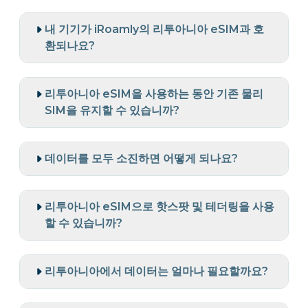
내 기기가 iRoamly의 리투아니아 eSIM과 호
환되나요?
리투아니아 eSIM을 사용하는 동안 기존 물리
SIM을 유지할 수 있습니까?
데이터를 모두 소진하면 어떻게 되나요?
리투아니아 eSIM으로 핫스팟 및 테더링을 사용
할 수 있습니까?
리투아니아에서 데이터는 얼마나 필요할까요?