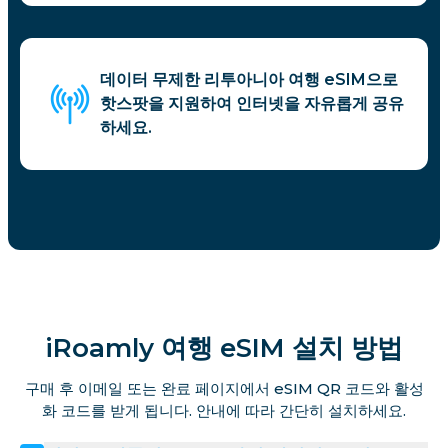
데이터 무제한 리투아니아 여행 eSIM으로
핫스팟을 지원하여 인터넷을 자유롭게 공유
하세요.
iRoamly 여행 eSIM 설치 방법
구매 후 이메일 또는 완료 페이지에서 eSIM QR 코드와 활성
화 코드를 받게 됩니다. 안내에 따라 간단히 설치하세요.