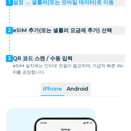
설정 → 셀룰러(또는 모바일 데이터)로 이동
1
eSIM 추가(또는 셀룰러 요금제 추가) 선택
2
QR 코드 스캔 / 수동 입력
3
eSIM 설치에는 인터넷 연결이 필요하며, 가급적 빠른 Wi-
Fi를 권장합니다.
iPhone
Android