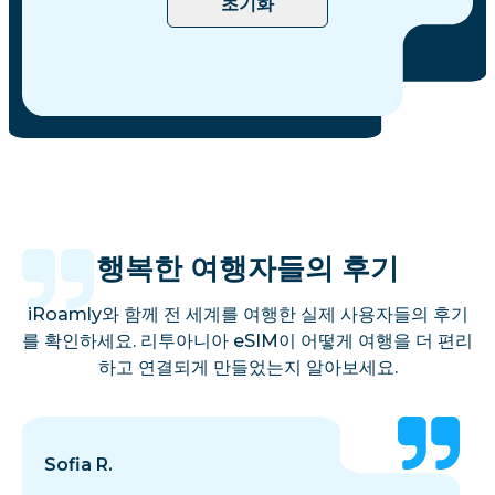
초기화
행복한 여행자들의 후기
iRoamly와 함께 전 세계를 여행한 실제 사용자들의 후기
를 확인하세요. 리투아니아 eSIM이 어떻게 여행을 더 편리
하고 연결되게 만들었는지 알아보세요.
Sofia R.