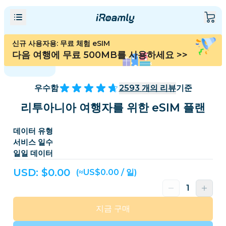
신규 사용자용: 무료 체험 eSIM
다음 여행에 무료 500MB를 사용하세요
>>
우수함
2593
개의 리뷰
기준
리투아니아 여행자를 위한 eSIM 플랜
데이터 유형
서비스 일수
일일 데이터
USD: $
0.00
(≈US$0.00 / 일)
지금 구매