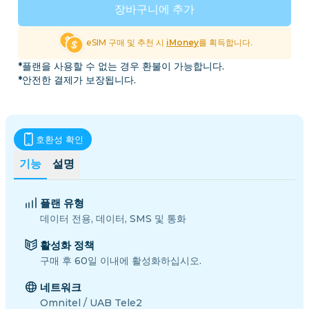
장바구니에 추가
eSIM 구매 및 추천 시
iMoney
를 획득합니다.
*플랜을 사용할 수 없는 경우 환불이 가능합니다.
*안전한 결제가 보장됩니다.
호환성 확인
기능
설명
플랜 유형
데이터 전용, 데이터, SMS 및 통화
활성화 정책
구매 후 60일 이내에 활성화하십시오.
네트워크
Omnitel / UAB Tele2