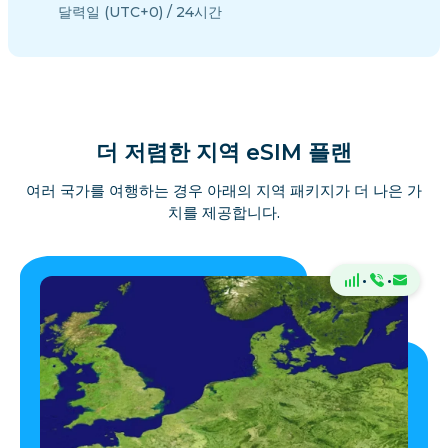
달력일 (UTC+0) / 24시간
더 저렴한 지역 eSIM 플랜
여러 국가를 여행하는 경우 아래의 지역 패키지가 더 나은 가
치를 제공합니다.
·
·