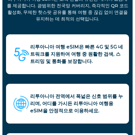
를 제공합니다. 광범위한 전국망 커버리지, 즉각적인 QR 코드
활성화, 무제한 핫스팟 공유를 통해 여행 중 끊김 없이 연결을
유지하는 데 최적의 선택입니다.
리투아니아 여행 eSIM은 빠른 4G 및 5G 네
트워크를 지원하여 여행 중 원활한 검색, 스
트리밍 및 통화를 보장합니다.
리투아니아 전역에서 폭넓은 신호 범위를 누
리며, 어디를 가시든 리투아니아 여행용
eSIM을 안정적으로 이용하세요.