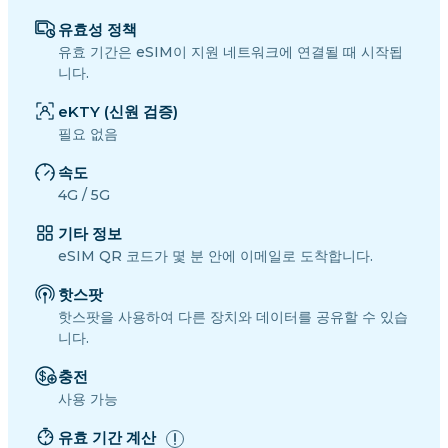
유효성 정책
유효 기간은 eSIM이 지원 네트워크에 연결될 때 시작됩
니다.
eKTY (신원 검증)
필요 없음
속도
4G / 5G
기타 정보
eSIM QR 코드가 몇 분 안에 이메일로 도착합니다.
핫스팟
핫스팟을 사용하여 다른 장치와 데이터를 공유할 수 있습
니다.
충전
사용 가능
유효 기간 계산