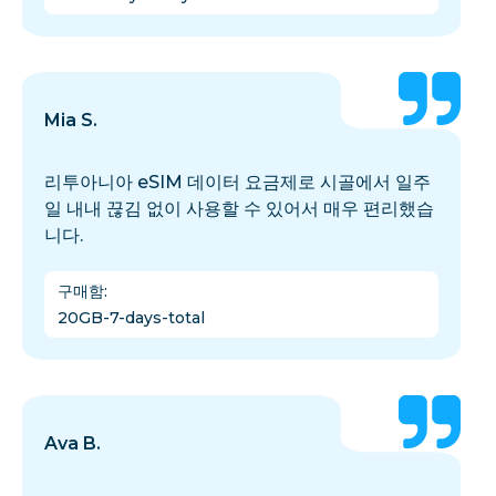
Mia S.
리투아니아 eSIM 데이터 요금제로 시골에서 일주
일 내내 끊김 없이 사용할 수 있어서 매우 편리했습
니다.
구매함
:
20GB-7-days-total
Ava B.