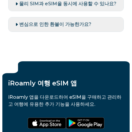
물리 SIM과 eSIM을 동시에 사용할 수 있나요?
변심으로 인한 환불이 가능한가요?
iRoamly 여행 eSIM 앱
iRoamly 앱을 다운로드하여 eSIM을 구매하고 관리하
고 여행에 유용한 추가 기능을 사용하세요.