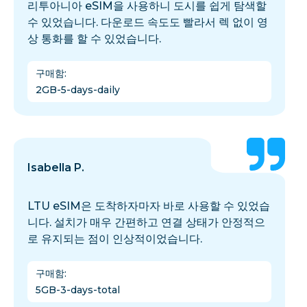
리투아니아 eSIM을 사용하니 도시를 쉽게 탐색할
수 있었습니다. 다운로드 속도도 빨라서 렉 없이 영
상 통화를 할 수 있었습니다.
구매함
:
2GB-5-days-daily
Isabella P.
LTU eSIM은 도착하자마자 바로 사용할 수 있었습
니다. 설치가 매우 간편하고 연결 상태가 안정적으
로 유지되는 점이 인상적이었습니다.
구매함
:
5GB-3-days-total