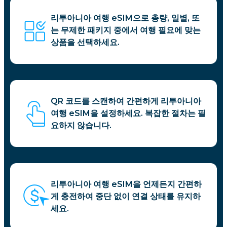
리투아니아 여행 eSIM으로 총량, 일별, 또
는 무제한 패키지 중에서 여행 필요에 맞는
상품을 선택하세요.
QR 코드를 스캔하여 간편하게 리투아니아
여행 eSIM을 설정하세요. 복잡한 절차는 필
요하지 않습니다.
리투아니아 여행 eSIM을 언제든지 간편하
게 충전하여 중단 없이 연결 상태를 유지하
세요.