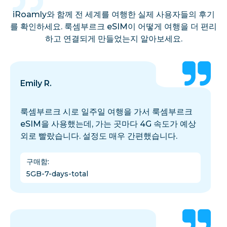
iRoamly와 함께 전 세계를 여행한 실제 사용자들의 후기
를 확인하세요. 룩셈부르크 eSIM이 어떻게 여행을 더 편리
하고 연결되게 만들었는지 알아보세요.
Emily R.
룩셈부르크 시로 일주일 여행을 가서 룩셈부르크
eSIM을 사용했는데, 가는 곳마다 4G 속도가 예상
외로 빨랐습니다. 설정도 매우 간편했습니다.
구매함
:
5GB-7-days-total