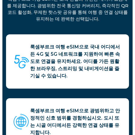
를 제공합니다. 광범위한 전국 통신망 커버리지, 즉각적인 QR
코드 활성화, 무제한 핫스팟 공유를 통해 여행 중 연결 상태를
유지하는 데 완벽한 선택입니다.
룩셈부르크 여행 eSIM으로 국내 어디에서
든 4G 및 5G 네트워크를 지원하여 빠른 속
도로 연결을 유지하세요. 어디를 가든 원활
한 브라우징, 스트리밍 및 내비게이션을 즐
기실 수 있습니다.
룩셈부르크 여행 eSIM으로 광범위하고 안
정적인 신호 범위를 경험하십시오. 도시 또
는 시골 어디에서든 강력한 연결 상태를 유
지합니다.