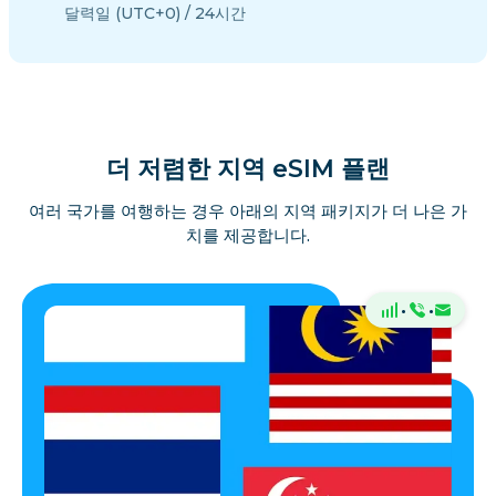
달력일 (UTC+0) / 24시간
더 저렴한 지역 eSIM 플랜
여러 국가를 여행하는 경우 아래의 지역 패키지가 더 나은 가
치를 제공합니다.
·
·