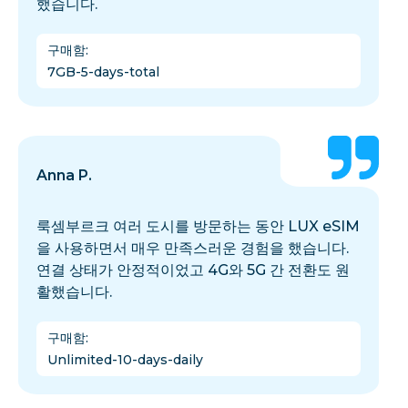
했습니다.
구매함
:
7GB-5-days-total
Anna P.
룩셈부르크 여러 도시를 방문하는 동안 LUX eSIM
을 사용하면서 매우 만족스러운 경험을 했습니다.
연결 상태가 안정적이었고 4G와 5G 간 전환도 원
활했습니다.
구매함
:
Unlimited-10-days-daily