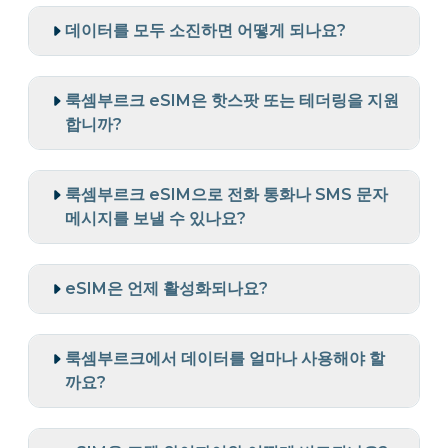
데이터를 모두 소진하면 어떻게 되나요?
룩셈부르크 eSIM은 핫스팟 또는 테더링을 지원
합니까?
룩셈부르크 eSIM으로 전화 통화나 SMS 문자
메시지를 보낼 수 있나요?
eSIM은 언제 활성화되나요?
룩셈부르크에서 데이터를 얼마나 사용해야 할
까요?