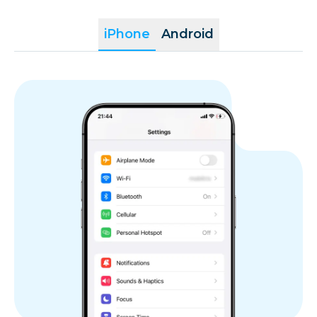
iPhone
Android