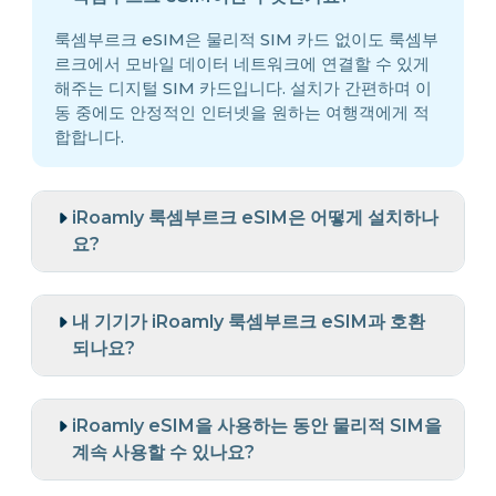
룩셈부르크 eSIM은 물리적 SIM 카드 없이도 룩셈부
르크에서 모바일 데이터 네트워크에 연결할 수 있게
해주는 디지털 SIM 카드입니다. 설치가 간편하며 이
동 중에도 안정적인 인터넷을 원하는 여행객에게 적
합합니다.
iRoamly 룩셈부르크 eSIM은 어떻게 설치하나
요?
내 기기가 iRoamly 룩셈부르크 eSIM과 호환
되나요?
iRoamly eSIM을 사용하는 동안 물리적 SIM을
계속 사용할 수 있나요?