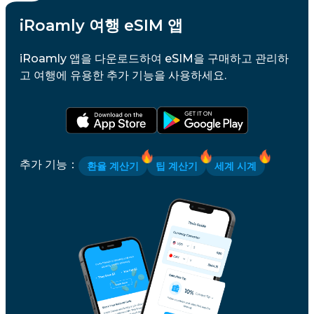
iRoamly 여행 eSIM 앱
iRoamly 앱을 다운로드하여 eSIM을 구매하고 관리하
고 여행에 유용한 추가 기능을 사용하세요.
추가 기능
：
환율 계산기
팁 계산기
세계 시계