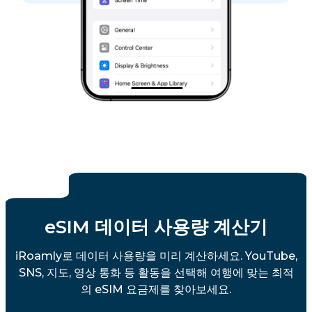
eSIM 데이터 사용량 계산기
iRoamly로 데이터 사용량을 미리 계산하세요. YouTube,
SNS, 지도, 영상 통화 등 활동을 선택해 여행에 맞는 최적
의 eSIM 요금제를 찾아보세요.