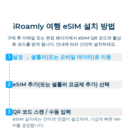
iRoamly 여행 eSIM 설치 방법
구매 후 이메일 또는 완료 페이지에서 eSIM QR 코드와 활성
화 코드를 받게 됩니다. 안내에 따라 간단히 설치하세요.
설정 → 셀룰러(또는 모바일 데이터)로 이동
1
eSIM 추가(또는 셀룰러 요금제 추가) 선택
2
QR 코드 스캔 / 수동 입력
3
eSIM 설치에는 인터넷 연결이 필요하며, 가급적 빠른 Wi-
Fi를 권장합니다.