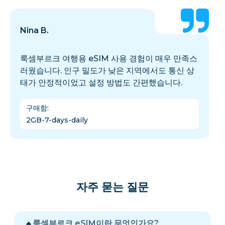
Nina B.
룩셈부르크 여행용 eSIM 사용 경험이 매우 만족스
러웠습니다. 인구 밀도가 낮은 지역에서도 통신 상
태가 안정적이었고 설정 방법도 간편했습니다.
구매함
:
2GB-7-days-daily
자주 묻는 질문
룩셈부르크 eSIM이란 무엇인가요?