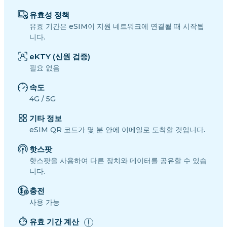
유효성 정책
유효 기간은 eSIM이 지원 네트워크에 연결될 때 시작됩
니다.
eKTY (신원 검증)
필요 없음
속도
4G / 5G
기타 정보
eSIM QR 코드가 몇 분 안에 이메일로 도착할 것입니다.
핫스팟
핫스팟을 사용하여 다른 장치와 데이터를 공유할 수 있습
니다.
충전
사용 가능
유효 기간 계산