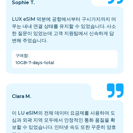
Sophie T.
LUX eSIM 덕분에 공항에서부터 구시가지까지 머
무는 내내 연결 상태를 유지할 수 있었습니다. 사소
한 질문이 있었는데 고객 지원팀에서 신속하게 답
변해 주었습니다.
구매함
:
10GB-7-days-total
Clara M.
이 LU eSIM의 전체 데이터 요금제를 사용하여 도
심과 외곽 지역 모두에서 안정적인 통화 품질을 확
보할 수 있었습니다. 인터넷 속도 또한 꾸준히 양호