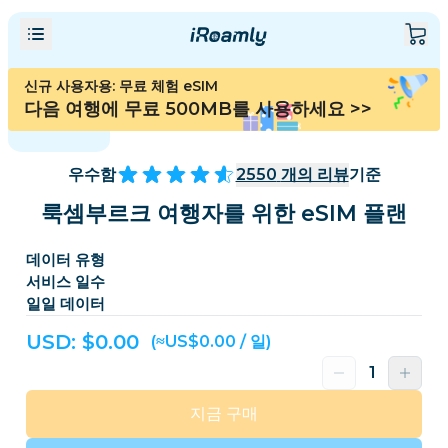
신규 사용자용: 무료 체험 eSIM
다음 여행에 무료 500MB를 사용하세요
>>
우수함
2550
개의 리뷰
기준
룩셈부르크 여행자를 위한 eSIM 플랜
데이터 유형
서비스 일수
일일 데이터
USD: $
0.00
(≈US$0.00 / 일)
지금 구매