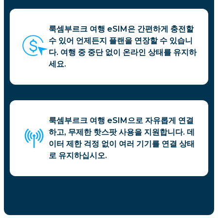
룩셈부르크 여행 eSIM은 간편하게 충전할
수 있어 언제든지 플랜을 연장할 수 있습니
다. 여행 중 중단 없이 온라인 상태를 유지하
세요.
룩셈부르크 여행 eSIM으로 자유롭게 연결
하고, 무제한 핫스팟 사용을 지원합니다. 데
이터 제한 걱정 없이 여러 기기를 연결 상태
로 유지하십시오.