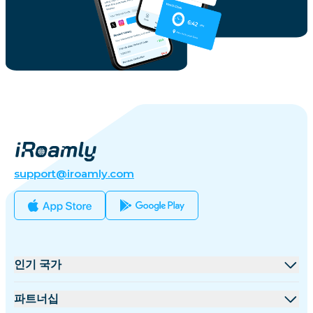
support@iroamly.com
인기 국가
미국
파트너십