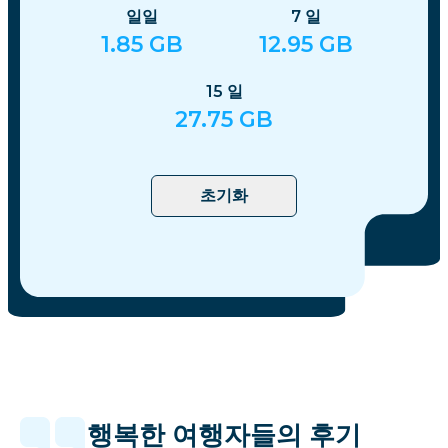
일일
7
일
1.85
GB
12.95
GB
15
일
27.75
GB
초기화
행복한 여행자들의 후기