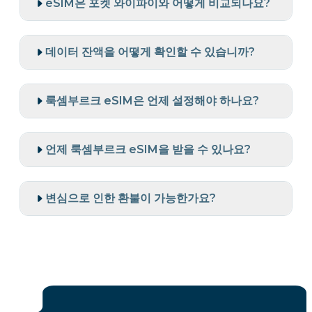
eSIM은 포켓 와이파이와 어떻게 비교되나요?
데이터 잔액을 어떻게 확인할 수 있습니까?
룩셈부르크 eSIM은 언제 설정해야 하나요?
언제 룩셈부르크 eSIM을 받을 수 있나요?
변심으로 인한 환불이 가능한가요?