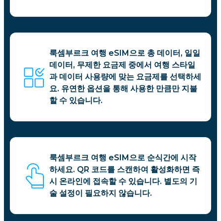
룩셈부르크 여행 eSIM으로 총 데이터, 일일
데이터, 무제한 요금제 중에서 여행 스타일
과 데이터 사용량에 맞는 요금제를 선택하세
요. 유연한 옵션을 통해 사용한 만큼만 지불
할 수 있습니다.
룩셈부르크 여행 eSIM으로 순식간에 시작
하세요. QR 코드를 스캔하여 활성화하면 즉
시 온라인에 접속할 수 있습니다. 별도의 기
술 설정이 필요하지 않습니다.