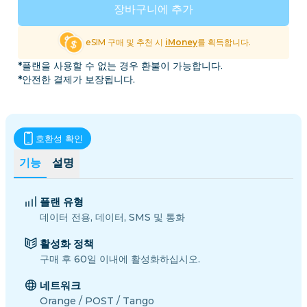
장바구니에 추가
eSIM 구매 및 추천 시
iMoney
를 획득합니다.
*플랜을 사용할 수 없는 경우 환불이 가능합니다.
*안전한 결제가 보장됩니다.
호환성 확인
기능
설명
플랜 유형
데이터 전용, 데이터, SMS 및 통화
활성화 정책
구매 후 60일 이내에 활성화하십시오.
네트워크
Orange / POST / Tango