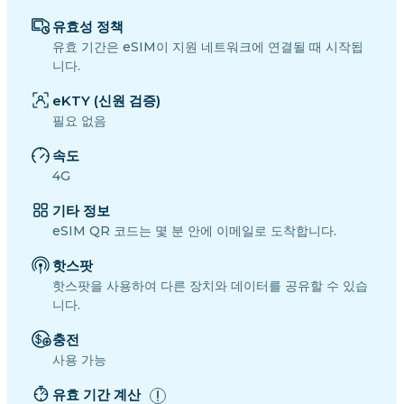
유효성 정책
유효 기간은 eSIM이 지원 네트워크에 연결될 때 시작됩
니다.
eKTY (신원 검증)
필요 없음
속도
4G
기타 정보
eSIM QR 코드는 몇 분 안에 이메일로 도착합니다.
핫스팟
핫스팟을 사용하여 다른 장치와 데이터를 공유할 수 있습
니다.
충전
사용 가능
유효 기간 계산