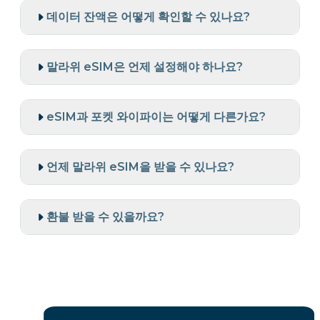
데이터 잔액은 어떻게 확인할 수 있나요?
말라위 eSIM은 언제 설정해야 하나요?
eSIM과 포켓 와이파이는 어떻게 다른가요?
언제 말라위 eSIM을 받을 수 있나요?
환불 받을 수 있을까요?