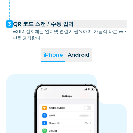
QR 코드 스캔 / 수동 입력
3
eSIM 설치에는 인터넷 연결이 필요하며, 가급적 빠른 Wi-
Fi를 권장합니다.
iPhone
Android