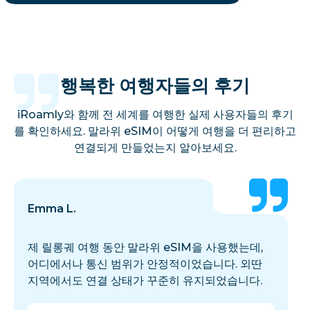
행복한 여행자들의 후기
iRoamly와 함께 전 세계를 여행한 실제 사용자들의 후기
를 확인하세요. 말라위 eSIM이 어떻게 여행을 더 편리하고
연결되게 만들었는지 알아보세요.
Emma L.
제 릴롱궤 여행 동안 말라위 eSIM을 사용했는데,
어디에서나 통신 범위가 안정적이었습니다. 외딴
지역에서도 연결 상태가 꾸준히 유지되었습니다.