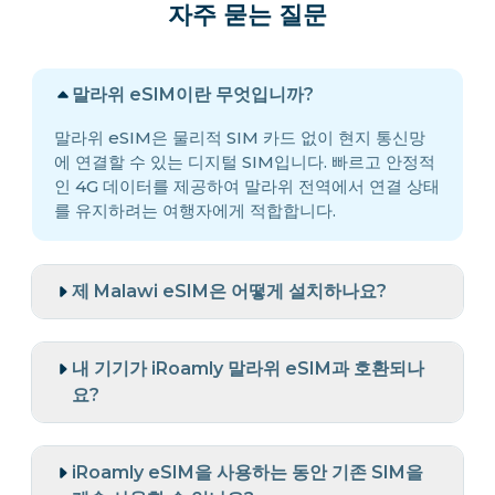
자주 묻는 질문
말라위 eSIM이란 무엇입니까?
말라위 eSIM은 물리적 SIM 카드 없이 현지 통신망
에 연결할 수 있는 디지털 SIM입니다. 빠르고 안정적
인 4G 데이터를 제공하여 말라위 전역에서 연결 상태
를 유지하려는 여행자에게 적합합니다.
제 Malawi eSIM은 어떻게 설치하나요?
내 기기가 iRoamly 말라위 eSIM과 호환되나
요?
iRoamly eSIM을 사용하는 동안 기존 SIM을