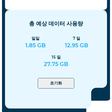
총 예상 데이터 사용량
일일
7
일
1.85
GB
12.95
GB
15
일
27.75
GB
초기화