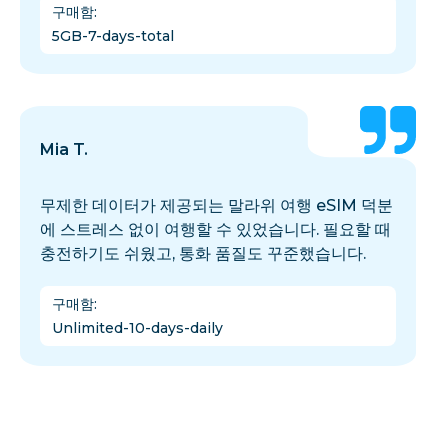
구매함
:
5GB-7-days-total
Mia T.
무제한 데이터가 제공되는 말라위 여행 eSIM 덕분
에 스트레스 없이 여행할 수 있었습니다. 필요할 때
충전하기도 쉬웠고, 통화 품질도 꾸준했습니다.
구매함
:
Unlimited-10-days-daily