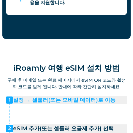
용을 지원합니다.
iRoamly 여행 eSIM 설치 방법
구매 후 이메일 또는 완료 페이지에서 eSIM QR 코드와 활성
화 코드를 받게 됩니다. 안내에 따라 간단히 설치하세요.
설정 → 셀룰러(또는 모바일 데이터)로 이동
1
eSIM 추가(또는 셀룰러 요금제 추가) 선택
2