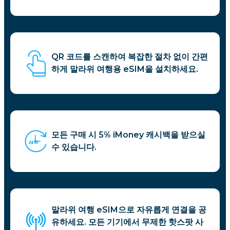
QR 코드를 스캔하여 복잡한 절차 없이 간편
하게 말라위 여행용 eSIM을 설치하세요.
모든 구매 시 5% iMoney 캐시백을 받으실
수 있습니다.
말라위 여행 eSIM으로 자유롭게 연결을 공
유하세요. 모든 기기에서 무제한 핫스팟 사