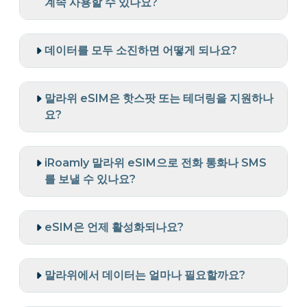
계속 사용할 수 있나요?
데이터를 모두 소진하면 어떻게 되나요?
말라위 eSIM은 핫스팟 또는 테더링을 지원하나
요?
iRoamly 말라위 eSIM으로 전화 통화나 SMS
를 보낼 수 있나요?
eSIM은 언제 활성화되나요?
말라위에서 데이터는 얼마나 필요할까요?