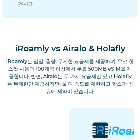
24시간
iRoamly vs Airalo & Holafly
iRoamly는 일일, 총량, 무제한 요금제를 제공하며, 무료 핫
스팟 사용과 100개국 이상에서 무료 500MB eSIM을 제
공합니다. 반면, Airalo는 두 가지 요금제만 있고 Holafly
는 무제한만 제공하지만, 둘 다 속도를 제한하고 핫스팟 공
유에 제약이 있습니다.