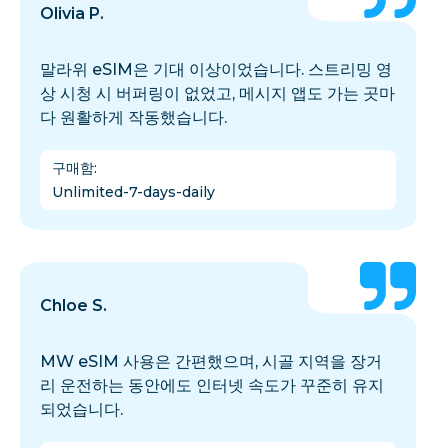
Olivia P.
말라위 eSIM은 기대 이상이었습니다. 스트리밍 영
상 시청 시 버퍼링이 없었고, 메시지 앱도 가는 곳마
다 원활하게 작동했습니다.
구매함
:
Unlimited-7-days-daily
Chloe S.
MW eSIM 사용은 간편했으며, 시골 지역을 장거
리 운전하는 동안에도 인터넷 속도가 꾸준히 유지
되었습니다.