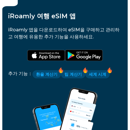
iRoamly 여행 eSIM 앱
iRoamly 앱을 다운로드하여 eSIM을 구매하고 관리하
고 여행에 유용한 추가 기능을 사용하세요.
추가 기능
：
환율 계산기
팁 계산기
세계 시계