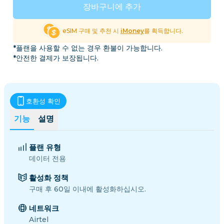
장바구니에 추가
eSIM 구매 및 추천 시
iMoney
를 획득합니다.
*플랜을 사용할 수 없는 경우 환불이 가능합니다.
*안전한 결제가 보장됩니다.
호환성 확인
기능
설명
플랜 유형
데이터 전용
활성화 정책
구매 후 60일 이내에 활성화하십시오.
네트워크
Airtel