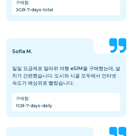
구매함
:
3GB-7-days-total
Sofia M.
일일 요금제로 말라위 여행 eSIM을 구매했는데, 설
치가 간편했습니다. 도시와 시골 모두에서 인터넷
속도가 예상외로 빨랐습니다.
구매함
:
1GB-7-days-daily