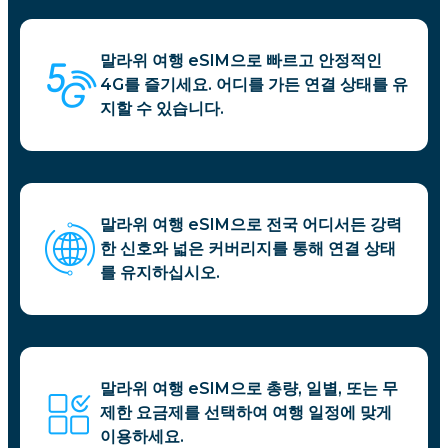
말라위 여행 eSIM으로 빠르고 안정적인
4G를 즐기세요. 어디를 가든 연결 상태를 유
지할 수 있습니다.
말라위 여행 eSIM으로 전국 어디서든 강력
한 신호와 넓은 커버리지를 통해 연결 상태
를 유지하십시오.
말라위 여행 eSIM으로 총량, 일별, 또는 무
제한 요금제를 선택하여 여행 일정에 맞게
이용하세요.