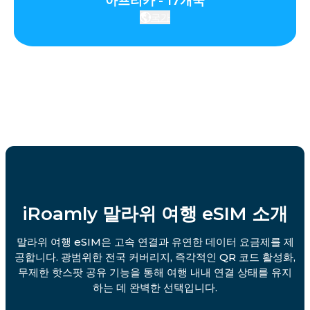
아프리카 - 17개국
국가
iRoamly 말라위 여행 eSIM 소개
말라위 여행 eSIM은 고속 연결과 유연한 데이터 요금제를 제
공합니다. 광범위한 전국 커버리지, 즉각적인 QR 코드 활성화,
무제한 핫스팟 공유 기능을 통해 여행 내내 연결 상태를 유지
하는 데 완벽한 선택입니다.