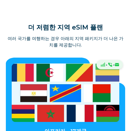
더 저렴한 지역 eSIM 플랜
여러 국가를 여행하는 경우 아래의 지역 패키지가 더 나은 가
치를 제공합니다.
·
·