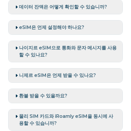
데이터 잔액은 어떻게 확인할 수 있습니까?
eSIM은 언제 설정해야 하나요?
나이지르 eSIM으로 통화와 문자 메시지를 사용
할 수 있나요?
니제르 eSIM은 언제 받을 수 있나요?
환불 받을 수 있을까요?
물리 SIM 카드와 iRoamly eSIM을 동시에 사
용할 수 있습니까?