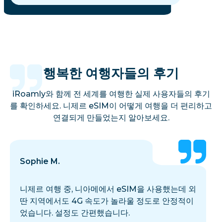
행복한 여행자들의 후기
iRoamly와 함께 전 세계를 여행한 실제 사용자들의 후기
를 확인하세요. 니제르 eSIM이 어떻게 여행을 더 편리하고
연결되게 만들었는지 알아보세요.
Sophie M.
니제르 여행 중, 니아메에서 eSIM을 사용했는데 외
딴 지역에서도 4G 속도가 놀라울 정도로 안정적이
었습니다. 설정도 간편했습니다.