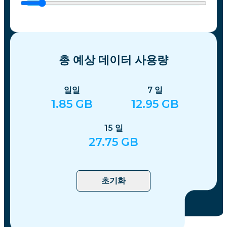
총 예상 데이터 사용량
일일
7
일
1.85
GB
12.95
GB
15
일
27.75
GB
초기화