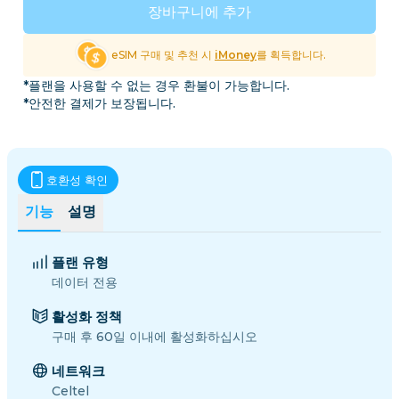
장바구니에 추가
eSIM 구매 및 추천 시
iMoney
를 획득합니다.
*플랜을 사용할 수 없는 경우 환불이 가능합니다.
*안전한 결제가 보장됩니다.
호환성 확인
기능
설명
플랜 유형
데이터 전용
활성화 정책
구매 후 60일 이내에 활성화하십시오
네트워크
Celtel