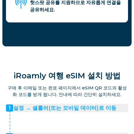
핫스팟 공유를 지원하므로 자유롭게 연결을
공유하세요.
iRoamly 여행 eSIM 설치 방법
구매 후 이메일 또는 완료 페이지에서 eSIM QR 코드와 활성
화 코드를 받게 됩니다. 안내에 따라 간단히 설치하세요.
설정 → 셀룰러(또는 모바일 데이터)로 이동
1