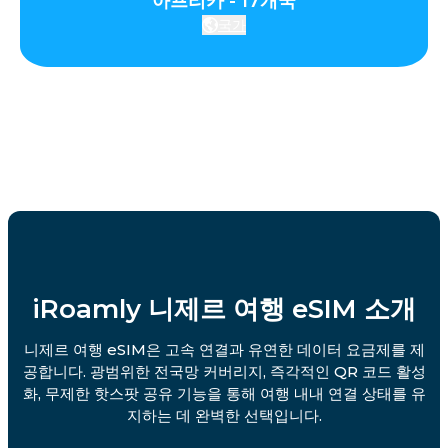
아프리카 - 17개국
국가
iRoamly 니제르 여행 eSIM 소개
니제르 여행 eSIM은 고속 연결과 유연한 데이터 요금제를 제
공합니다. 광범위한 전국망 커버리지, 즉각적인 QR 코드 활성
화, 무제한 핫스팟 공유 기능을 통해 여행 내내 연결 상태를 유
지하는 데 완벽한 선택입니다.