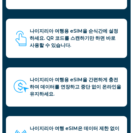
나이지리아 여행용 eSIM을 순식간에 설정
하세요. QR 코드를 스캔하기만 하면 바로
사용할 수 있습니다.
나이지리아 여행용 eSIM을 간편하게 충전
하여 데이터를 연장하고 중단 없이 온라인을
유지하세요.
나이지리아 여행 eSIM은 데이터 제한 없이