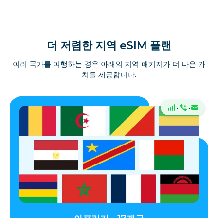
더 저렴한 지역 eSIM 플랜
여러 국가를 여행하는 경우 아래의 지역 패키지가 더 나은 가
치를 제공합니다.
·
·