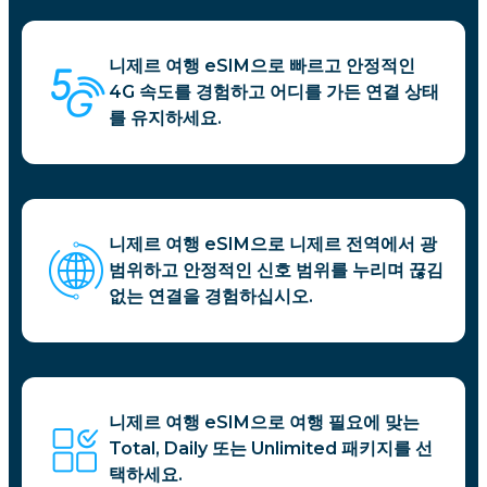
니제르 여행 eSIM으로 빠르고 안정적인
4G 속도를 경험하고 어디를 가든 연결 상태
를 유지하세요.
니제르 여행 eSIM으로 니제르 전역에서 광
범위하고 안정적인 신호 범위를 누리며 끊김
없는 연결을 경험하십시오.
니제르 여행 eSIM으로 여행 필요에 맞는
Total, Daily 또는 Unlimited 패키지를 선
택하세요.