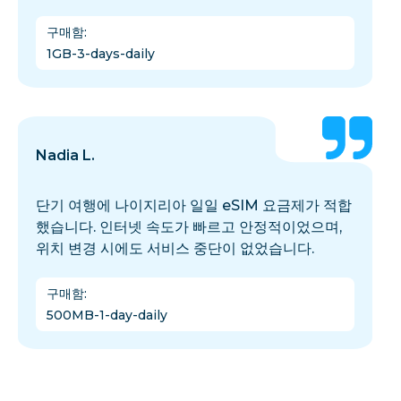
구매함
:
1GB-3-days-daily
Nadia L.
단기 여행에 나이지리아 일일 eSIM 요금제가 적합
했습니다. 인터넷 속도가 빠르고 안정적이었으며,
위치 변경 시에도 서비스 중단이 없었습니다.
구매함
:
500MB-1-day-daily