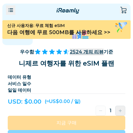
신규 사용자용: 무료 체험 eSIM
다음 여행에 무료 500MB를 사용하세요
>>
우수함
2524
개의 리뷰
기준
니제르 여행자를 위한 eSIM 플랜
데이터 유형
서비스 일수
일일 데이터
USD: $
0.00
(≈US$0.00 / 일)
지금 구매