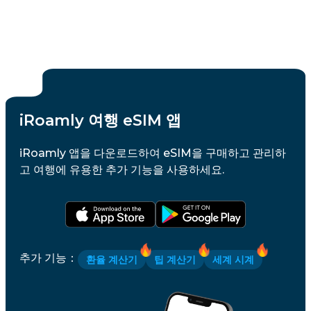
iRoamly 여행 eSIM 앱
iRoamly 앱을 다운로드하여 eSIM을 구매하고 관리하
고 여행에 유용한 추가 기능을 사용하세요.
추가 기능
：
환율 계산기
팁 계산기
세계 시계