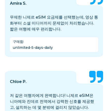
Amira S.
무제한 니제르 eSIM 요금제를 선택했는데, 영상 통
화부터 소셜 미디어까지 문제없이 처리했습니다.
짧은 여행에 매우 편리합니다.
구매함
:
unlimited-5-days-daily
Chloe P.
저 같은 여행자에게 완벽합니다! 니제르 eSIM은
니아메와 진데르 전역에서 강력한 신호를 제공했
고, 설치하는 데 몇 분밖에 걸리지 않았습니다.