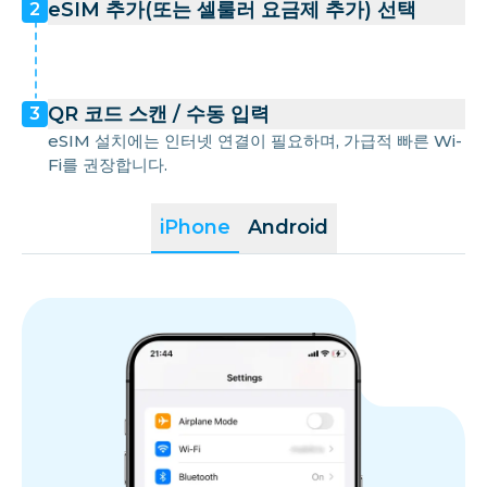
eSIM 추가(또는 셀룰러 요금제 추가) 선택
2
QR 코드 스캔 / 수동 입력
3
eSIM 설치에는 인터넷 연결이 필요하며, 가급적 빠른 Wi-
Fi를 권장합니다.
iPhone
Android