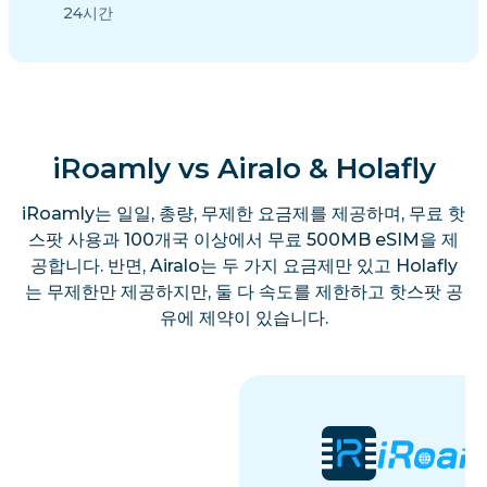
24시간
iRoamly vs Airalo & Holafly
iRoamly는 일일, 총량, 무제한 요금제를 제공하며, 무료 핫
스팟 사용과 100개국 이상에서 무료 500MB eSIM을 제
공합니다. 반면, Airalo는 두 가지 요금제만 있고 Holafly
는 무제한만 제공하지만, 둘 다 속도를 제한하고 핫스팟 공
유에 제약이 있습니다.