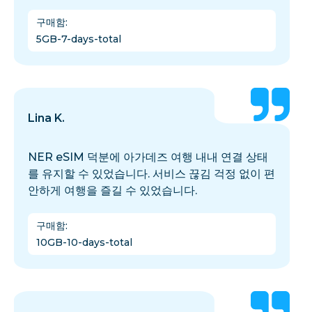
구매함
:
5GB-7-days-total
Lina K.
NER eSIM 덕분에 아가데즈 여행 내내 연결 상태
를 유지할 수 있었습니다. 서비스 끊김 걱정 없이 편
안하게 여행을 즐길 수 있었습니다.
구매함
:
10GB-10-days-total