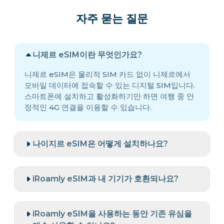
자주 묻는 질문
니제르 eSIM이란 무엇인가요?
니제르 eSIM은 물리적 SIM 카드 없이 니제르에서
모바일 데이터에 접속할 수 있는 디지털 SIM입니다.
스마트폰에 설치하고 활성화하기만 하면 여행 중 안
정적인 4G 연결을 이용할 수 있습니다.
나이지르 eSIM은 어떻게 설치하나요?
iRoamly eSIM과 내 기기가 호환되나요?
iRoamly eSIM을 사용하는 동안 기존 유심을