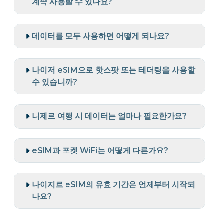
계속 사용할 수 있나요?
데이터를 모두 사용하면 어떻게 되나요?
나이저 eSIM으로 핫스팟 또는 테더링을 사용할
수 있습니까?
니제르 여행 시 데이터는 얼마나 필요한가요?
eSIM과 포켓 WiFi는 어떻게 다른가요?
나이지르 eSIM의 유효 기간은 언제부터 시작되
나요?