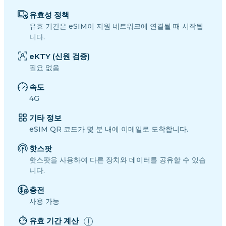
유효성 정책
유효 기간은 eSIM이 지원 네트워크에 연결될 때 시작됩
니다.
eKTY (신원 검증)
필요 없음
속도
4G
기타 정보
eSIM QR 코드가 몇 분 내에 이메일로 도착합니다.
핫스팟
핫스팟을 사용하여 다른 장치와 데이터를 공유할 수 있습
니다.
충전
사용 가능
유효 기간 계산