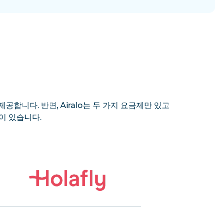
제공합니다. 반면, Airalo는 두 가지 요금제만 있고
이 있습니다.