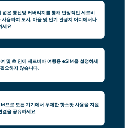
 넓은 통신망 커버리지를 통해 안정적인 세르비
을 사용하여 도시, 마을 및 인기 관광지 어디에서나
하세요.
여 몇 초 안에 세르비아 여행용 eSIM을 설정하세
 필요하지 않습니다.
SIM으로 모든 기기에서 무제한 핫스팟 사용을 지원
연결을 공유하세요.