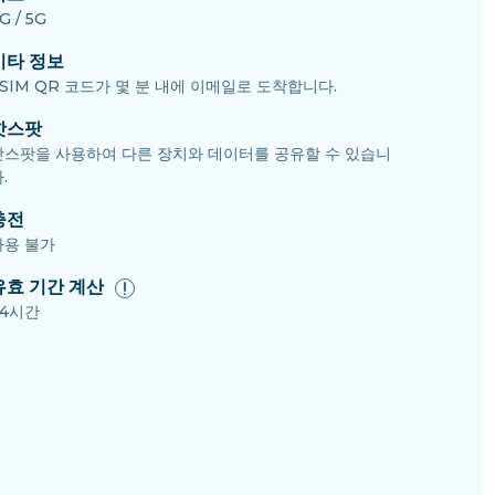
G / 5G
기타 정보
SIM QR 코드가 몇 분 내에 이메일로 도착합니다.
핫스팟
핫스팟을 사용하여 다른 장치와 데이터를 공유할 수 있습니
.
충전
사용 불가
유효 기간 계산
24시간