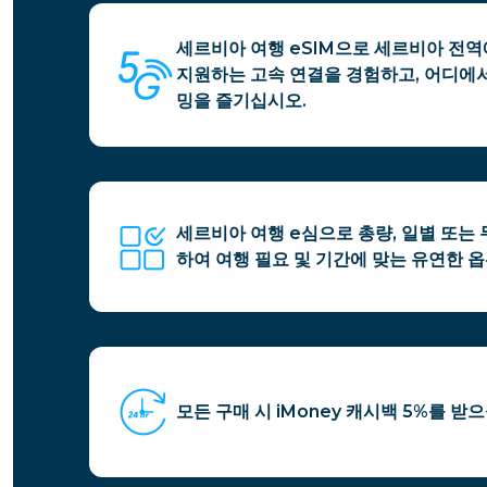
세르비아 여행 eSIM으로 세르비아 전역에
지원하는 고속 연결을 경험하고, 어디에서
밍을 즐기십시오.
세르비아 여행 e심으로 총량, 일별 또는
하여 여행 필요 및 기간에 맞는 유연한 옵
모든 구매 시 iMoney 캐시백 5%를 받