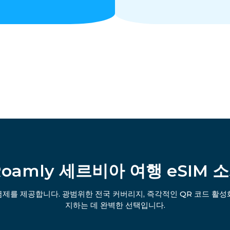
Roamly 세르비아 여행 eSIM 
금제를 제공합니다. 광범위한 전국 커버리지, 즉각적인 QR 코드 활성화
지하는 데 완벽한 선택입니다.