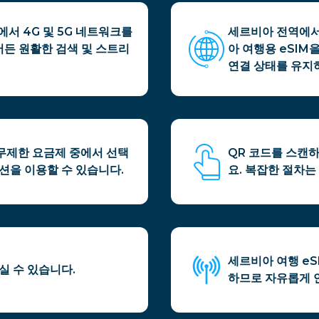
서 4G 및 5G 네트워크를
세르비아 전역에서
든 원활한 검색 및 스트리
아 여행용 eSIM
연결 상태를 유지
 무제한 요금제 중에서 선택
QR 코드를 스캔하
션을 이용할 수 있습니다.
요. 복잡한 절차는
세르비아 여행 e
으실 수 있습니다.
하므로 자유롭게 