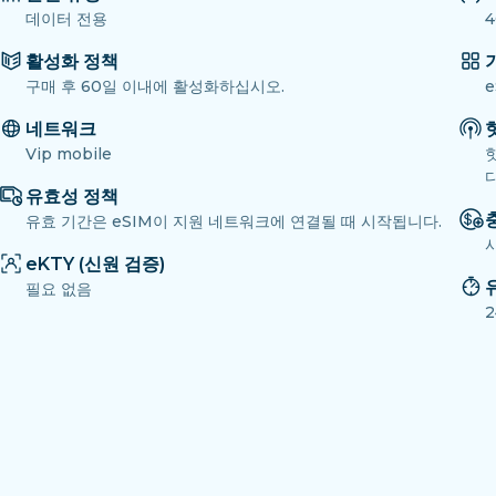
데이터 전용
4
활성화 정책
구매 후 60일 이내에 활성화하십시오.
e
네트워크
Vip mobile
다
유효성 정책
유효 기간은 eSIM이 지원 네트워크에 연결될 때 시작됩니다.
eKTY (신원 검증)
필요 없음