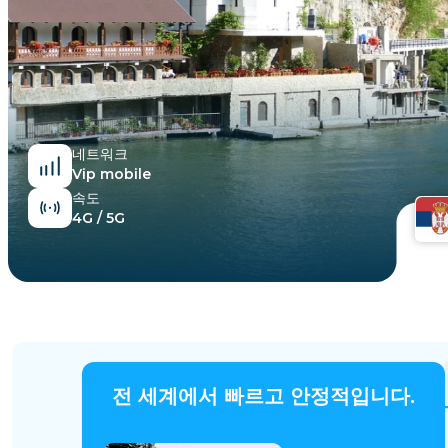
이집트
네트워크
Vip mobile
속도
4G / 5G
전 세계에서 빠르고 안정적입니다.