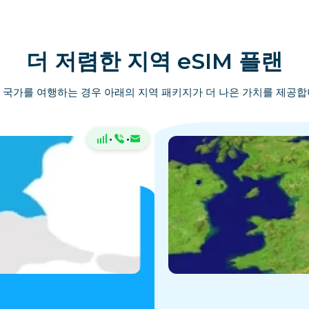
더 저렴한 지역 eSIM 플랜
 국가를 여행하는 경우 아래의 지역 패키지가 더 나은 가치를 제공합
·
·