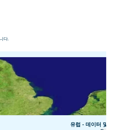
니다.
유럽 - 데이터 및 통화 - 