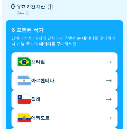
유효 기간 계산
24시간
6
포함된 국가
남아메리카 - 6개국 전체에서 작동하는 데이터를 구매하거
나 개별 국가의 데이터를 구매하세요.
브라질
아르헨티나
칠레
에콰도르