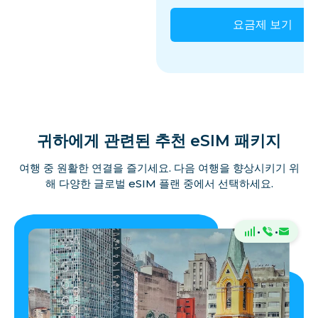
요금제 보기
귀하에게 관련된 추천 eSIM 패키지
여행 중 원활한 연결을 즐기세요. 다음 여행을 향상시키기 위
해 다양한 글로벌 eSIM 플랜 중에서 선택하세요.
·
·