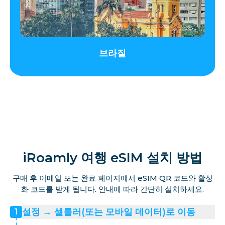
브라질
iRoamly 여행 eSIM 설치 방법
구매 후 이메일 또는 완료 페이지에서 eSIM QR 코드와 활성
화 코드를 받게 됩니다. 안내에 따라 간단히 설치하세요.
설정 → 셀룰러(또는 모바일 데이터)로 이동
1