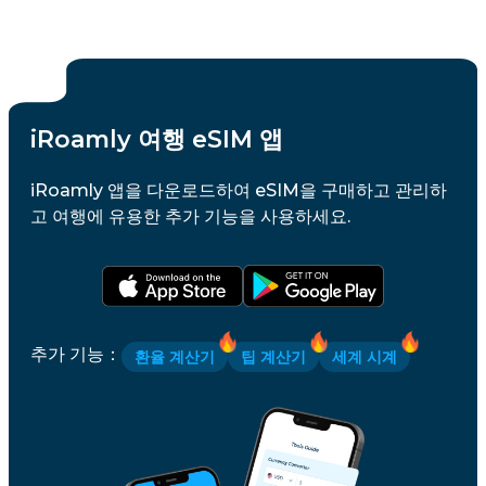
iRoamly 여행 eSIM 앱
iRoamly 앱을 다운로드하여 eSIM을 구매하고 관리하
고 여행에 유용한 추가 기능을 사용하세요.
추가 기능
：
환율 계산기
팁 계산기
세계 시계