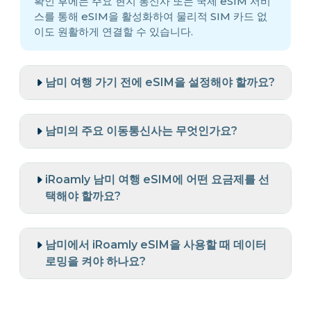
확인 후에는 주요 현지 통신사 또는 국제 eSIM 서비
스를 통해 eSIM을 활성화하여 물리적 SIM 카드 없
이도 원활하게 연결할 수 있습니다.
남미 여행 가기 전에 eSIM을 설정해야 할까요?
남미의 주요 이동통신사는 무엇인가요?
iRoamly 남미 여행 eSIM에 어떤 요금제를 선
택해야 할까요?
남미에서 iRoamly eSIM을 사용할 때 데이터
로밍을 켜야 하나요?