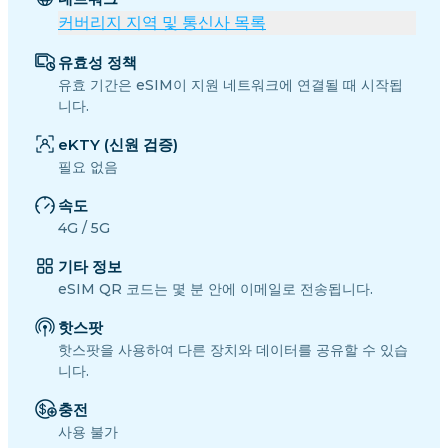
커버리지 지역 및 통신사 목록
유효성 정책
유효 기간은 eSIM이 지원 네트워크에 연결될 때 시작됩
니다.
eKTY (신원 검증)
필요 없음
속도
4G / 5G
기타 정보
eSIM QR 코드는 몇 분 안에 이메일로 전송됩니다.
핫스팟
핫스팟을 사용하여 다른 장치와 데이터를 공유할 수 있습
니다.
충전
사용 불가