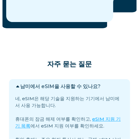
자주 묻는 질문
남미에서 eSIM을 사용할 수 있나요?
네, eSIM은 해당 기술을 지원하는 기기에서 남미에
서 사용 가능합니다.
휴대폰의 잠금 해제 여부를 확인하고,
eSIM 지원 기
기 목록
에서 eSIM 지원 여부를 확인하세요.