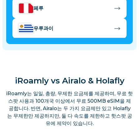
페루
우루과이
iRoamly vs Airalo & Holafly
iRoamly는 일일, 총량, 무제한 요금제를 제공하며, 무료 핫
스팟 사용과 100개국 이상에서 무료 500MB eSIM을 제
공합니다. 반면, Airalo는 두 가지 요금제만 있고 Holafly
는 무제한만 제공하지만, 둘 다 속도를 제한하고 핫스팟 공
유에 제약이 있습니다.