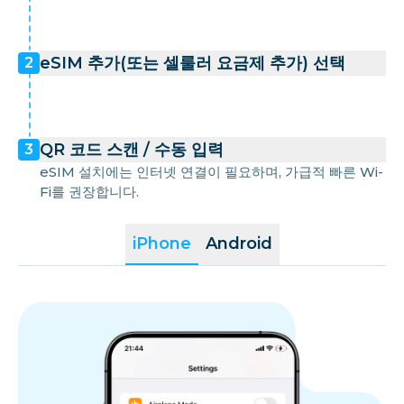
eSIM 추가(또는 셀룰러 요금제 추가) 선택
2
QR 코드 스캔 / 수동 입력
3
eSIM 설치에는 인터넷 연결이 필요하며, 가급적 빠른 Wi-
Fi를 권장합니다.
iPhone
Android