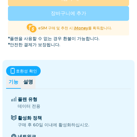
장바구니에 추가
eSIM 구매 및 추천 시
iMoney
를 획득합니다.
*플랜을 사용할 수 없는 경우 환불이 가능합니다.
*안전한 결제가 보장됩니다.
호환성 확인
기능
설명
플랜 유형
데이터 전용
활성화 정책
구매 후 60일 이내에 활성화하십시오.
네트워크