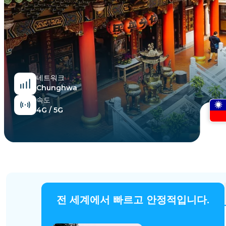
이집트
네트워크
Chunghwa
속도
4G / 5G
전 세계에서 빠르고 안정적입니다.