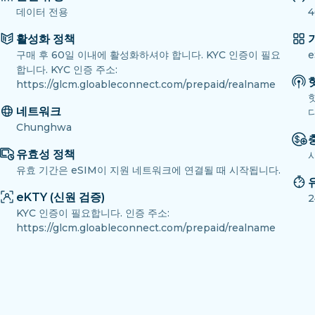
데이터 전용
4
활성화 정책
구매 후 60일 이내에 활성화하셔야 합니다. KYC 인증이 필요
e
합니다. KYC 인증 주소:
https://glcm.gloableconnect.com/prepaid/realname
네트워크
다
Chunghwa
유효성 정책
유효 기간은 eSIM이 지원 네트워크에 연결될 때 시작됩니다.
eKTY (신원 검증)
KYC 인증이 필요합니다. 인증 주소:
https://glcm.gloableconnect.com/prepaid/realname