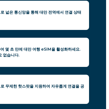
으로 넓은 통신망을 통해 대만 전역에서 연결 상태
여 몇 초 만에 대만 여행 eSIM을 활성화하세요.
요 없습니다.
M으로 무제한 핫스팟을 지원하여 자유롭게 연결을 공