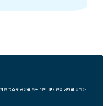
무제한 핫스팟 공유를 통해 여행 내내 연결 상태를 유지하