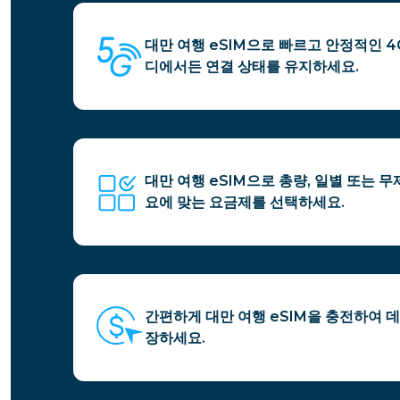
대만 여행 eSIM으로 빠르고 안정적인 4G
디에서든 연결 상태를 유지하세요.
대만 여행 eSIM으로 총량, 일별 또는 
요에 맞는 요금제를 선택하세요.
간편하게 대만 여행 eSIM을 충전하여 
장하세요.