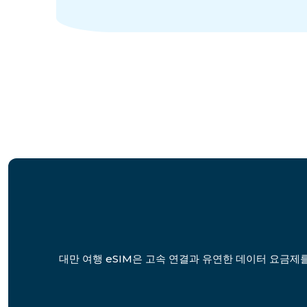
대만 여행 eSIM은 고속 연결과 유연한 데이터 요금제