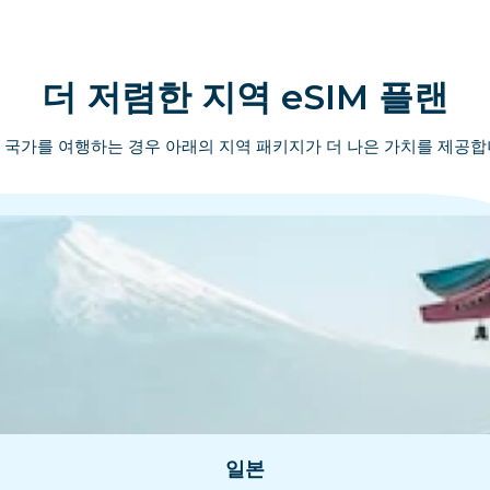
더 저렴한 지역 eSIM 플랜
 국가를 여행하는 경우 아래의 지역 패키지가 더 나은 가치를 제공합
일본