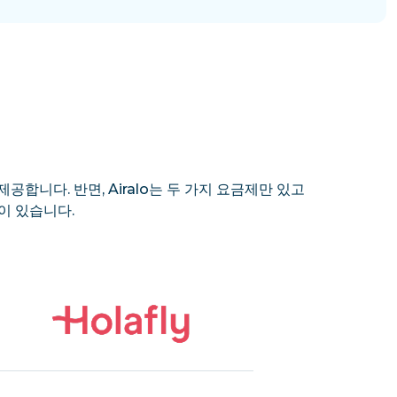
제공합니다. 반면, Airalo는 두 가지 요금제만 있고
이 있습니다.