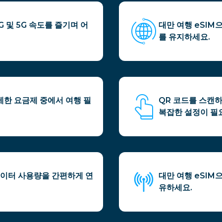
 및 5G 속도를 즐기며 어
대만 여행 eSIM
를 유지하세요.
무제한 요금제 중에서 여행 필
QR 코드를 스캔하
복잡한 설정이 필
데이터 사용량을 간편하게 연
대만 여행 eSI
유하세요.