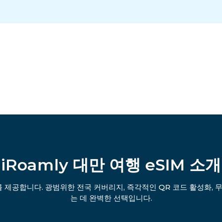
iRoamly 대만 여행 eSIM 소개
를 제공합니다. 광범위한 전국 커버리지, 즉각적인 QR 코드 활성화, 
는 데 완벽한 선택입니다.