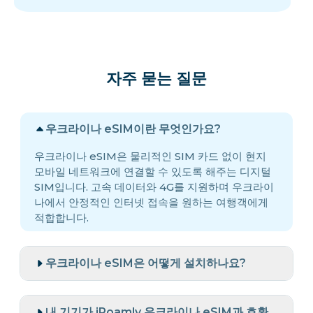
자주 묻는 질문
우크라이나 eSIM이란 무엇인가요?
우크라이나 eSIM은 물리적인 SIM 카드 없이 현지
모바일 네트워크에 연결할 수 있도록 해주는 디지털
SIM입니다. 고속 데이터와 4G를 지원하며 우크라이
나에서 안정적인 인터넷 접속을 원하는 여행객에게
적합합니다.
우크라이나 eSIM은 어떻게 설치하나요?
내 기기가 iRoamly 우크라이나 eSIM과 호환