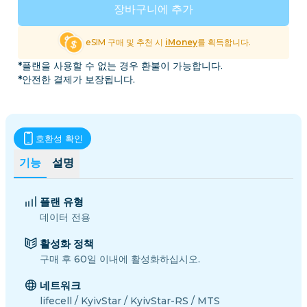
장바구니에 추가
eSIM 구매 및 추천 시
iMoney
를 획득합니다.
*플랜을 사용할 수 없는 경우 환불이 가능합니다.
*안전한 결제가 보장됩니다.
호환성 확인
기능
설명
플랜 유형
데이터 전용
활성화 정책
구매 후 60일 이내에 활성화하십시오.
네트워크
lifecell / KyivStar / KyivStar-RS / MTS