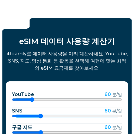
eSIM 데이터 사용량 계산기
iRoamly로 데이터 사용량을 미리 계산하세요. YouTube,
SNS, 지도, 영상 통화 등 활동을 선택해 여행에 맞는 최적
의 eSIM 요금제를 찾아보세요.
YouTube
60
분/일
SNS
60
분/일
구글 지도
60
분/일