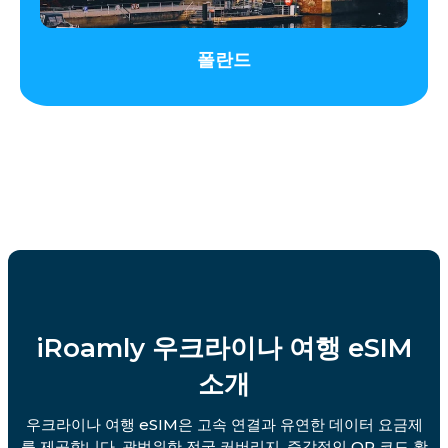
폴란드
iRoamly 우크라이나 여행 eSIM
소개
우크라이나 여행 eSIM은 고속 연결과 유연한 데이터 요금제
를 제공합니다. 광범위한 전국 커버리지, 즉각적인 QR 코드 활