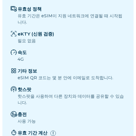
유효성 정책
유효 기간은 eSIM이 지원 네트워크에 연결될 때 시작됩
니다.
eKTY (신원 검증)
필요 없음
속도
4G
기타 정보
eSIM QR 코드는 몇 분 안에 이메일로 도착합니다.
핫스팟
핫스팟을 사용하여 다른 장치와 데이터를 공유할 수 있습
니다.
충전
사용 가능
유효 기간 계산