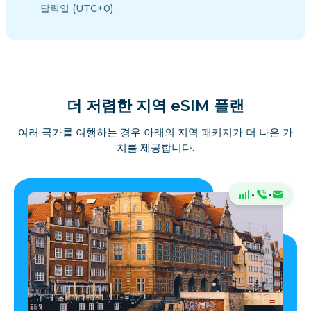
달력일 (UTC+0)
더 저렴한 지역 eSIM 플랜
여러 국가를 여행하는 경우 아래의 지역 패키지가 더 나은 가
치를 제공합니다.
·
·