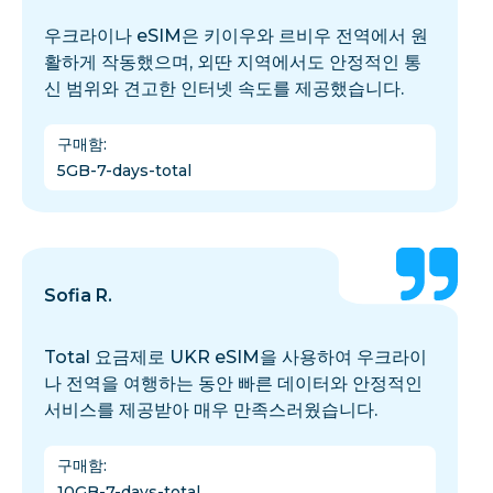
우크라이나 eSIM은 키이우와 르비우 전역에서 원
활하게 작동했으며, 외딴 지역에서도 안정적인 통
신 범위와 견고한 인터넷 속도를 제공했습니다.
구매함
:
5GB-7-days-total
Sofia R.
Total 요금제로 UKR eSIM을 사용하여 우크라이
나 전역을 여행하는 동안 빠른 데이터와 안정적인
서비스를 제공받아 매우 만족스러웠습니다.
구매함
:
10GB-7-days-total