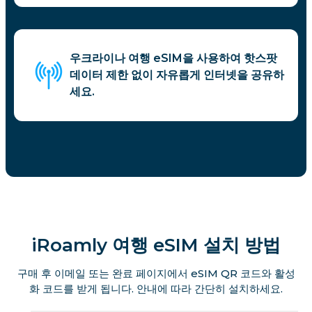
우크라이나 여행 eSIM을 사용하여 핫스팟
데이터 제한 없이 자유롭게 인터넷을 공유하
세요.
iRoamly 여행 eSIM 설치 방법
구매 후 이메일 또는 완료 페이지에서 eSIM QR 코드와 활성
화 코드를 받게 됩니다. 안내에 따라 간단히 설치하세요.