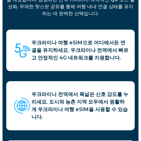
성화, 무제한 핫스팟 공유를 통해 여행 내내 연결 상태를 유지
하는 데 완벽한 선택입니다.
우크라이나 여행 eSIM으로 어디에서든 연
결을 유지하세요. 우크라이나 전역에서 빠르
고 안정적인 4G 네트워크를 지원합니다.
우크라이나 전역에서 폭넓은 신호 강도를 누
리세요. 도시와 농촌 지역 모두에서 원활하
게 우크라이나 여행 eSIM을 사용할 수 있습
니다.