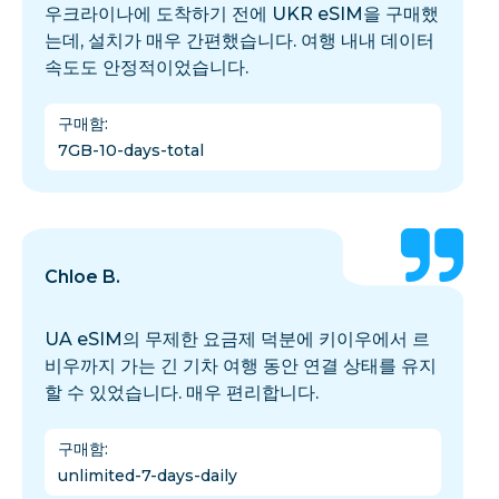
우크라이나에 도착하기 전에 UKR eSIM을 구매했
는데, 설치가 매우 간편했습니다. 여행 내내 데이터
속도도 안정적이었습니다.
구매함
:
7GB-10-days-total
Chloe B.
UA eSIM의 무제한 요금제 덕분에 키이우에서 르
비우까지 가는 긴 기차 여행 동안 연결 상태를 유지
할 수 있었습니다. 매우 편리합니다.
구매함
:
unlimited-7-days-daily