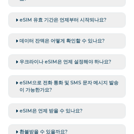
eSIM 유효 기간은 언제부터 시작되나요?
데이터 잔액은 어떻게 확인할 수 있나요?
우크라이나 eSIM은 언제 설정해야 하나요?
eSIM으로 전화 통화 및 SMS 문자 메시지 발송
이 가능한가요?
eSIM은 언제 받을 수 있나요?
환불받을 수 있을까요?