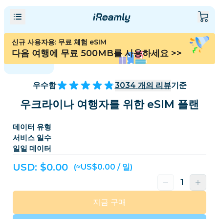
신규 사용자용: 무료 체험 eSIM
다음 여행에 무료 500MB를 사용하세요
>>
우수함
3034
개의 리뷰
기준
우크라이나 여행자를 위한 eSIM 플랜
데이터 유형
서비스 일수
일일 데이터
USD: $
0.00
(≈US$0.00 / 일)
지금 구매