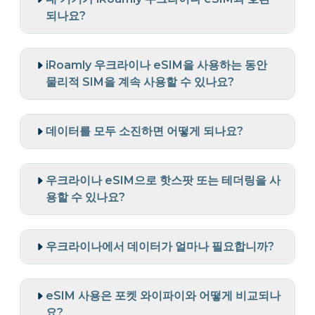
되나요?
iRoamly 우크라이나 eSIM을 사용하는 동안
물리적 SIM을 계속 사용할 수 있나요?
데이터를 모두 소진하면 어떻게 되나요?
우크라이나 eSIM으로 핫스팟 또는 테더링을 사
용할 수 있나요?
우크라이나에서 데이터가 얼마나 필요합니까?
eSIM 사용은 포켓 와이파이와 어떻게 비교되나
요?