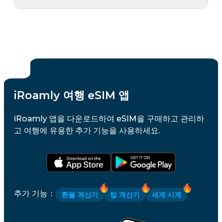
iRoamly 여행 eSIM 앱
iRoamly 앱을 다운로드하여 eSIM을 구매하고 관리하
고 여행에 유용한 추가 기능을 사용하세요.
추가 기능
：
환율 계산기
팁 계산기
세계 시계