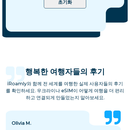
초기화
행복한 여행자들의 후기
iRoamly와 함께 전 세계를 여행한 실제 사용자들의 후기
를 확인하세요. 우크라이나 eSIM이 어떻게 여행을 더 편리
하고 연결되게 만들었는지 알아보세요.
Olivia M.