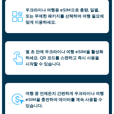
우크라이나 여행용 eSIM으로 총량, 일별,
또는 무제한 패키지를 선택하여 여행 필요에
맞게 이용하세요.
몇 초 만에 우크라이나 여행 eSIM을 활성화
하세요. QR 코드를 스캔하고 즉시 사용을
시작할 수 있습니다.
여행 중 언제든지 간편하게 우크라이나 여행
eSIM을 충전하여 데이터를 계속 사용할 수
있습니다.