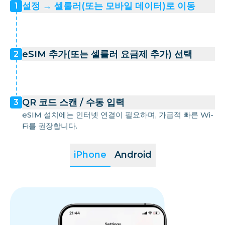
설정 → 셀룰러(또는 모바일 데이터)로 이동
1
eSIM 추가(또는 셀룰러 요금제 추가) 선택
2
QR 코드 스캔 / 수동 입력
3
eSIM 설치에는 인터넷 연결이 필요하며, 가급적 빠른 Wi-
Fi를 권장합니다.
iPhone
Android