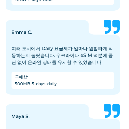
Emma C.
여러 도시에서 Daily 요금제가 얼마나 원활하게 작
동하는지 놀랐습니다. 우크라이나 eSIM 덕분에 중
단 없이 온라인 상태를 유지할 수 있었습니다.
구매함
:
500MB-5-days-daily
Maya S.