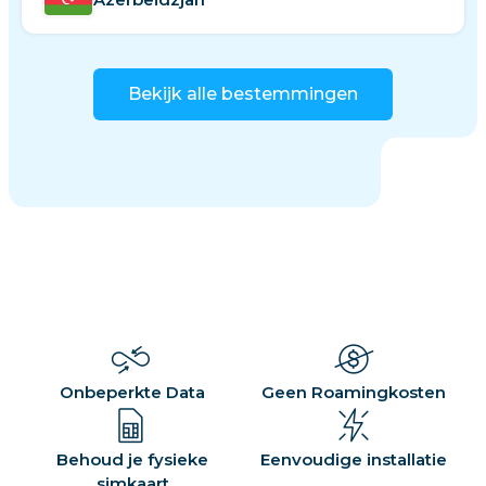
Bekijk alle bestemmingen
Onbeperkte Data
Geen Roamingkosten
Behoud je fysieke
Eenvoudige installatie
simkaart