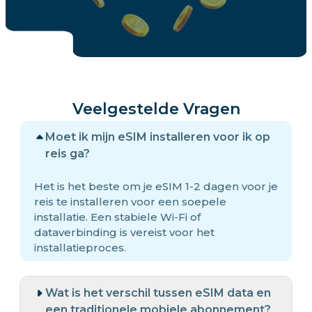
Veelgestelde Vragen
Moet ik mijn eSIM installeren voor ik op
reis ga?
Het is het beste om je eSIM 1-2 dagen voor je
reis te installeren voor een soepele
installatie. Een stabiele Wi-Fi of
dataverbinding is vereist voor het
installatieproces.
Wat is het verschil tussen eSIM data en
een traditionele mobiele abonnement?