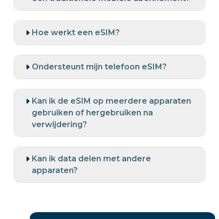
Hoe werkt een eSIM?
Ondersteunt mijn telefoon eSIM?
Kan ik de eSIM op meerdere apparaten
gebruiken of hergebruiken na
verwijdering?
Kan ik data delen met andere
apparaten?