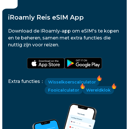
iRoamly Reis eSIM App
Download de iRoamly-app om eSIM's te kopen
en te beheren, samen met extra functies die
nuttig zijn voor reizen.
Extra functies
：
Wisselkoerscalculator
Fooicalculator
Wereldklok