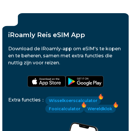
iRoamly Reis eSIM App
Download de iRoamly-app om eSIM's te kopen
en te beheren, samen met extra functies die
nuttig zijn voor reizen.
Extra functies
：
Wisselkoerscalculator
Fooicalculator
Wereldklok