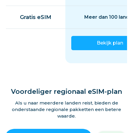
Gratis eSIM
Meer dan 100 lande
Bekijk plan
Voordeliger regionaal eSIM-plan
Als u naar meerdere landen reist, bieden de
onderstaande regionale pakketten een betere
waarde.