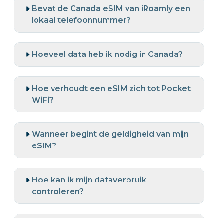
Bevat de Canada eSIM van iRoamly een
lokaal telefoonnummer?
Hoeveel data heb ik nodig in Canada?
Hoe verhoudt een eSIM zich tot Pocket
WiFi?
Wanneer begint de geldigheid van mijn
eSIM?
Hoe kan ik mijn dataverbruik
controleren?