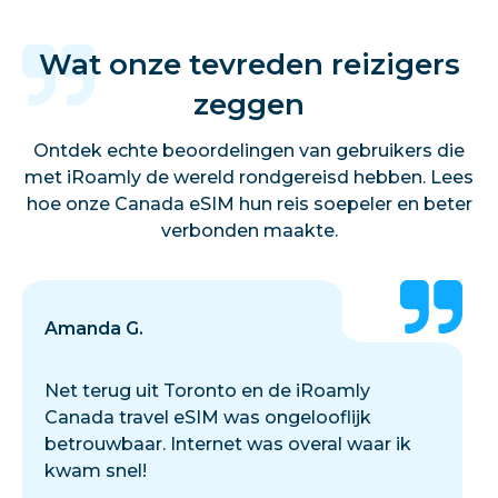
Wat onze tevreden reizigers
zeggen
Ontdek echte beoordelingen van gebruikers die
met iRoamly de wereld rondgereisd hebben. Lees
hoe onze Canada eSIM hun reis soepeler en beter
verbonden maakte.
Amanda G.
Net terug uit Toronto en de iRoamly
Canada travel eSIM was ongelooflijk
betrouwbaar. Internet was overal waar ik
kwam snel!