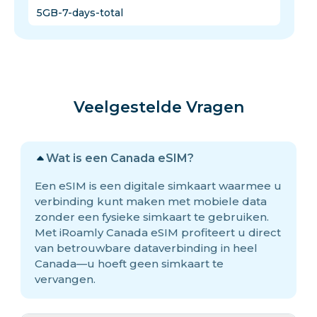
5GB-7-days-total
Veelgestelde Vragen
Wat is een Canada eSIM?
Een eSIM is een digitale simkaart waarmee u
verbinding kunt maken met mobiele data
zonder een fysieke simkaart te gebruiken.
Met iRoamly Canada eSIM profiteert u direct
van betrouwbare dataverbinding in heel
Canada—u hoeft geen simkaart te
vervangen.