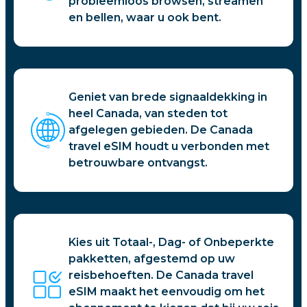
probleemloos browsen, streamen
en bellen, waar u ook bent.
Geniet van brede signaaldekking in
heel Canada, van steden tot
afgelegen gebieden. De Canada
travel eSIM houdt u verbonden met
betrouwbare ontvangst.
Kies uit Totaal-, Dag- of Onbeperkte
pakketten, afgestemd op uw
reisbehoeften. De Canada travel
eSIM maakt het eenvoudig om het