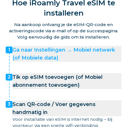
Hoe iRoamly Travel eSIM te
installeren
Na aankoop ontvang je de eSIM-QR-code en
activeringscode via e-mail of op de succespagina.
Volg eenvoudig de gids om te installeren.
Ga naar Instellingen → Mobiel netwerk
1
(of Mobiele data)
Tik op eSIM toevoegen (of Mobiel
2
abonnement toevoegen)
Scan QR-code / Voer gegevens
3
handmatig in
Voor installatie van eSIM is internet nodig – bij
voorkeur via een snelle wifi-verbinding.