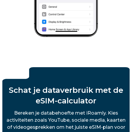
Schat je dataverbruik met de
eSIM-calculator
Bereken je databehoefte met iRoamly. Kies
activiteiten zoals YouTube, sociale media, kaarten
of videogesprekken om het juiste eSIM-plan voor