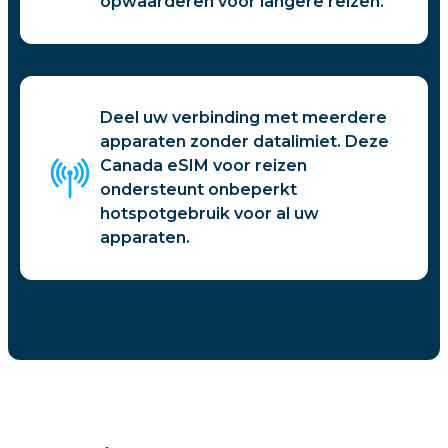
opwaarderen voor langere reizen.
Deel uw verbinding met meerdere
apparaten zonder datalimiet. Deze
Canada eSIM voor reizen
ondersteunt onbeperkt
hotspotgebruik voor al uw
apparaten.