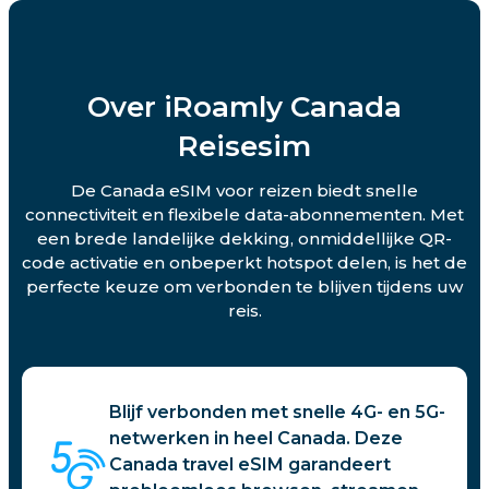
Over iRoamly Canada
Reisesim
De Canada eSIM voor reizen biedt snelle
connectiviteit en flexibele data-abonnementen. Met
een brede landelijke dekking, onmiddellijke QR-
code activatie en onbeperkt hotspot delen, is het de
perfecte keuze om verbonden te blijven tijdens uw
reis.
Blijf verbonden met snelle 4G- en 5G-
netwerken in heel Canada. Deze
Canada travel eSIM garandeert