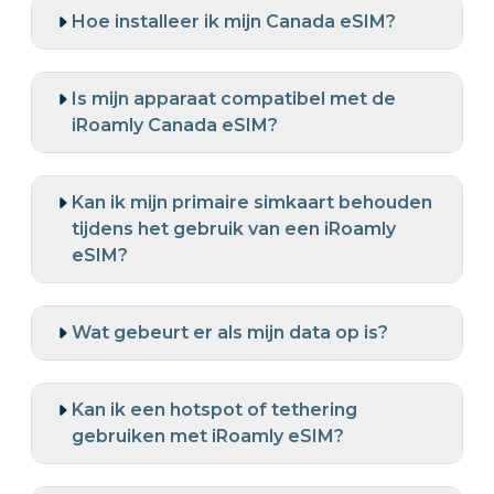
Hoe installeer ik mijn Canada eSIM?
Is mijn apparaat compatibel met de
iRoamly Canada eSIM?
Kan ik mijn primaire simkaart behouden
tijdens het gebruik van een iRoamly
eSIM?
Wat gebeurt er als mijn data op is?
Kan ik een hotspot of tethering
gebruiken met iRoamly eSIM?