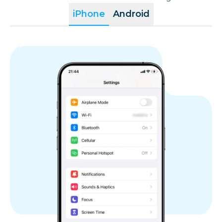
iPhone
Android