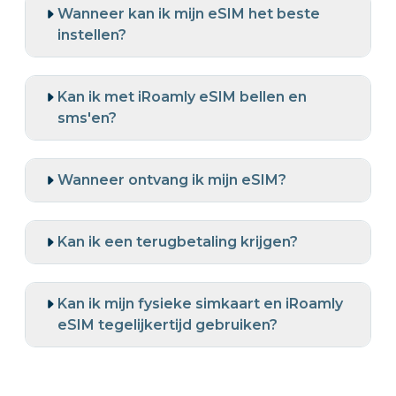
Wanneer kan ik mijn eSIM het beste
instellen?
Kan ik met iRoamly eSIM bellen en
sms'en?
Wanneer ontvang ik mijn eSIM?
Kan ik een terugbetaling krijgen?
Kan ik mijn fysieke simkaart en iRoamly
eSIM tegelijkertijd gebruiken?