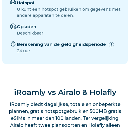
Hotspot
U kunt een hotspot gebruiken om gegevens met
andere apparaten te delen.
Opladen
Beschikbaar
Berekening van de geldigheidsperiode
24 uur
iRoamly vs Airalo & Holafly
iRoamly biedt dagelijkse, totale en onbeperkte
plannen, gratis hotspotgebruik en 500MB gratis
eSIMs in meer dan 100 landen. Ter vergelijking:
Airalo heeft twee plansoorten en Holafly alleen