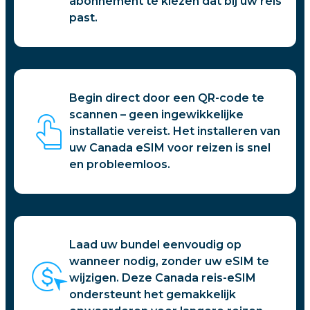
abonnement te kiezen dat bij uw reis
past.
Begin direct door een QR-code te
scannen – geen ingewikkelijke
installatie vereist. Het installeren van
uw Canada eSIM voor reizen is snel
en probleemloos.
Laad uw bundel eenvoudig op
wanneer nodig, zonder uw eSIM te
wijzigen. Deze Canada reis-eSIM
ondersteunt het gemakkelijk