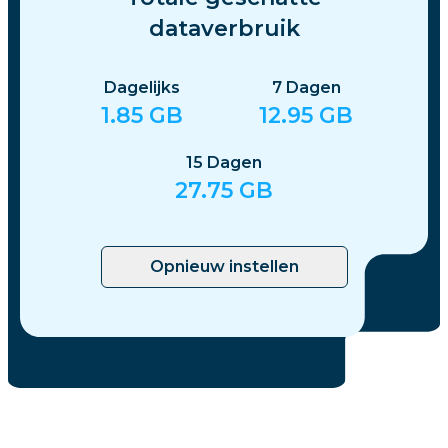
dataverbruik
Dagelijks
7
Dagen
1.85
GB
12.95
GB
15
Dagen
27.75
GB
Opnieuw instellen