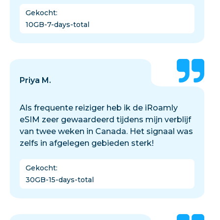
Gekocht
:
10GB-7-days-total
Priya M.
Als frequente reiziger heb ik de iRoamly
eSIM zeer gewaardeerd tijdens mijn verblijf
van twee weken in Canada. Het signaal was
zelfs in afgelegen gebieden sterk!
Gekocht
:
30GB-15-days-total