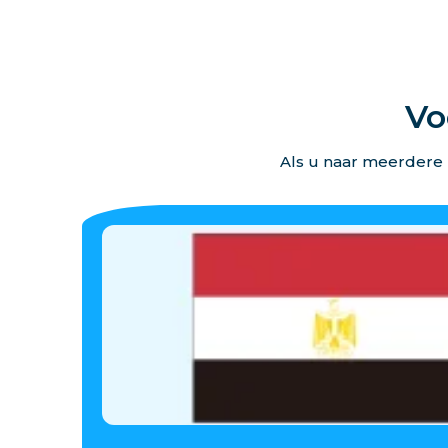
Vo
Als u naar meerdere 