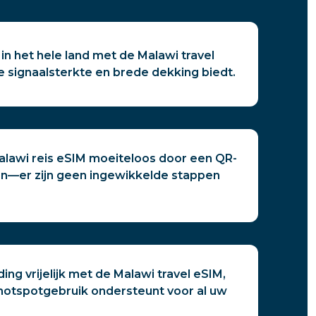
 in het hele land met de Malawi travel
e signaalsterkte en brede dekking biedt.
Malawi reis eSIM moeiteloos door een QR-
n—er zijn geen ingewikkelde stappen
ing vrijelijk met de Malawi travel eSIM,
hotspotgebruik ondersteunt voor al uw