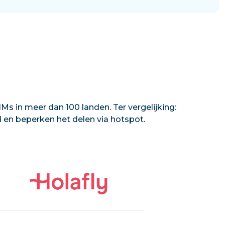
Ms in meer dan 100 landen. Ter vergelijking:
d en beperken het delen via hotspot.