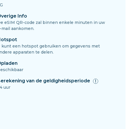
G
verige Info
e eSIM QR-code zal binnen enkele minuten in uw
-mail aankomen.
otspot
 kunt een hotspot gebruiken om gegevens met
ndere apparaten te delen.
pladen
eschikbaar
erekening van de geldigheidsperiode
4 uur