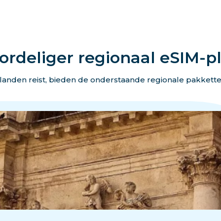
ordeliger regionaal eSIM-p
landen reist, bieden de onderstaande regionale pakkett