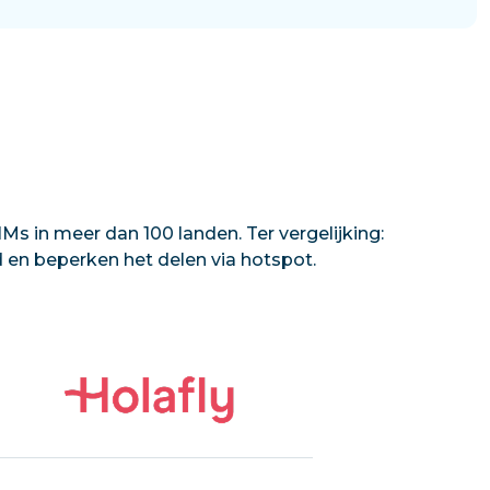
Ms in meer dan 100 landen. Ter vergelijking:
d en beperken het delen via hotspot.