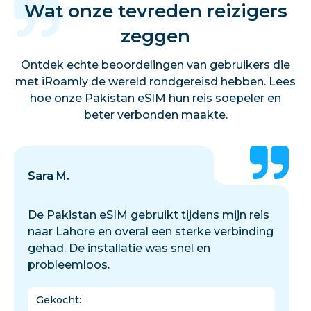
Wat onze tevreden reizigers
zeggen
Ontdek echte beoordelingen van gebruikers die
met iRoamly de wereld rondgereisd hebben. Lees
hoe onze Pakistan eSIM hun reis soepeler en
beter verbonden maakte.
Sara M.
De Pakistan eSIM gebruikt tijdens mijn reis
naar Lahore en overal een sterke verbinding
gehad. De installatie was snel en
probleemloos.
Gekocht
: