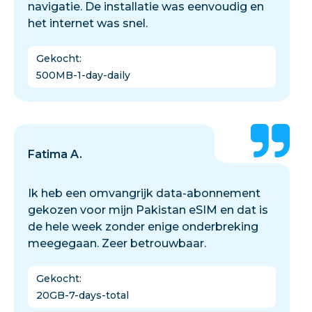
navigatie. De installatie was eenvoudig en
het internet was snel.
Gekocht
:
500MB-1-day-daily
Fatima A.
Ik heb een omvangrijk data-abonnement
gekozen voor mijn Pakistan eSIM en dat is
de hele week zonder enige onderbreking
meegegaan. Zeer betrouwbaar.
Gekocht
:
20GB-7-days-total