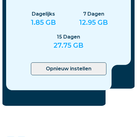
Dagelijks
7
Dagen
1.85
GB
12.95
GB
15
Dagen
27.75
GB
Opnieuw instellen