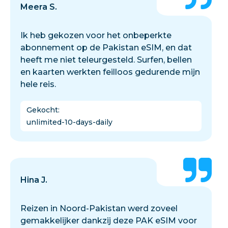
Meera S.
Ik heb gekozen voor het onbeperkte
abonnement op de Pakistan eSIM, en dat
heeft me niet teleurgesteld. Surfen, bellen
en kaarten werkten feilloos gedurende mijn
hele reis.
Gekocht
:
unlimited-10-days-daily
Hina J.
Reizen in Noord-Pakistan werd zoveel
gemakkelijker dankzij deze PAK eSIM voor