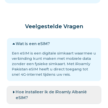
Veelgestelde Vragen
Wat is een eSIM?
Een eSIM is een digitale simkaart waarmee u
verbinding kunt maken met mobiele data
zonder een fysieke simkaart. Met iRoamly
Pakistan eSIM heeft u direct toegang tot
snel 4G-internet tijdens uw reis.
Hoe installeer ik de iRoamly Albanië
eSIM?