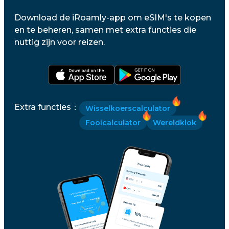
Download de iRoamly-app om eSIM's te kopen
en te beheren, samen met extra functies die
nuttig zijn voor reizen.
Extra functies
：
Wisselkoerscalculator
Fooicalculator
Wereldklok