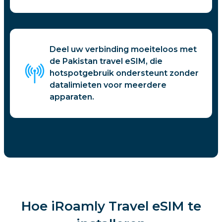
Deel uw verbinding moeiteloos met
de Pakistan travel eSIM, die
hotspotgebruik ondersteunt zonder
datalimieten voor meerdere
apparaten.
Hoe iRoamly Travel eSIM te