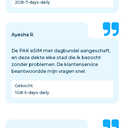
2GB-7-days-daily
Ayesha R.
De PAK eSIM met dagbundel aangeschaft,
en deze dekte elke stad die ik bezocht
zonder problemen. De klantenservice
beantwoordde mijn vragen snel.
Gekocht
:
1GB-5-days-daily