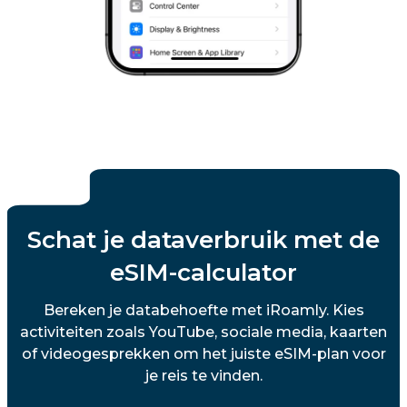
Schat je dataverbruik met de
eSIM-calculator
Bereken je databehoefte met iRoamly. Kies
activiteiten zoals YouTube, sociale media, kaarten
of videogesprekken om het juiste eSIM-plan voor
je reis te vinden.