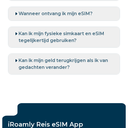
Wanneer ontvang ik mijn eSIM?
Kan ik mijn fysieke simkaart en eSIM
tegelijkertijd gebruiken?
Kan ik mijn geld terugkrijgen als ik van
gedachten verander?
iRoamly Reis eSIM App