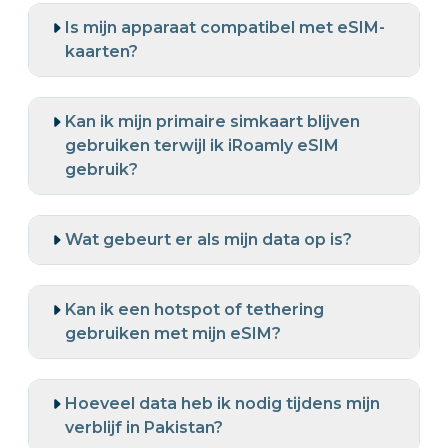
Is mijn apparaat compatibel met eSIM-
kaarten?
Kan ik mijn primaire simkaart blijven
gebruiken terwijl ik iRoamly eSIM
gebruik?
Wat gebeurt er als mijn data op is?
Kan ik een hotspot of tethering
gebruiken met mijn eSIM?
Hoeveel data heb ik nodig tijdens mijn
verblijf in Pakistan?