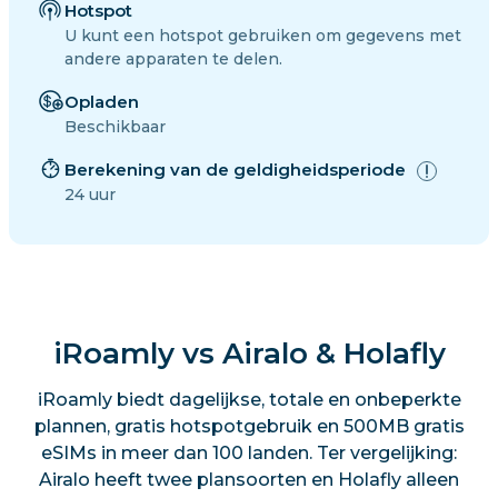
Hotspot
U kunt een hotspot gebruiken om gegevens met
andere apparaten te delen.
Opladen
Beschikbaar
Berekening van de geldigheidsperiode
24 uur
iRoamly vs Airalo & Holafly
iRoamly biedt dagelijkse, totale en onbeperkte
plannen, gratis hotspotgebruik en 500MB gratis
eSIMs in meer dan 100 landen. Ter vergelijking:
Airalo heeft twee plansoorten en Holafly alleen