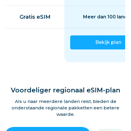
Gratis eSIM
Meer dan 100 lande
Bekijk plan
Voordeliger regionaal eSIM-plan
Als u naar meerdere landen reist, bieden de
onderstaande regionale pakketten een betere
waarde.