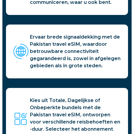
communiceren, waar u ook bent.
Ervaar brede signaaldekking met de
Pakistan travel eSIM, waardoor
betrouwbare connectiviteit
gegarandeerd is, zowel in afgelegen
gebieden als in grote steden.
Kies uit Totale, Dagelijkse of
Onbeperkte bundels met de
Pakistan travel eSIM, ontworpen
voor verschillende reisbehoeften en
-duur. Selecteer het abonnement