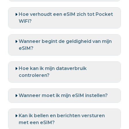
Hoe verhoudt een eSIM zich tot Pocket
WiFi?
Wanneer begint de geldigheid van mijn
eSIM?
Hoe kan ik mijn dataverbruik
controleren?
Wanneer moet ik mijn eSIM instellen?
Kan ik bellen en berichten versturen
met een eSIM?