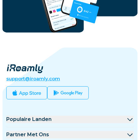
support@iroamly.com
Populaire Landen
Verenigde Staten
Partner Met Ons