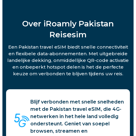
Over iRoamly Pakistan
Reisesim
Een Pakistan travel eSIM biedt snelle connectiviteit
en flexibele data-abonnementen. Met uitgebreide
landelijke dekking, onmiddellijke QR-code activatie
en onbeperkt hotspot delen is het de perfecte
keuze om verbonden te blijven tijdens uw reis.
Blijf verbonden met snelle snelheden
met de Pakistan travel eSIM, die 4G-
netwerken in het hele land volledig
ondersteunt. Geniet van soepel
browsen, streamen en