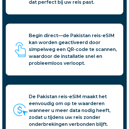
dat perfect bij uw reis past.
Begin direct—de Pakistan reis-eSIM
kan worden geactiveerd door
simpelweg een QR-code te scannen,
waardoor de installatie snel en
probleemloos verloopt.
De Pakistan reis-eSIM maakt het
eenvoudig om op te waarderen
wanneer u meer data nodig heeft,
zodat u tijdens uw reis zonder
onderbrekingen verbonden blijft.