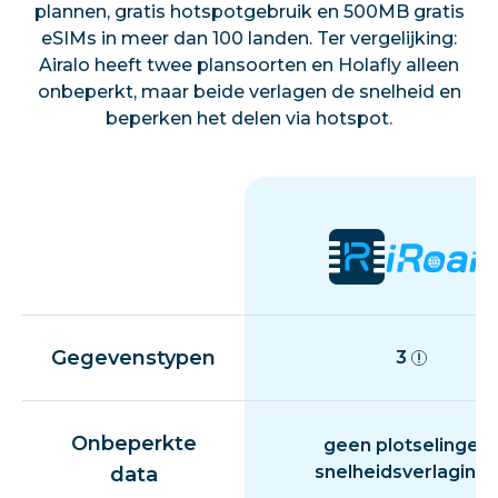
plannen, gratis hotspotgebruik en 500MB gratis
eSIMs in meer dan 100 landen. Ter vergelijking:
Airalo heeft twee plansoorten en Holafly alleen
onbeperkt, maar beide verlagen de snelheid en
beperken het delen via hotspot.
Gegevenstypen
3
Onbeperkte
geen plotselinge
snelheidsverlaging
data