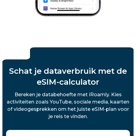
Schat je dataverbruik met de
eSIM-calculator
Bereken je databehoefte met iRoamly. Kies
activiteiten zoals YouTube, sociale media, kaarten
of videogesprekken om het juiste eSIM-plan voor
je reis te vinden.