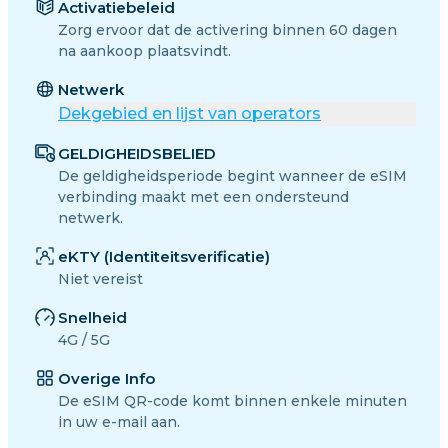
Activatiebeleid
Zorg ervoor dat de activering binnen 60 dagen
na aankoop plaatsvindt.
Netwerk
Dekgebied en lijst van operators
GELDIGHEIDSBELIED
De geldigheidsperiode begint wanneer de eSIM
verbinding maakt met een ondersteund
netwerk.
eKTY (Identiteitsverificatie)
Niet vereist
Snelheid
4G / 5G
Overige Info
De eSIM QR-code komt binnen enkele minuten
in uw e-mail aan.