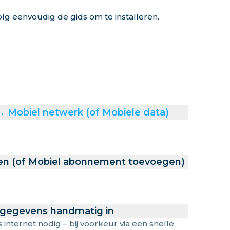
lg eenvoudig de gids om te installeren.
 → Mobiel netwerk (of Mobiele data)
en (of Mobiel abonnement toevoegen)
 gegevens handmatig in
s internet nodig – bij voorkeur via een snelle