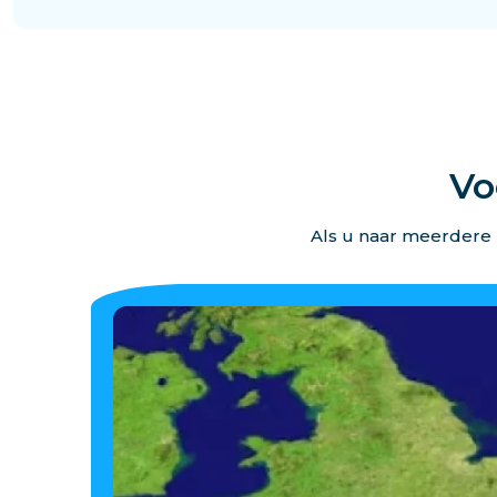
Vo
Als u naar meerdere 