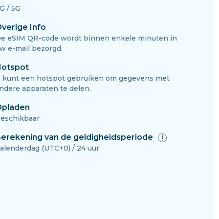
G / 5G
verige Info
e eSIM QR-code wordt binnen enkele minuten in
w e-mail bezorgd.
otspot
 kunt een hotspot gebruiken om gegevens met
ndere apparaten te delen.
pladen
eschikbaar
erekening van de geldigheidsperiode
alenderdag (UTC+0) / 24 uur