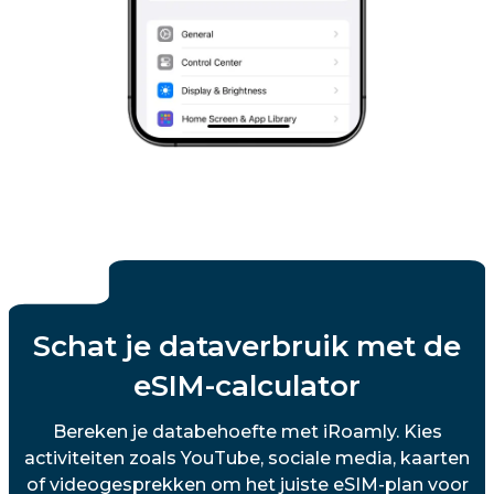
Schat je dataverbruik met de
eSIM-calculator
Bereken je databehoefte met iRoamly. Kies
activiteiten zoals YouTube, sociale media, kaarten
of videogesprekken om het juiste eSIM-plan voor