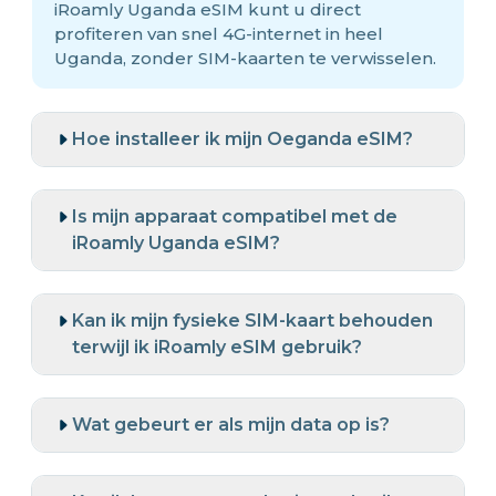
iRoamly Uganda eSIM kunt u direct
profiteren van snel 4G-internet in heel
Uganda, zonder SIM-kaarten te verwisselen.
Hoe installeer ik mijn Oeganda eSIM?
Is mijn apparaat compatibel met de
iRoamly Uganda eSIM?
Kan ik mijn fysieke SIM-kaart behouden
terwijl ik iRoamly eSIM gebruik?
Wat gebeurt er als mijn data op is?