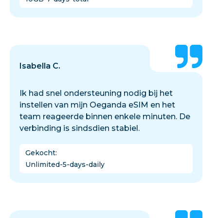
Isabella C.
Ik had snel ondersteuning nodig bij het
instellen van mijn Oeganda eSIM en het
team reageerde binnen enkele minuten. De
verbinding is sindsdien stabiel.
Gekocht
:
Unlimited-5-days-daily