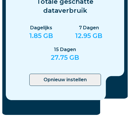
Totale geschatte
dataverbruik
Dagelijks
7
Dagen
1.85
GB
12.95
GB
15
Dagen
27.75
GB
Opnieuw instellen