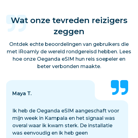
Wat onze tevreden reizigers
zeggen
Ontdek echte beoordelingen van gebruikers die
met iRoamly de wereld rondgereisd hebben. Lees
hoe onze Oeganda eSIM hun reis soepeler en
beter verbonden maakte.
Maya T.
Ik heb de Oeganda eSIM aangeschaft voor
mijn week in Kampala en het signaal was
overal waar ik kwam sterk. De installatie
was eenvoudig en ik heb geen