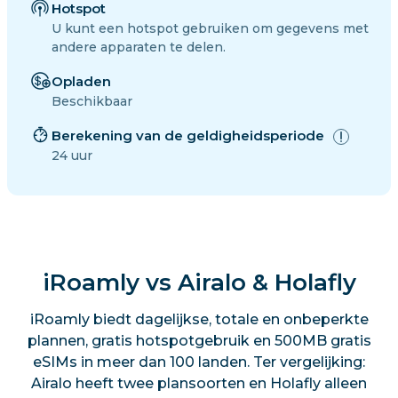
Hotspot
U kunt een hotspot gebruiken om gegevens met
andere apparaten te delen.
Opladen
Beschikbaar
Berekening van de geldigheidsperiode
24 uur
iRoamly vs Airalo & Holafly
iRoamly biedt dagelijkse, totale en onbeperkte
plannen, gratis hotspotgebruik en 500MB gratis
eSIMs in meer dan 100 landen. Ter vergelijking:
Airalo heeft twee plansoorten en Holafly alleen