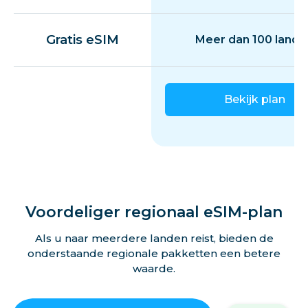
Gratis eSIM
Meer dan 100 lande
Bekijk plan
Voordeliger regionaal eSIM-plan
Als u naar meerdere landen reist, bieden de
onderstaande regionale pakketten een betere
waarde.