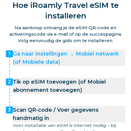
Hoe iRoamly Travel eSIM te
installeren
Na aankoop ontvang je de eSIM-QR-code en
activeringscode via e-mail of op de succespagina.
Volg eenvoudig de gids om te installeren.
Ga naar Instellingen → Mobiel netwerk
1
(of Mobiele data)
Tik op eSIM toevoegen (of Mobiel
2
abonnement toevoegen)
Scan QR-code / Voer gegevens
3
handmatig in
Voor installatie van eSIM is internet nodig – bij