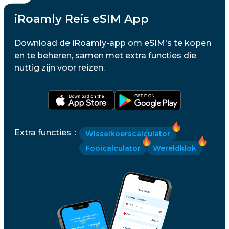
iRoamly Reis eSIM App
Download de iRoamly-app om eSIM's te kopen
en te beheren, samen met extra functies die
nuttig zijn voor reizen.
Extra functies
：
Wisselkoerscalculator
Fooicalculator
Wereldklok