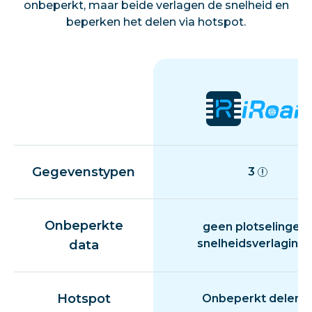
onbeperkt, maar beide verlagen de snelheid en
beperken het delen via hotspot.
Gegevenstypen
3
Onbeperkte
geen plotselinge
snelheidsverlaging
data
Hotspot
Onbeperkt delen