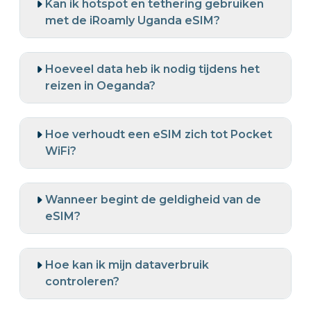
Kan ik hotspot en tethering gebruiken
met de iRoamly Uganda eSIM?
Hoeveel data heb ik nodig tijdens het
reizen in Oeganda?
Hoe verhoudt een eSIM zich tot Pocket
WiFi?
Wanneer begint de geldigheid van de
eSIM?
Hoe kan ik mijn dataverbruik
controleren?