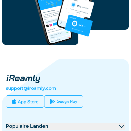
support@iroamly.com
Populaire Landen