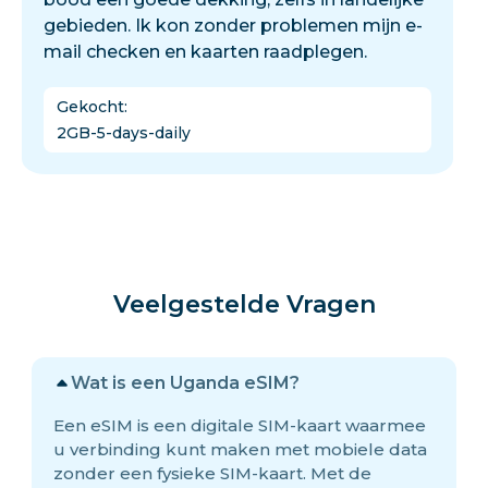
gebieden. Ik kon zonder problemen mijn e-
mail checken en kaarten raadplegen.
Gekocht
:
2GB-5-days-daily
Veelgestelde Vragen
Wat is een Uganda eSIM?
Een eSIM is een digitale SIM-kaart waarmee
u verbinding kunt maken met mobiele data
zonder een fysieke SIM-kaart. Met de