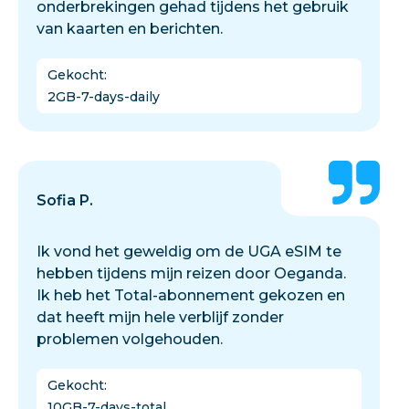
onderbrekingen gehad tijdens het gebruik
van kaarten en berichten.
Gekocht
:
2GB-7-days-daily
Sofia P.
Ik vond het geweldig om de UGA eSIM te
hebben tijdens mijn reizen door Oeganda.
Ik heb het Total-abonnement gekozen en
dat heeft mijn hele verblijf zonder
problemen volgehouden.
Gekocht
:
10GB-7-days-total