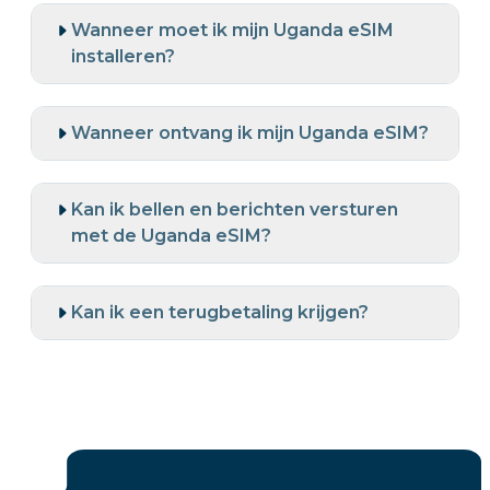
Wanneer moet ik mijn Uganda eSIM
installeren?
Wanneer ontvang ik mijn Uganda eSIM?
Kan ik bellen en berichten versturen
met de Uganda eSIM?
Kan ik een terugbetaling krijgen?