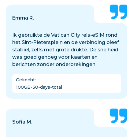
Emma R.
Ik gebruikte de Vatican City reis-eSIM rond
het Sint-Pietersplein en de verbinding bleef
stabiel, zelfs met grote drukte. De snelheid
was goed genoeg voor kaarten en
berichten zonder onderbrekingen.
Gekocht
:
100GB-30-days-total
Sofia M.