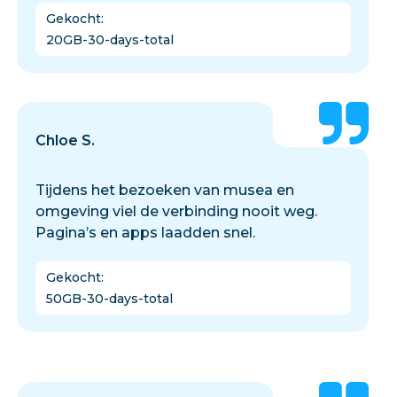
Gekocht
:
20GB-30-days-total
Chloe S.
Tijdens het bezoeken van musea en
omgeving viel de verbinding nooit weg.
Pagina’s en apps laadden snel.
Gekocht
:
50GB-30-days-total