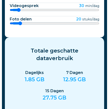
Videogesprek
30
min/dag
Foto delen
20
stuks/dag
Totale geschatte
dataverbruik
Dagelijks
7
Dagen
1.85
GB
12.95
GB
15
Dagen
27.75
GB