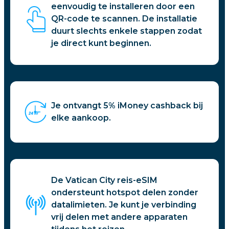
eenvoudig te installeren door een
QR-code te scannen. De installatie
duurt slechts enkele stappen zodat
je direct kunt beginnen.
Je ontvangt 5% iMoney cashback bij
elke aankoop.
De Vatican City reis-eSIM
ondersteunt hotspot delen zonder
datalimieten. Je kunt je verbinding
vrij delen met andere apparaten