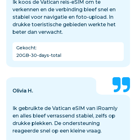
Ik koos de Vatican reis-eSIM om te
verkennen en de verbinding bleef snel en
stabiel voor navigatie en foto-upload. In
drukke toeristische gebieden werkte het
beter dan verwacht.
Gekocht
:
20GB-30-days-total
Olivia H.
Ik gebruikte de Vatican eSIM van iRoamly
en alles bleef verrassend stabiel, zelfs op
drukke plekken. De ondersteuning
reageerde snel op een kleine vraag.