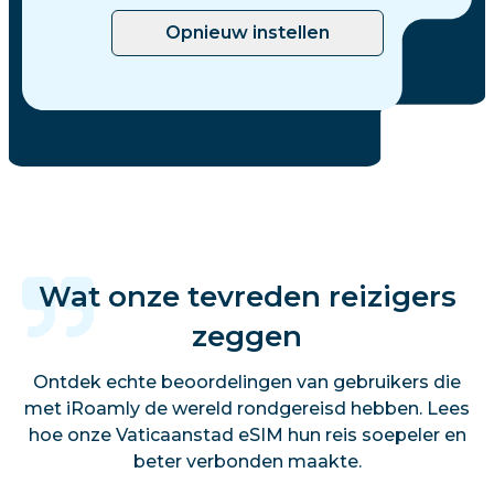
Opnieuw instellen
Wat onze tevreden reizigers
zeggen
Ontdek echte beoordelingen van gebruikers die
met iRoamly de wereld rondgereisd hebben. Lees
hoe onze Vaticaanstad eSIM hun reis soepeler en
beter verbonden maakte.