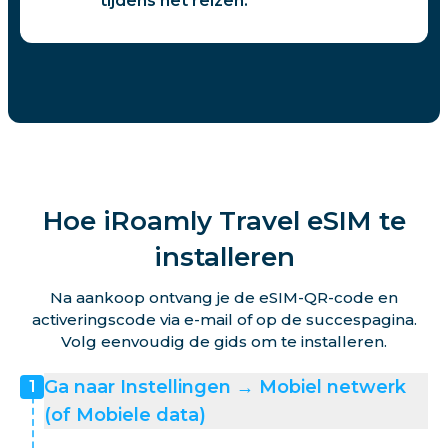
tijdens het reizen.
Hoe iRoamly Travel eSIM te
installeren
Na aankoop ontvang je de eSIM-QR-code en
activeringscode via e-mail of op de succespagina.
Volg eenvoudig de gids om te installeren.
Ga naar Instellingen → Mobiel netwerk
1
(of Mobiele data)