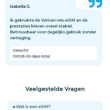
Isabella G.
Ik gebruikte de Vatican reis-eSIM en de
prestaties bleven overal stabiel.
Betrouwbaar voor dagelijks gebruik zonder
vertraging.
Gekocht
:
100GB-30-days-total
Veelgestelde Vragen
Wat is een eSIM?