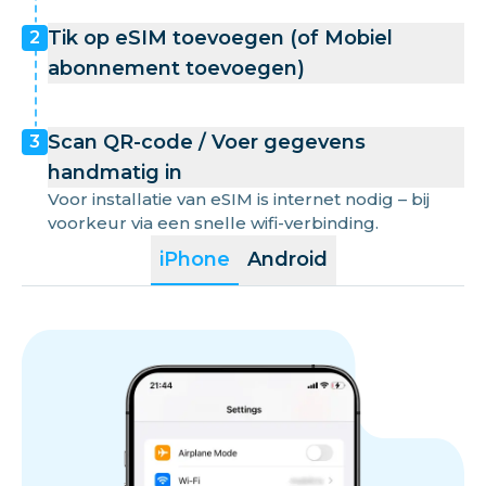
Tik op eSIM toevoegen (of Mobiel
2
abonnement toevoegen)
Scan QR-code / Voer gegevens
3
handmatig in
Voor installatie van eSIM is internet nodig – bij
voorkeur via een snelle wifi-verbinding.
iPhone
Android