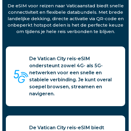
De eSIM voor reizen naar Vaticaanstad biedt snelle
connectiviteit en flexibele databundels. Met brede
landelijke dekking, directe activatie via QR-code en
onbeperkt hotspot delen is het de perfecte keuze
om tijdens je hele reis verbonden te blijven.
De Vatican City reis-eSIM
ondersteunt zowel 4G- als 5G-
netwerken voor een snelle en
stabiele verbinding. Je kunt overal
soepel browsen, streamen en
navigeren.
De Vatican City reis-eSIM biedt