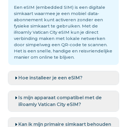
Een eSIM (embedded SIM) is een digitale
simkaart waarmee je een mobiel data-
abonnement kunt activeren zonder een
fysieke simkaart te gebruiken. Met de
iRoamly Vatican City eSIM kun je direct
verbinding maken met lokale netwerken
door simpelweg een QR-code te scannen.
Het is een snelle, handige en reisvriendelijke
manier om online te blijven.
Hoe installeer je een eSIM?
Is mijn apparaat compatibel met de
iRoamly Vatican City eSIM?
Kan ik mijn primaire simkaart behouden