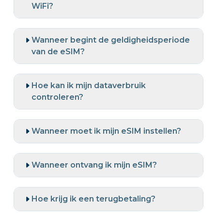
WiFi?
Wanneer begint de geldigheidsperiode
van de eSIM?
Hoe kan ik mijn dataverbruik
controleren?
Wanneer moet ik mijn eSIM instellen?
Wanneer ontvang ik mijn eSIM?
Hoe krijg ik een terugbetaling?