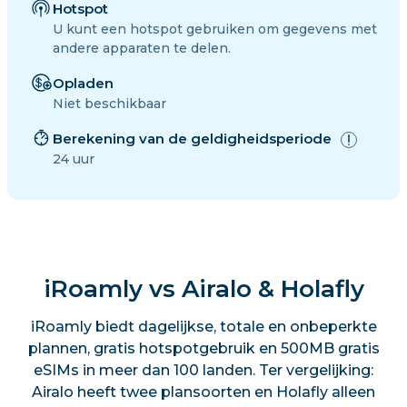
Hotspot
U kunt een hotspot gebruiken om gegevens met
andere apparaten te delen.
Opladen
Niet beschikbaar
Berekening van de geldigheidsperiode
24 uur
iRoamly vs Airalo & Holafly
iRoamly biedt dagelijkse, totale en onbeperkte
plannen, gratis hotspotgebruik en 500MB gratis
eSIMs in meer dan 100 landen. Ter vergelijking:
Airalo heeft twee plansoorten en Holafly alleen