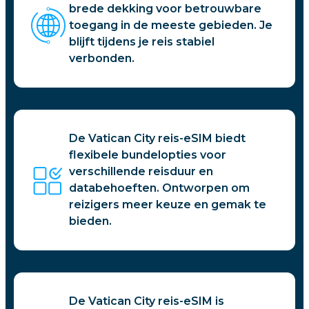
brede dekking voor betrouwbare
toegang in de meeste gebieden. Je
blijft tijdens je reis stabiel
verbonden.
De Vatican City reis-eSIM biedt
flexibele bundelopties voor
verschillende reisduur en
databehoeften. Ontworpen om
reizigers meer keuze en gemak te
bieden.
De Vatican City reis-eSIM is