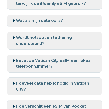
terwijl ik de iRoamly eSIM gebruik?
Wat als mijn data op is?
Wordt hotspot en tethering
ondersteund?
Bevat de Vatican City eSIM een lokaal
telefoonnummer?
Hoeveel data heb ik nodig in Vatican
City?
Hoe verschilt een eSIM van Pocket