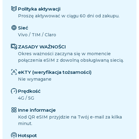
Polityka aktywacji
Proszę aktywować w ciągu 60 dni od zakupu.
Sieć
Vivo / TIM / Claro
ZASADY WAŻNOŚCI
Okres ważności zaczyna się w momencie
połączenia eSIM z dowolną obsługiwaną siecią.
eKTY (weryfikacja tożsamości)
Nie wymagane
Prędkość
4G / 5G
Inne informacje
Kod QR eSIM przyjdzie na Twój e-mail za kilka
minut.
Hotspot