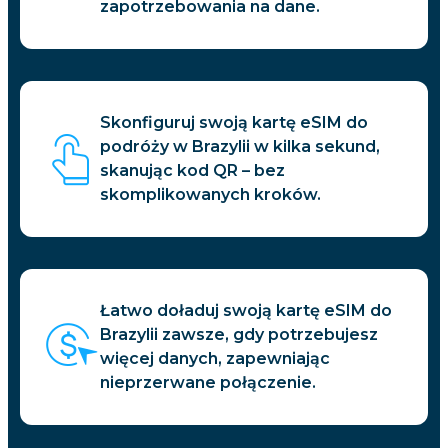
zapotrzebowania na dane.
Skonfiguruj swoją kartę eSIM do
podróży w Brazylii w kilka sekund,
skanując kod QR – bez
skomplikowanych kroków.
Łatwo doładuj swoją kartę eSIM do
Brazylii zawsze, gdy potrzebujesz
więcej danych, zapewniając
nieprzerwane połączenie.