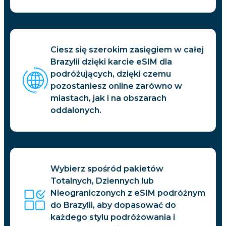
Ciesz się szerokim zasięgiem w całej
Brazylii dzięki karcie eSIM dla
podróżujących, dzięki czemu
pozostaniesz online zarówno w
miastach, jak i na obszarach
oddalonych.
Wybierz spośród pakietów
Totalnych, Dziennych lub
Nieograniczonych z eSIM podróżnym
do Brazylii, aby dopasować do
każdego stylu podróżowania i