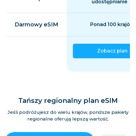
udostępnianie
Darmowy eSIM
Ponad 100 krajów
Zobacz plan
Tańszy regionalny plan eSIM
Jeśli podróżujesz do wielu krajów, poniższe pakiety
regionalne oferują lepszą wartość.