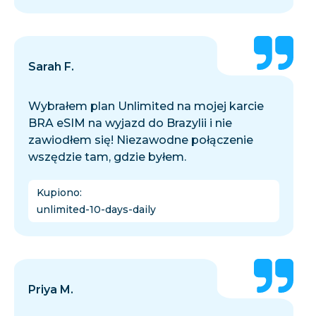
Sarah F.
Wybrałem plan Unlimited na mojej karcie
BRA eSIM na wyjazd do Brazylii i nie
zawiodłem się! Niezawodne połączenie
wszędzie tam, gdzie byłem.
Kupiono
:
unlimited-10-days-daily
Priya M.