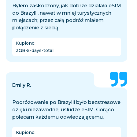
Byłem zaskoczony, jak dobrze działała eSIM
do Brazylii, nawet w mniej turystycznych
miejscach; przez całą podróż miałem
połączenie z siecią.
Kupiono
:
3GB-5-days-total
Emily R.
Podróżowanie po Brazylii było bezstresowe
dzięki niezawodnej usłudze eSIM. Gorąco
polecam każdemu odwiedzającemu.
Kupiono
: