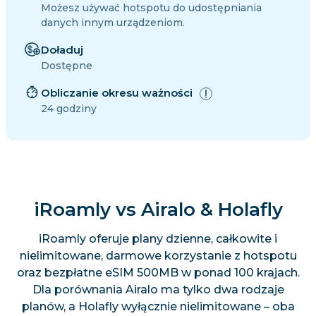
Możesz używać hotspotu do udostępniania
danych innym urządzeniom.
Doładuj
Dostępne
Obliczanie okresu ważności
24 godziny
iRoamly vs Airalo & Holafly
iRoamly oferuje plany dzienne, całkowite i
nielimitowane, darmowe korzystanie z hotspotu
oraz bezpłatne eSIM 500MB w ponad 100 krajach.
Dla porównania Airalo ma tylko dwa rodzaje
planów, a Holafly wyłącznie nielimitowane – oba