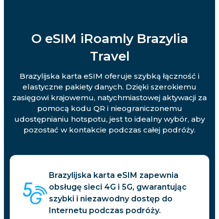
O eSIM iRoamly Brazylia
Travel
Brazylijska karta eSIM oferuje szybką łączność i
elastyczne pakiety danych. Dzięki szerokiemu
zasięgowi krajowemu, natychmiastowej aktywacji za
pomocą kodu QR i nieograniczonemu
udostępnianiu hotspotu, jest to idealny wybór, aby
pozostać w kontakcie podczas całej podróży.
Brazylijska karta eSIM zapewnia
obsługę sieci 4G i 5G, gwarantując
szybki i niezawodny dostęp do
Internetu podczas podróży.