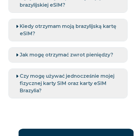
brazylijskiej eSIM?
Kiedy otrzymam moją brazylijską kartę
eSIM?
Jak mogę otrzymać zwrot pieniędzy?
Czy mogę używać jednocześnie mojej
fizycznej karty SIM oraz karty eSIM
Brazylia?