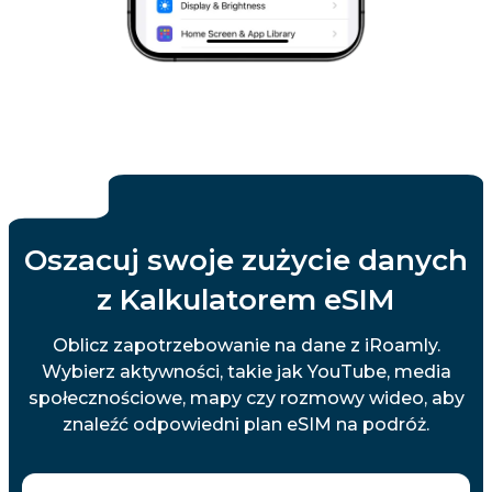
Oszacuj swoje zużycie danych
z Kalkulatorem eSIM
Oblicz zapotrzebowanie na dane z iRoamly.
Wybierz aktywności, takie jak YouTube, media
społecznościowe, mapy czy rozmowy wideo, aby
znaleźć odpowiedni plan eSIM na podróż.