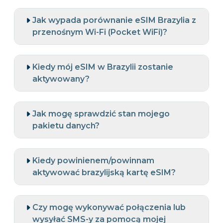
Jak wypada porównanie eSIM Brazylia z
przenośnym Wi-Fi (Pocket WiFi)?
Kiedy mój eSIM w Brazylii zostanie
aktywowany?
Jak mogę sprawdzić stan mojego
pakietu danych?
Kiedy powinienem/powinnam
aktywować brazylijską kartę eSIM?
Czy mogę wykonywać połączenia lub
wysyłać SMS-y za pomocą mojej