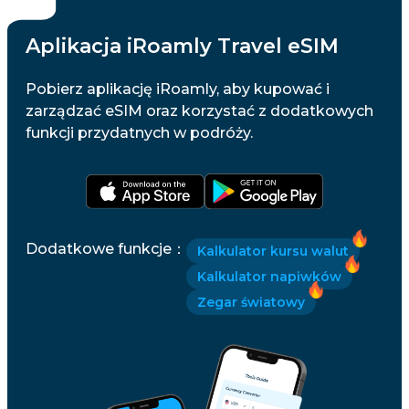
Aplikacja iRoamly Travel eSIM
Pobierz aplikację iRoamly, aby kupować i
zarządzać eSIM oraz korzystać z dodatkowych
funkcji przydatnych w podróży.
Dodatkowe funkcje
：
Kalkulator kursu walut
Kalkulator napiwków
Zegar światowy