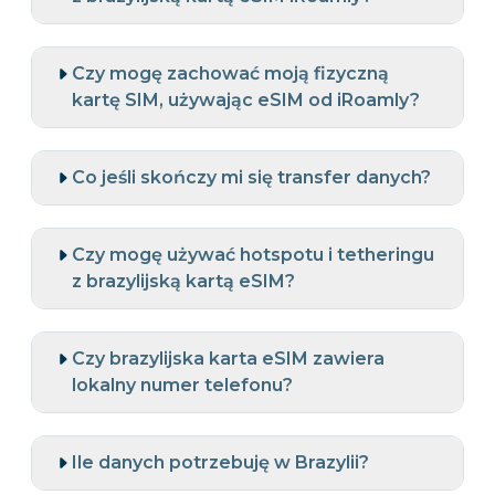
Czy mogę zachować moją fizyczną
kartę SIM, używając eSIM od iRoamly?
Co jeśli skończy mi się transfer danych?
Czy mogę używać hotspotu i tetheringu
z brazylijską kartą eSIM?
Czy brazylijska karta eSIM zawiera
lokalny numer telefonu?
Ile danych potrzebuję w Brazylii?