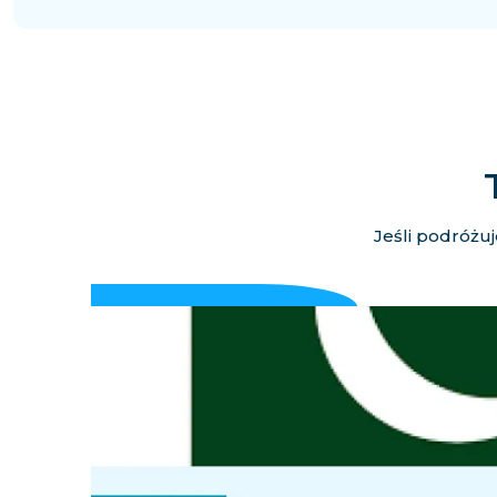
Jeśli podróżuj